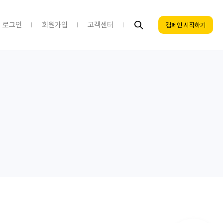
로그인
회원가입
고객센터
캠페인 시작하기