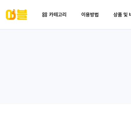
카테고리
이용방법
상품 및 