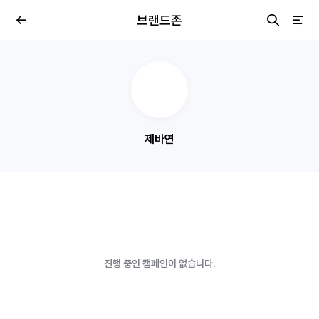
브랜드존
제바연
진행 중인 캠페인이 없습니다.