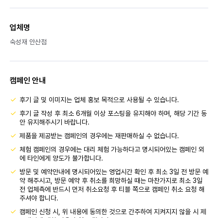
업체명
숙성재 안산점
캠페인 안내
후기 글 및 이미지는 업체 홍보 목적으로 사용될 수 있습니다.
후기 글 작성 후 최소 6개월 이상 포스팅을 유지해야 하며, 해당 기간 동
안 유지해주시기 바랍니다.
제품을 제공받는 캠페인의 경우에는 재판매하실 수 없습니다.
체험 캠페인의 경우에는 대리 체험 가능하다고 명시되어있는 캠페인 외
에 타인에게 양도가 불가합니다.
방문 및 예약안내에 명시되어있는 영업시간 확인 후 최소 3일 전 방문 예
약 해주시고, 방문 예약 후 취소를 희망하실 때는 마찬가지로 최소 3일
전 업체측에 반드시 먼저 취소요청 후 티블 쪽으로 캠페인 취소 요청 해
주셔야 합니다.
캠페인 신청 시, 위 내용에 동의한 것으로 간주하여 지켜지지 않을 시 제