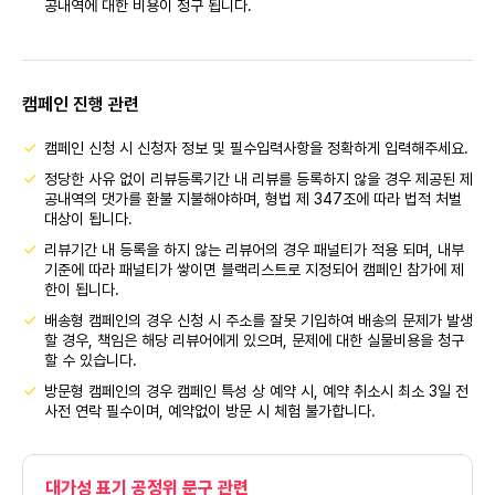
공내역에 대한 비용이 청구 됩니다.
캠페인 진행 관련
캠페인 신청 시 신청자 정보 및 필수입력사항을 정확하게 입력해주세요.
정당한 사유 없이 리뷰등록기간 내 리뷰를 등록하지 않을 경우 제공된 제
공내역의 댓가를 환불 지불해야하며, 형법 제 347조에 따라 법적 처벌
대상이 됩니다.
리뷰기간 내 등록을 하지 않는 리뷰어의 경우 패널티가 적용 되며, 내부
기준에 따라 패널티가 쌓이면 블랙리스트로 지정되어 캠페인 참가에 제
한이 됩니다.
배송형 캠페인의 경우 신청 시 주소를 잘못 기입하여 배송의 문제가 발생
할 경우, 책임은 해당 리뷰어에게 있으며, 문제에 대한 실물비용을 청구
할 수 있습니다.
방문형 캠페인의 경우 캠페인 특성 상 예약 시, 예약 취소시 최소 3일 전
사전 연락 필수이며, 예약없이 방문 시 체험 불가합니다.
대가성 표기 공정위 문구 관련