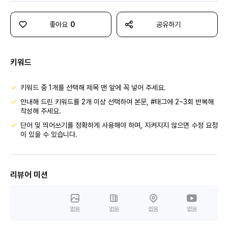
좋아요
0
공유하기
키워드
키워드 중 1개를 선택해 제목 맨 앞에 꼭 넣어 주세요.
안내해 드린 키워드를 2개 이상 선택하여 본문, #태그에 2~3회 반복해
작성해 주세요.
단어 및 띄어쓰기를 정확하게 사용해야 하며, 지켜지지 않으면 수정 요청
이 있을 수 있습니다.
리뷰어 미션
없음
없음
없음
없음