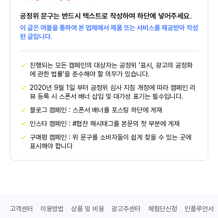
공정위 문구는 반드시 텍스트로 작성하여 하단에 넣어주세요.
이 글은 여블을 통하여 본 업체에서 제품 또는 서비스를 제공받아 작성
된 글입니다.
진행되는 모든 캠페인의 대상자는 공정위 '표시, 광고의 공정화
에 관한 법률'을 준수해야 할 의무가 있습니다.
2020년 9월 1일 부터 공정위 심사 지침 개정에 따라 캠페인 리
뷰 등록 시 스폰서 배너 삽입 및 대가성 표기는 필수입니다.
블로그 캠페인 : 스폰서 배너를 포스팅 하단에 게재
인스타 캠페인 : #협찬 해시태그를 본문의 첫 부분에 게재
구매평 캠페인 : 위 문구를 소비자들이 쉽게 찾을 수 있는 곳에
표시해야 합니다
고객센터
이용방법
상품 및 비용
광고주센터
체험단신청
인플루언서