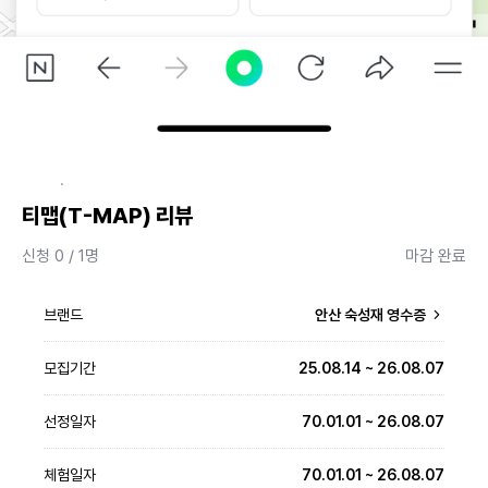
·
티맵(T-MAP) 리뷰
신청 0 / 1명
마감 완료
브랜드
안산 숙성재 영수증
모집기간
25.08.14 ~ 26.08.07
선정일자
70.01.01 ~ 26.08.07
체험일자
70.01.01 ~ 26.08.07