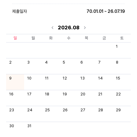
제출일자
70.01.01 ~ 26.07.19
2026.08
일
월
화
수
목
금
토
1
2
3
4
5
6
7
8
9
10
11
12
13
14
15
16
17
18
19
20
21
22
23
24
25
26
27
28
29
30
31