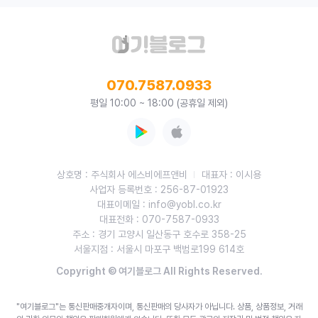
070.7587.0933
평일 10:00 ~ 18:00 (공휴일 제외)
상호명 : 주식회사 에스비에프앤비
대표자 : 이시용
사업자 등록번호 : 256-87-01923
대표이메일 : info@yobl.co.kr
대표전화 : 070-7587-0933
주소 : 경기 고양시 일산동구 호수로 358-25
서울지점 : 서울시 마포구 백범로199 614호
Copyright © 여기블로그 All Rights Reserved.
"여기블로그"는 통신판매중개자이며, 통신판매의 당사자가 아닙니다. 상품, 상품정보, 거래