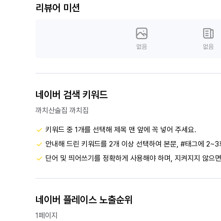
리뷰어 미션
없음
없음
네이버 검색 키워드
까치산술집 까치집
키워드 중 1개를 선택해 제목 맨 앞에 꼭 넣어 주세요.
안내해 드린 키워드를 2개 이상 선택하여 본문, #태그에 2~3
단어 및 띄어쓰기를 정확하게 사용해야 하며, 지켜지지 않으면
네이버 플레이스 노출순위
1페이지