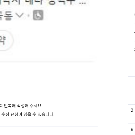
회 반복해 작성해 주세요.
2
 수정 요청이 있을 수 있습니다.
9