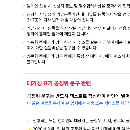
캠페인 신청 시 신청자 정보 및 필수입력사항을 정확하게 입
정당한 사유 없이 리뷰등록기간 내 리뷰를 등록하지 않을 경우
347조에 따라 법적 처벌 대상이 됩니다.
리뷰기간 내 등록을 하지 않는 리뷰어의 경우 패널티가 적용 
정되어 캠페인 참가에 제한이 됩니다.
배송형 캠페인의 경우 신청 시 주소를 잘못 기입하여 배송의 문
제에 대한 실물비용을 청구할 수 있습니다.
방문형 캠페인의 경우 캠페인 특성 상 예약 시, 예약 취소시 최
불가합니다.
대가성 표기 공정위 문구 관련
공정위 문구는 반드시 텍스트로 작성하여 하단에 넣어
이 글은 여블을 통하여 본 업체에서 제품 또는 서비스를 제공
진행되는 모든 캠페인의 대상자는 공정위 '표시, 광고의 공
2020년 9월 1일 부터 공정위 심사 지침 개정에 따라 캠