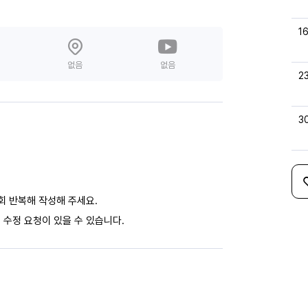
1
없음
없음
2
3
회 반복해 작성해 주세요.
 수정 요청이 있을 수 있습니다.