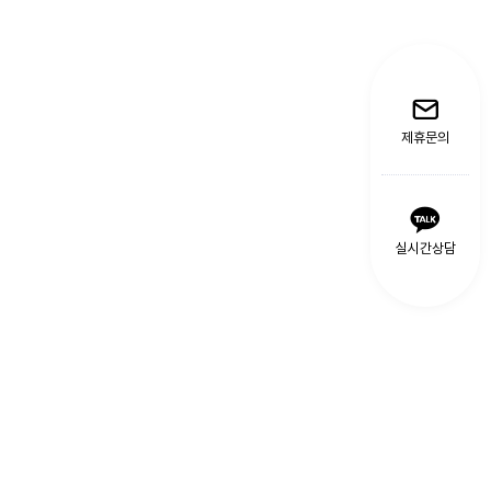
제휴문의
실시간상담