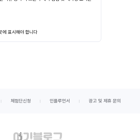
 곳에 표시해야 합니다
체험단신청
인플루언서
광고 및 제휴 문의