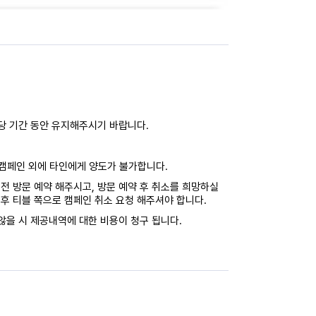
해당 기간 동안 유지해주시기 바랍니다.
캠페인 외에 타인에게 양도가 불가합니다.
전 방문 예약 해주시고, 방문 예약 후 취소를 희망하실
후 티블 쪽으로 캠페인 취소 요청 해주셔야 합니다.
않을 시 제공내역에 대한 비용이 청구 됩니다.