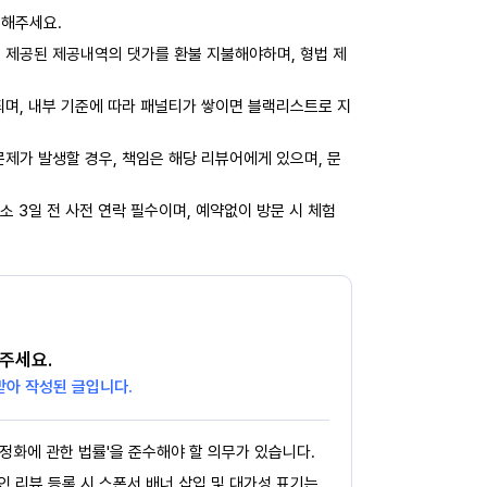
력해주세요.
 제공된 제공내역의 댓가를 환불 지불해야하며, 형법 제
되며, 내부 기준에 따라 패널티가 쌓이면 블랙리스트로 지
제가 발생할 경우, 책임은 해당 리뷰어에게 있으며, 문
소 3일 전 사전 연락 필수이며, 예약없이 방문 시 체험
주세요.
받아 작성된 글입니다.
정화에 관한 법률'을 준수해야 할 의무가 있습니다.
페인 리뷰 등록 시 스폰서 배너 삽입 및 대가성 표기는