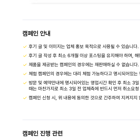
캠페인 안내
후기 글 및 이미지는 업체 홍보 목적으로 사용될 수 있습니다.
후기 글 작성 후 최소 6개월 이상 포스팅을 유지해야 하며, 
제품을 제공받는 캠페인의 경우에는 재판매하실 수 없습니다.
체험 캠페인의 경우에는 대리 체험 가능하다고 명시되어있는 
방문 및 예약안내에 명시되어있는 영업시간 확인 후 최소 3일 
때는 마찬가지로 최소 3일 전 업체측에 반드시 먼저 취소요청 
캠페인 신청 시, 위 내용에 동의한 것으로 간주하여 지켜지지 
캠페인 진행 관련