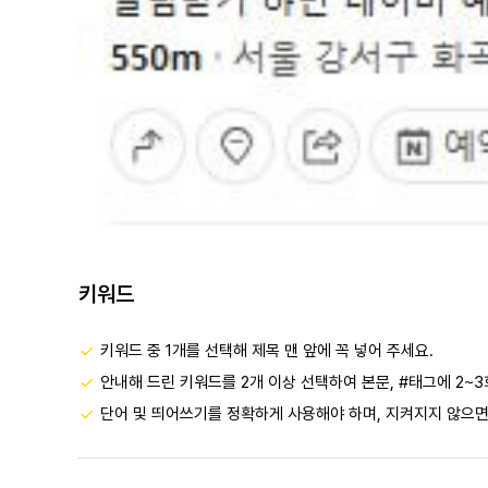
키워드
키워드 중 1개를 선택해 제목 맨 앞에 꼭 넣어 주세요.
안내해 드린 키워드를 2개 이상 선택하여 본문, #태그에 2~3
단어 및 띄어쓰기를 정확하게 사용해야 하며, 지켜지지 않으면