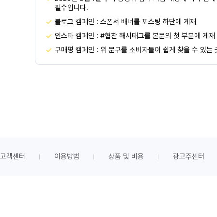
필수입니다.
블로그 캠페인 : 스폰서 배너를 포스팅 하단에 게재
인스타 캠페인 : #협찬 해시태그를 본문의 첫 부분에 게재
구매평 캠페인 : 위 문구를 소비자들이 쉽게 찾을 수 있는
고객센터
이용방법
상품 및 비용
광고주센터