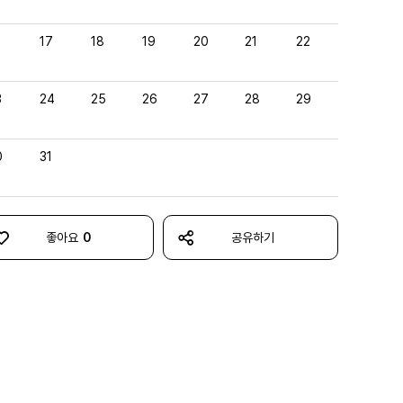
6
17
18
19
20
21
22
3
24
25
26
27
28
29
0
31
좋아요
0
공유하기