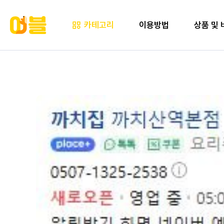
카테고리
이용방법
상품 및 