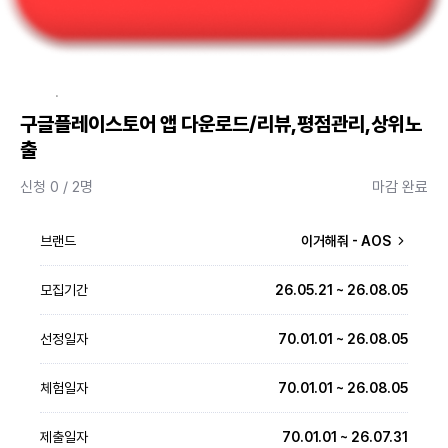
·
구글플레이스토어 앱 다운로드/리뷰,평점관리,상위노
출
신청 0 / 2명
마감 완료
브랜드
이거해줘 - AOS
모집기간
26.05.21 ~ 26.08.05
선정일자
70.01.01 ~ 26.08.05
체험일자
70.01.01 ~ 26.08.05
제출일자
70.01.01 ~ 26.07.31