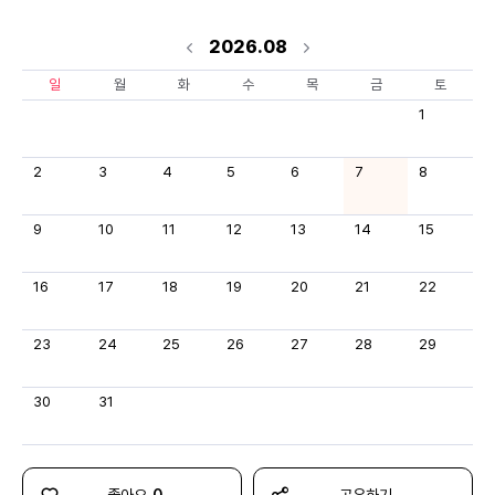
2026.08
일
월
화
수
목
금
토
1
2
3
4
5
6
7
8
9
10
11
12
13
14
15
16
17
18
19
20
21
22
23
24
25
26
27
28
29
30
31