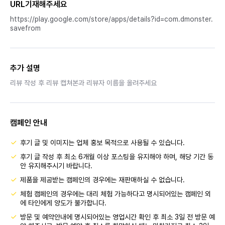
URL기재해주세요
https://play.google.com/store/apps/details?id=com.dmonster.
savefrom
추가 설명
리뷰 작성 후 리뷰 캡쳐본과 리뷰자 이름을 올려주세요
캠페인 안내
후기 글 및 이미지는 업체 홍보 목적으로 사용될 수 있습니다.
후기 글 작성 후 최소 6개월 이상 포스팅을 유지해야 하며, 해당 기간 동
안 유지해주시기 바랍니다.
제품을 제공받는 캠페인의 경우에는 재판매하실 수 없습니다.
체험 캠페인의 경우에는 대리 체험 가능하다고 명시되어있는 캠페인 외
에 타인에게 양도가 불가합니다.
방문 및 예약안내에 명시되어있는 영업시간 확인 후 최소 3일 전 방문 예