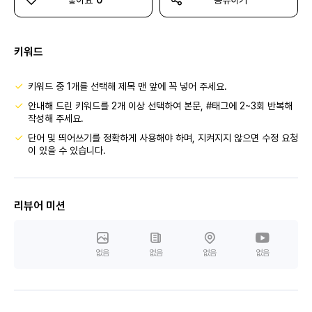
좋아요
0
공유하기
키워드
키워드 중 1개를 선택해 제목 맨 앞에 꼭 넣어 주세요.
안내해 드린 키워드를 2개 이상 선택하여 본문, #태그에 2~3회 반복해
작성해 주세요.
단어 및 띄어쓰기를 정확하게 사용해야 하며, 지켜지지 않으면 수정 요청
이 있을 수 있습니다.
리뷰어 미션
없음
없음
없음
없음