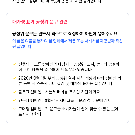
사전 연락 필수이며, 예약없이 방문 시 체험 불가합니다.
대가성 표기 공정위 문구 관련
공정위 문구는 반드시 텍스트로 작성하여 하단에 넣어주세요.
이 글은 여블을 통하여 본 업체에서 제품 또는 서비스를 제공받아 작성
된 글입니다.
진행되는 모든 캠페인의 대상자는 공정위 '표시, 광고의 공정화
에 관한 법률'을 준수해야 할 의무가 있습니다.
2020년 9월 1일 부터 공정위 심사 지침 개정에 따라 캠페인 리
뷰 등록 시 스폰서 배너 삽입 및 대가성 표기는 필수입니다.
블로그 캠페인 : 스폰서 배너를 포스팅 하단에 게재
인스타 캠페인 : #협찬 해시태그를 본문의 첫 부분에 게재
구매평 캠페인 : 위 문구를 소비자들이 쉽게 찾을 수 있는 곳에
표시해야 합니다