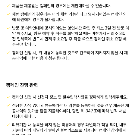
제품을 제공받는 캠페인의 경우에는 재판매하실 수 없습니다.
체험 캠페인의 경우에는 대리 체험 가능하다고 명시되어있는 캠페인 외
에 타인에게 양도가 불가합니다.
방문 및 예약안내에 명시되어있는 영업시간 확인 후 최소 3일 전 방문 예
약 해주시고, 방문 예약 후 취소를 희망하실 때는 마찬가지로 최소 3일
전 업체측에 반드시 먼저 취소요청 후 티블 쪽으로 캠페인 취소 요청 해
주셔야 합니다.
캠페인 신청 시, 위 내용에 동의한 것으로 간주하여 지켜지지 않을 시 제
공내역에 대한 비용이 청구 됩니다.
캠페인 진행 관련
캠페인 신청 시 신청자 정보 및 필수입력사항을 정확하게 입력해주세요.
정당한 사유 없이 리뷰등록기간 내 리뷰를 등록하지 않을 경우 제공된 제
공내역의 댓가를 환불 지불해야하며, 형법 제 347조에 따라 법적 처벌
대상이 됩니다.
리뷰기간 내 등록을 하지 않는 리뷰어의 경우 패널티가 적용 되며, 내부
기준에 따라 패널티가 쌓이면 블랙리스트로 지정되어 캠페인 참가에 제