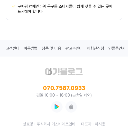
구매평 캠페인 : 위 문구를 소비자들이 쉽게 찾을 수 있는 곳에
표시해야 합니다
고객센터
이용방법
상품 및 비용
광고주센터
체험단신청
인플루언서
070.7587.0933
평일 10:00 ~ 18:00 (공휴일 제외)
상호명 : 주식회사 에스비에프앤비
대표자 : 이시용