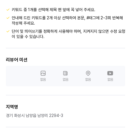
키워드 중 1개를 선택해 제목 맨 앞에 꼭 넣어 주세요.
안내해 드린 키워드를 2개 이상 선택하여 본문, #태그에 2~3회 반복해
작성해 주세요.
단어 및 띄어쓰기를 정확하게 사용해야 하며, 지켜지지 않으면 수정 요청
이 있을 수 있습니다.
리뷰어 미션
없음
없음
없음
없음
지역명
경기 화성시 남양읍 남양리 2294-3