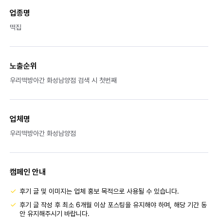
업종명
떡집
노출순위
우리떡방아간 화성남양점 검색 시 첫번째
업체명
우리떡방아간 화성남양점
캠페인 안내
후기 글 및 이미지는 업체 홍보 목적으로 사용될 수 있습니다.
후기 글 작성 후 최소 6개월 이상 포스팅을 유지해야 하며, 해당 기간 동
안 유지해주시기 바랍니다.