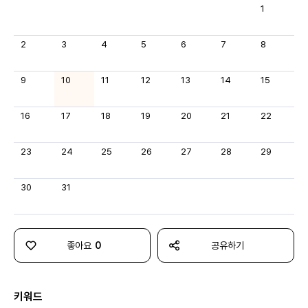
1
2
3
4
5
6
7
8
9
10
11
12
13
14
15
16
17
18
19
20
21
22
23
24
25
26
27
28
29
30
31
좋아요
0
공유하기
키워드