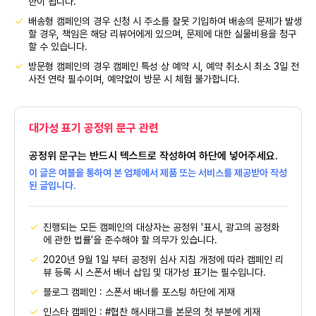
한이 됩니다.
배송형 캠페인의 경우 신청 시 주소를 잘못 기입하여 배송의 문제가 발생
할 경우, 책임은 해당 리뷰어에게 있으며, 문제에 대한 실물비용을 청구
할 수 있습니다.
방문형 캠페인의 경우 캠페인 특성 상 예약 시, 예약 취소시 최소 3일 전
사전 연락 필수이며, 예약없이 방문 시 체험 불가합니다.
대가성 표기 공정위 문구 관련
공정위 문구는 반드시 텍스트로 작성하여 하단에 넣어주세요.
이 글은 여블을 통하여 본 업체에서 제품 또는 서비스를 제공받아 작성
된 글입니다.
진행되는 모든 캠페인의 대상자는 공정위 '표시, 광고의 공정화
에 관한 법률'을 준수해야 할 의무가 있습니다.
2020년 9월 1일 부터 공정위 심사 지침 개정에 따라 캠페인 리
뷰 등록 시 스폰서 배너 삽입 및 대가성 표기는 필수입니다.
블로그 캠페인 : 스폰서 배너를 포스팅 하단에 게재
인스타 캠페인 : #협찬 해시태그를 본문의 첫 부분에 게재