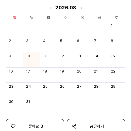
2026.08
일
월
화
수
목
금
토
1
2
3
4
5
6
7
8
9
10
11
12
13
14
15
16
17
18
19
20
21
22
23
24
25
26
27
28
29
30
31
좋아요
0
공유하기