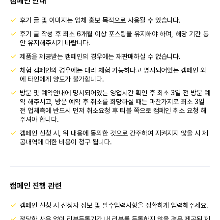
캠페인 안내
후기 글 및 이미지는 업체 홍보 목적으로 사용될 수 있습니다.
후기 글 작성 후 최소 6개월 이상 포스팅을 유지해야 하며, 해당 기간 동
안 유지해주시기 바랍니다.
제품을 제공받는 캠페인의 경우에는 재판매하실 수 없습니다.
체험 캠페인의 경우에는 대리 체험 가능하다고 명시되어있는 캠페인 외
에 타인에게 양도가 불가합니다.
방문 및 예약안내에 명시되어있는 영업시간 확인 후 최소 3일 전 방문 예
약 해주시고, 방문 예약 후 취소를 희망하실 때는 마찬가지로 최소 3일
전 업체측에 반드시 먼저 취소요청 후 티블 쪽으로 캠페인 취소 요청 해
주셔야 합니다.
캠페인 신청 시, 위 내용에 동의한 것으로 간주하여 지켜지지 않을 시 제
공내역에 대한 비용이 청구 됩니다.
캠페인 진행 관련
캠페인 신청 시 신청자 정보 및 필수입력사항을 정확하게 입력해주세요.
정당한 사유 없이 리뷰등록기간 내 리뷰를 등록하지 않을 경우 제공된 제