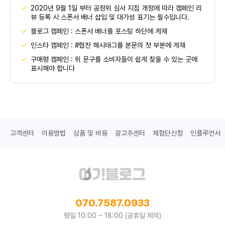
2020년 9월 1일 부터 공정위 심사 지침 개정에 따라 캠페인 리
뷰 등록 시 스폰서 배너 삽입 및 대가성 표기는 필수입니다.
블로그 캠페인 : 스폰서 배너를 포스팅 하단에 게재
인스타 캠페인 : #협찬 해시태그를 본문의 첫 부분에 게재
구매평 캠페인 : 위 문구를 소비자들이 쉽게 찾을 수 있는 곳에
표시해야 합니다
고객센터
이용방법
상품 및 비용
광고주센터
체험단신청
인플루언서
070.7587.0933
평일 10:00 ~ 18:00 (공휴일 제외)