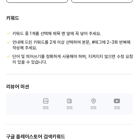
키워드
키워드 중 1개를 선택해 제목 맨 앞에 꼭 넣어 주세요.
안내해 드린 키워드를 2개 이상 선택하여 본문, #태그에 2~3회 반복해
작성해 주세요.
단어 및 띄어쓰기를 정확하게 사용해야 하며, 지켜지지 않으면 수정 요청
이 있을 수 있습니다.
리뷰어 미션
없음
없음
없음
없음
구글 플레이스토어 검색키워드