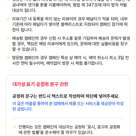
공내역의 댓가를 환불 지불해야하며, 형법 제 347조에 따라 법적 처벌
대상이 됩니다.
리뷰기간 내 등록을 하지 않는 리뷰어의 경우 패널티가 적용 되며, 내부
기준에 따라 패널티가 쌓이면 블랙리스트로 지정되어 캠페인 참가에 제
한이 됩니다.
배송형 캠페인의 경우 신청 시 주소를 잘못 기입하여 배송의 문제가 발생
할 경우, 책임은 해당 리뷰어에게 있으며, 문제에 대한 실물비용을 청구
할 수 있습니다.
방문형 캠페인의 경우 캠페인 특성 상 예약 시, 예약 취소시 최소 3일 전
사전 연락 필수이며, 예약없이 방문 시 체험 불가합니다.
대가성 표기 공정위 문구 관련
공정위 문구는 반드시 텍스트로 작성하여 하단에 넣어주세요.
이 글은 여블을 통하여 본 업체에서 제품 또는 서비스를 제공받아 작성
된 글입니다.
진행되는 모든 캠페인의 대상자는 공정위 '표시, 광고의 공정화
에 관한 법률'을 준수해야 할 의무가 있습니다.