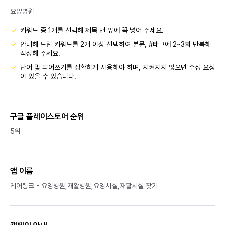
요양병원
키워드 중 1개를 선택해 제목 맨 앞에 꼭 넣어 주세요.
안내해 드린 키워드를 2개 이상 선택하여 본문, #태그에 2~3회 반복해
작성해 주세요.
단어 및 띄어쓰기를 정확하게 사용해야 하며, 지켜지지 않으면 수정 요청
이 있을 수 있습니다.
구글 플레이스토어 순위
5위
앱 이름
케어링크 - 요양병원,재활병원,요양시설,재활시설 찾기