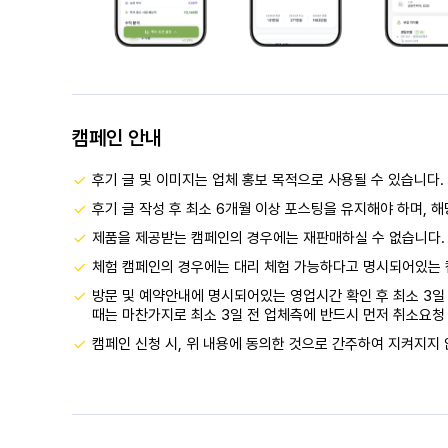
캠페인 안내
후기 글 및 이미지는 업체 홍보 목적으로 사용될 수 있습니다.
후기 글 작성 후 최소 6개월 이상 포스팅을 유지해야 하며, 
제품을 제공받는 캠페인의 경우에는 재판매하실 수 없습니다.
체험 캠페인의 경우에는 대리 체험 가능하다고 명시되어있는 
방문 및 예약안내에 명시되어있는 영업시간 확인 후 최소 3일 
때는 마찬가지로 최소 3일 전 업체측에 반드시 먼저 취소요청 
캠페인 신청 시, 위 내용에 동의한 것으로 간주하여 지켜지지 