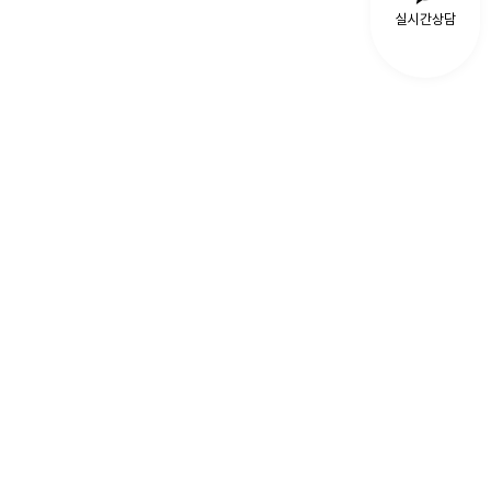
실시간상담