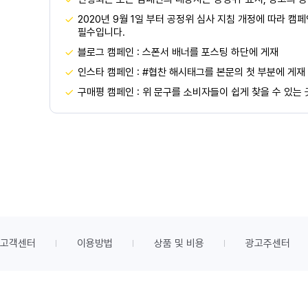
2020년 9월 1일 부터 공정위 심사 지침 개정에 따라 캠
필수입니다.
블로그 캠페인 : 스폰서 배너를 포스팅 하단에 게재
인스타 캠페인 : #협찬 해시태그를 본문의 첫 부분에 게재
구매평 캠페인 : 위 문구를 소비자들이 쉽게 찾을 수 있는
고객센터
이용방법
상품 및 비용
광고주센터