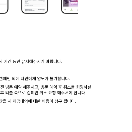
해당 기간 동안 유지해주시기 바랍니다.
캠페인 외에 타인에게 양도가 불가합니다.
전 방문 예약 해주시고, 방문 예약 후 취소를 희망하실
후 티블 쪽으로 캠페인 취소 요청 해주셔야 합니다.
않을 시 제공내역에 대한 비용이 청구 됩니다.