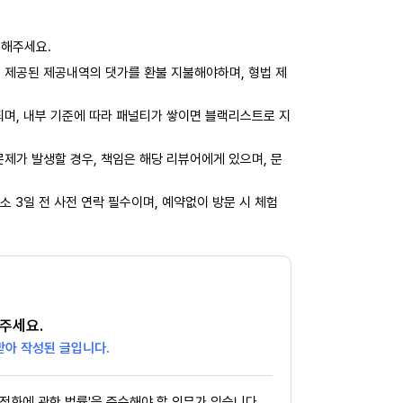
력해주세요.
 제공된 제공내역의 댓가를 환불 지불해야하며, 형법 제
되며, 내부 기준에 따라 패널티가 쌓이면 블랙리스트로 지
제가 발생할 경우, 책임은 해당 리뷰어에게 있으며, 문
소 3일 전 사전 연락 필수이며, 예약없이 방문 시 체험
주세요.
받아 작성된 글입니다.
정화에 관한 법률'을 준수해야 할 의무가 있습니다.