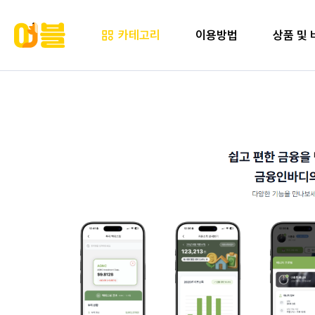
카테고리
이용방법
상품 및 