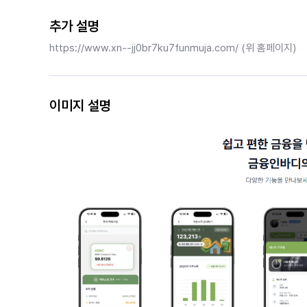
추가 설명
https://www.xn--jj0br7ku7funmuja.com/ (위 홈페이지)
이미지 설명