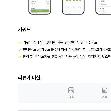
키워드
키워드 중 1개를 선택해 제목 맨 앞에 꼭 넣어 주세요.
안내해 드린 키워드를 2개 이상 선택하여 본문, #태그에 2~3
단어 및 띄어쓰기를 정확하게 사용해야 하며, 지켜지지 않으면
리뷰어 미션
없음
없음