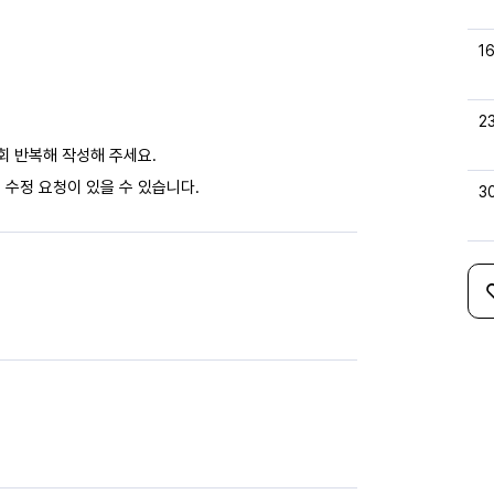
1
2
회 반복해 작성해 주세요.
 수정 요청이 있을 수 있습니다.
3