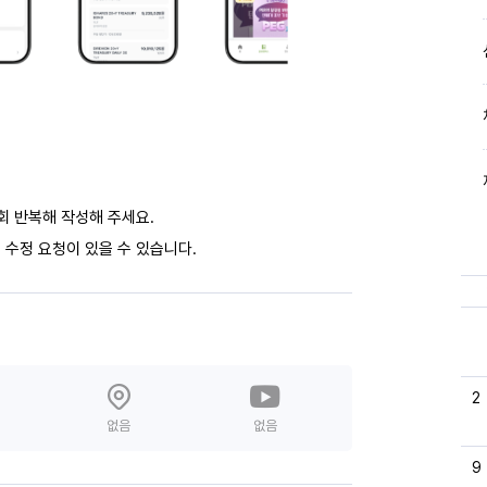
회 반복해 작성해 주세요.
 수정 요청이 있을 수 있습니다.
2
없음
없음
9