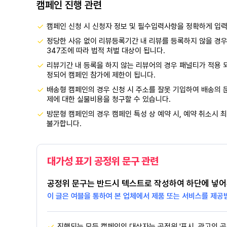
캠페인 진행 관련
캠페인 신청 시 신청자 정보 및 필수입력사항을 정확하게 입
정당한 사유 없이 리뷰등록기간 내 리뷰를 등록하지 않을 경우
347조에 따라 법적 처벌 대상이 됩니다.
리뷰기간 내 등록을 하지 않는 리뷰어의 경우 패널티가 적용 
정되어 캠페인 참가에 제한이 됩니다.
배송형 캠페인의 경우 신청 시 주소를 잘못 기입하여 배송의 문
제에 대한 실물비용을 청구할 수 있습니다.
방문형 캠페인의 경우 캠페인 특성 상 예약 시, 예약 취소시 최
불가합니다.
대가성 표기 공정위 문구 관련
공정위 문구는 반드시 텍스트로 작성하여 하단에 넣어
이 글은 여블을 통하여 본 업체에서 제품 또는 서비스를 제공
진행되는 모든 캠페인의 대상자는 공정위 '표시, 광고의 공