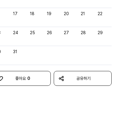
6
17
18
19
20
21
22
3
24
25
26
27
28
29
0
31
좋아요
0
공유하기