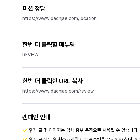
미션 정답
https://www.daonjae.com/location
한번 더 클릭할 메뉴명
REVIEW
한번 더 클릭한 URL 복사
https://www.daonjae.com/review
캠페인 안내
후기 글 및 이미지는 업체 홍보 목적으로 사용될 수 있습니다.
후기 글 작성 후 최소 6개월 이상 포스팅을 유지해야 하며, 