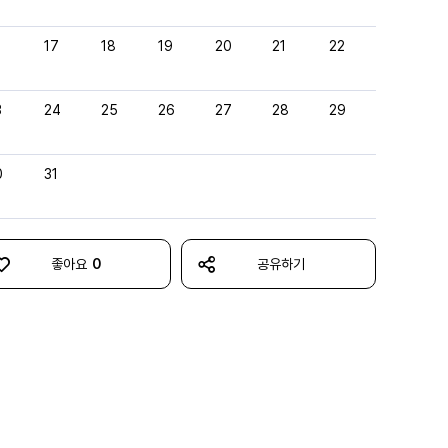
6
17
18
19
20
21
22
3
24
25
26
27
28
29
0
31
좋아요
0
공유하기