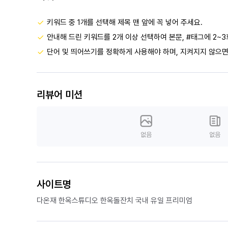
키워드 중 1개를 선택해 제목 맨 앞에 꼭 넣어 주세요.
안내해 드린 키워드를 2개 이상 선택하여 본문, #태그에 2~3
단어 및 띄어쓰기를 정확하게 사용해야 하며, 지켜지지 않으면
리뷰어 미션
없음
없음
사이트명
다온재 한옥스튜디오 한옥돌잔치 국내 유일 프리미엄