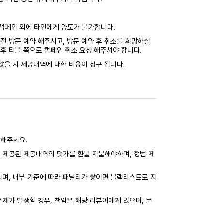
캠페인 외에 타인에게 양도가 불가합니다.
전 방문 예약 해주시고, 방문 예약 후 취소를 희망하실
후 티블 쪽으로 캠페인 취소 요청 해주셔야 합니다.
않을 시 제공내역에 대한 비용이 청구 됩니다.
력해주세요.
 제공된 제공내역의 댓가를 환불 지불해야하며, 형법 제
되며, 내부 기준에 따라 패널티가 쌓이면 블랙리스트로 지
제가 발생할 경우, 책임은 해당 리뷰어에게 있으며, 문