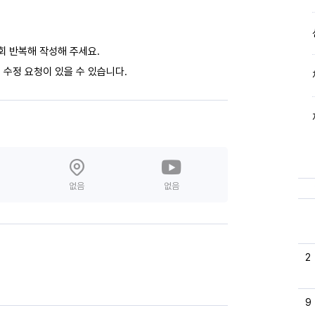
회 반복해 작성해 주세요.
 수정 요청이 있을 수 있습니다.
없음
없음
2
9