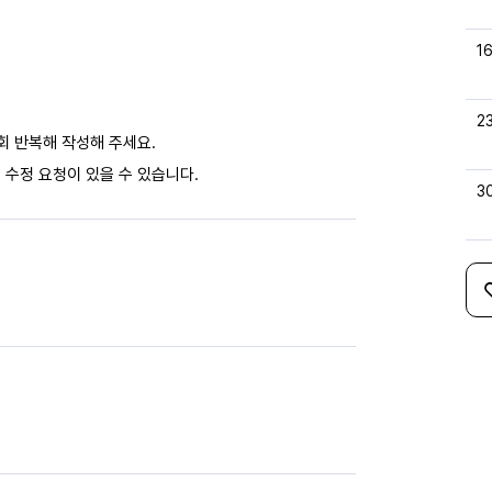
1
2
회 반복해 작성해 주세요.
 수정 요청이 있을 수 있습니다.
3