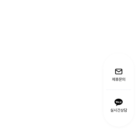
제휴문의
실시간상담