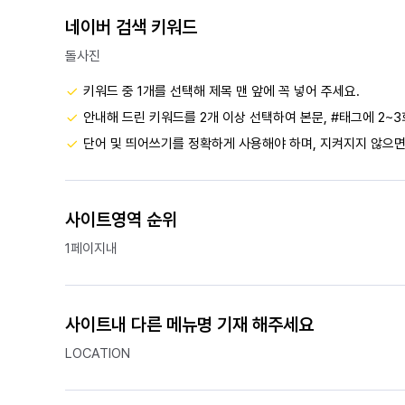
네이버 검색 키워드
돌사진
키워드 중 1개를 선택해 제목 맨 앞에 꼭 넣어 주세요.
안내해 드린 키워드를 2개 이상 선택하여 본문, #태그에 2~3
단어 및 띄어쓰기를 정확하게 사용해야 하며, 지켜지지 않으면
사이트영역 순위
1페이지내
사이트내 다른 메뉴명 기재 해주세요
LOCATION