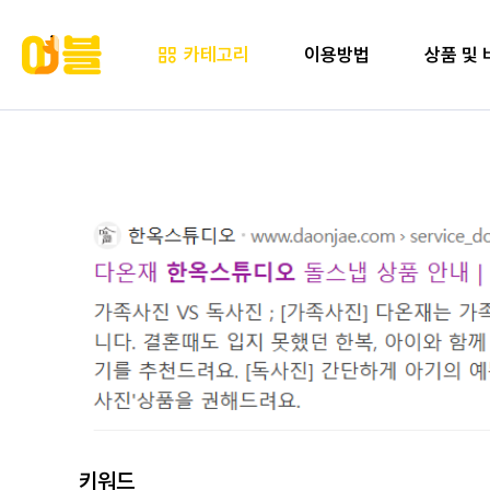
카테고리
이용방법
상품 및 
키워드