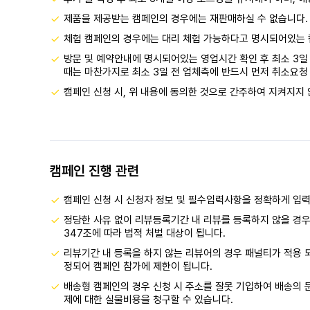
제품을 제공받는 캠페인의 경우에는 재판매하실 수 없습니다.
체험 캠페인의 경우에는 대리 체험 가능하다고 명시되어있는 
방문 및 예약안내에 명시되어있는 영업시간 확인 후 최소 3일 
때는 마찬가지로 최소 3일 전 업체측에 반드시 먼저 취소요청 
캠페인 신청 시, 위 내용에 동의한 것으로 간주하여 지켜지지 
캠페인 진행 관련
캠페인 신청 시 신청자 정보 및 필수입력사항을 정확하게 입
정당한 사유 없이 리뷰등록기간 내 리뷰를 등록하지 않을 경우
347조에 따라 법적 처벌 대상이 됩니다.
리뷰기간 내 등록을 하지 않는 리뷰어의 경우 패널티가 적용 
정되어 캠페인 참가에 제한이 됩니다.
배송형 캠페인의 경우 신청 시 주소를 잘못 기입하여 배송의 문
제에 대한 실물비용을 청구할 수 있습니다.