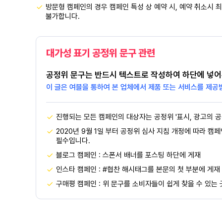
방문형 캠페인의 경우 캠페인 특성 상 예약 시, 예약 취소시 최
불가합니다.
대가성 표기 공정위 문구 관련
공정위 문구는 반드시 텍스트로 작성하여 하단에 넣어
이 글은 여블을 통하여 본 업체에서 제품 또는 서비스를 제공
진행되는 모든 캠페인의 대상자는 공정위 '표시, 광고의 공
2020년 9월 1일 부터 공정위 심사 지침 개정에 따라 캠
필수입니다.
블로그 캠페인 : 스폰서 배너를 포스팅 하단에 게재
인스타 캠페인 : #협찬 해시태그를 본문의 첫 부분에 게재
구매평 캠페인 : 위 문구를 소비자들이 쉽게 찾을 수 있는