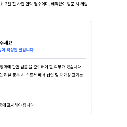
소 3일 전 사전 연락 필수이며, 예약없이 방문 시 체험
주세요.
받아 작성된 글입니다.
정화에 관한 법률'을 준수해야 할 의무가 있습니다.
페인 리뷰 등록 시 스폰서 배너 삽입 및 대가성 표기는
 곳에 표시해야 합니다