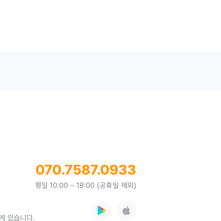
070.7587.0933
평일 10:00 ~ 18:00 (공휴일 제외)
게 있습니다.