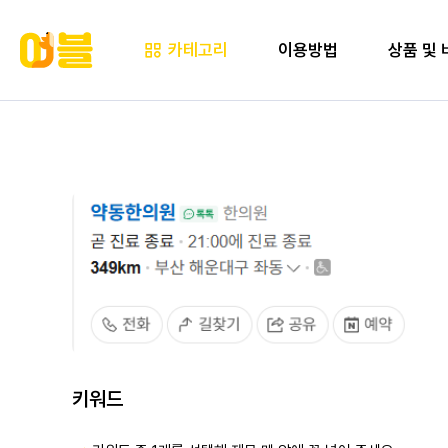
카테고리
이용방법
상품 및 
키워드