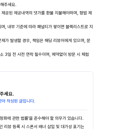
력해주세요.
 제공된 제공내역의 댓가를 환불 지불해야하며, 형법 제
되며, 내부 기준에 따라 패널티가 쌓이면 블랙리스트로 지
제가 발생할 경우, 책임은 해당 리뷰어에게 있으며, 문
소 3일 전 사전 연락 필수이며, 예약없이 방문 시 체험
주세요.
받아 작성된 글입니다.
정화에 관한 법률'을 준수해야 할 의무가 있습니다.
페인 리뷰 등록 시 스폰서 배너 삽입 및 대가성 표기는