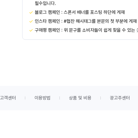
필수입니다.
블로그 캠페인 : 스폰서 배너를 포스팅 하단에 게재
인스타 캠페인 : #협찬 해시태그를 본문의 첫 부분에 게재
구매평 캠페인 : 위 문구를 소비자들이 쉽게 찾을 수 있는
고객센터
이용방법
상품 및 비용
광고주센터