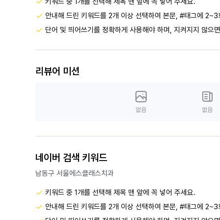
키워드 중 1개를 선택해 제목 맨 앞에 꼭 넣어 주세요.
안내해 드린 키워드를 2개 이상 선택하여 본문, #태그에 2~3
단어 및 띄어쓰기를 정확하게 사용해야 하며, 지켜지지 않으면
리뷰어 미션
없음
없음
네이버 검색 키워드
남동구 서울에스클래스치과
키워드 중 1개를 선택해 제목 맨 앞에 꼭 넣어 주세요.
안내해 드린 키워드를 2개 이상 선택하여 본문, #태그에 2~3