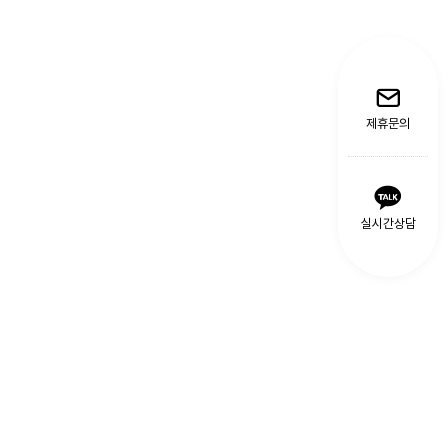
제휴문의
실시간상담