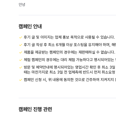
안녕
캠페인 안내
후기 글 및 이미지는 업체 홍보 목적으로 사용될 수 있습니다.
후기 글 작성 후 최소 6개월 이상 포스팅을 유지해야 하며, 
제품을 제공받는 캠페인의 경우에는 재판매하실 수 없습니다.
체험 캠페인의 경우에는 대리 체험 가능하다고 명시되어있는 
방문 및 예약안내에 명시되어있는 영업시간 확인 후 최소 3일 
때는 마찬가지로 최소 3일 전 업체측에 반드시 먼저 취소요청 
캠페인 신청 시, 위 내용에 동의한 것으로 간주하여 지켜지지 
캠페인 진행 관련