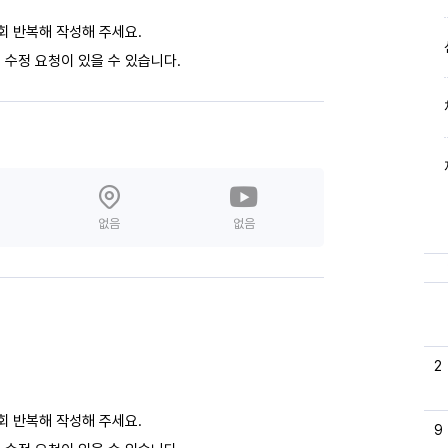
회 반복해 작성해 주세요.
 수정 요청이 있을 수 있습니다.
없음
없음
2
회 반복해 작성해 주세요.
9