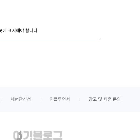
 곳에 표시해야 합니다
체험단신청
인플루언서
광고 및 제휴 문의