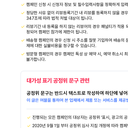
캠페인 신청 시 신청자 정보 및 필수입력사항을 정확하게 입
정당한 사유 없이 리뷰등록기간 내 리뷰를 등록하지 않을 경우
347조에 따라 법적 처벌 대상이 됩니다.
리뷰기간 내 등록을 하지 않는 리뷰어의 경우 패널티가 적용 
정되어 캠페인 참가에 제한이 됩니다.
배송형 캠페인의 경우 신청 시 주소를 잘못 기입하여 배송의 문
제에 대한 실물비용을 청구할 수 있습니다.
방문형 캠페인의 경우 캠페인 특성 상 예약 시, 예약 취소시 최
불가합니다.
대가성 표기 공정위 문구 관련
공정위 문구는 반드시 텍스트로 작성하여 하단에 넣어
이 글은 여블을 통하여 본 업체에서 제품 또는 서비스를 제공
진행되는 모든 캠페인의 대상자는 공정위 '표시, 광고의 공
2020년 9월 1일 부터 공정위 심사 지침 개정에 따라 캠