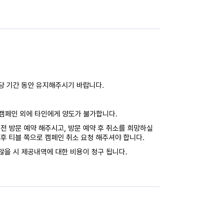
해당 기간 동안 유지해주시기 바랍니다.
캠페인 외에 타인에게 양도가 불가합니다.
전 방문 예약 해주시고, 방문 예약 후 취소를 희망하실
후 티블 쪽으로 캠페인 취소 요청 해주셔야 합니다.
않을 시 제공내역에 대한 비용이 청구 됩니다.