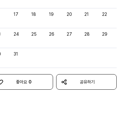
6
17
18
19
20
21
22
3
24
25
26
27
28
29
0
31
좋아요
0
공유하기