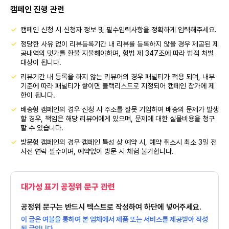
캠페인 진행 관련
캠페인 신청 시 신청자 정보 및 필수입력사항을 정확하게 입력해주세요.
정당한 사유 없이 리뷰등록기간 내 리뷰를 등록하지 않을 경우 제공된 제
공내역의 댓가를 환불 지불해야하며, 형법 제 347조에 따라 법적 처벌
대상이 됩니다.
리뷰기간 내 등록을 하지 않는 리뷰어의 경우 패널티가 적용 되며, 내부
기준에 따라 패널티가 쌓이면 블랙리스트로 지정되어 캠페인 참가에 제
한이 됩니다.
배송형 캠페인의 경우 신청 시 주소를 잘못 기입하여 배송의 문제가 발생
할 경우, 책임은 해당 리뷰어에게 있으며, 문제에 대한 실물비용을 청구
할 수 있습니다.
방문형 캠페인의 경우 캠페인 특성 상 예약 시, 예약 취소시 최소 3일 전
사전 연락 필수이며, 예약없이 방문 시 체험 불가합니다.
대가성 표기 공정위 문구 관련
공정위 문구는 반드시 텍스트로 작성하여 하단에 넣어주세요.
이 글은 여블을 통하여 본 업체에서 제품 또는 서비스를 제공받아 작성
된 글입니다.