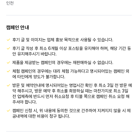
인천
캠페인 안내
후기 글 및 이미지는 업체 홍보 목적으로 사용될 수 있습니다.
후기 글 작성 후 최소 6개월 이상 포스팅을 유지해야 하며, 해당 기간 동
안 유지해주시기 바랍니다.
제품을 제공받는 캠페인의 경우에는 재판매하실 수 없습니다.
체험 캠페인의 경우에는 대리 체험 가능하다고 명시되어있는 캠페인 외
에 타인에게 양도가 불가합니다.
방문 및 예약안내에 명시되어있는 영업시간 확인 후 최소 3일 전 방문 예
약 해주시고, 방문 예약 후 취소를 희망하실 때는 마찬가지로 최소 3일
전 업체측에 반드시 먼저 취소요청 후 티블 쪽으로 캠페인 취소 요청 해
주셔야 합니다.
캠페인 신청 시, 위 내용에 동의한 것으로 간주하여 지켜지지 않을 시 제
공내역에 대한 비용이 청구 됩니다.