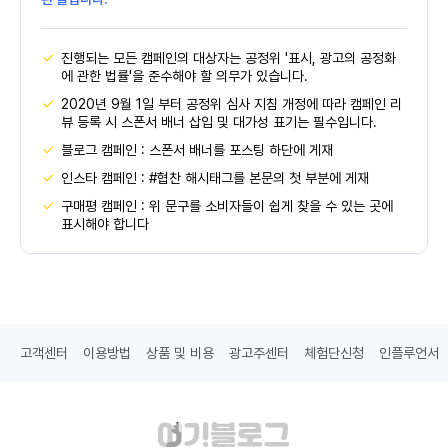
진행되는 모든 캠페인의 대상자는 공정위 '표시, 광고의 공정화
에 관한 법률'을 준수해야 할 의무가 있습니다.
2020년 9월 1일 부터 공정위 심사 지침 개정에 따라 캠페인 리
뷰 등록 시 스폰서 배너 삽입 및 대가성 표기는 필수입니다.
블로그 캠페인 : 스폰서 배너를 포스팅 하단에 게재
인스타 캠페인 : #협찬 해시태그를 본문의 첫 부분에 게재
구매평 캠페인 : 위 문구를 소비자들이 쉽게 찾을 수 있는 곳에
표시해야 합니다
고객센터
이용방법
상품 및 비용
광고주센터
체험단신청
인플루언서