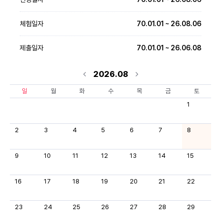
체험일자
70.01.01 ~ 26.08.06
제출일자
70.01.01 ~ 26.06.08
2026.08
일
월
화
수
목
금
토
1
2
3
4
5
6
7
8
9
10
11
12
13
14
15
16
17
18
19
20
21
22
23
24
25
26
27
28
29