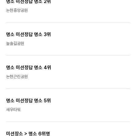
명소 미션정답 명소 2위
논현중앙공원
명소 미션정답 명소 3위
늘솔길공원
명소 미션정답 명소 4위
논현근린공원
명소 미션정답 명소 5위
새우타워
미션장소 > 명소 6위명