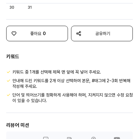
30
31
좋아요
0
공유하기
키워드
키워드 중 1개를 선택해 제목 맨 앞에 꼭 넣어 주세요.
안내해 드린 키워드를 2개 이상 선택하여 본문, #태그에 2~3회 반복해
작성해 주세요.
단어 및 띄어쓰기를 정확하게 사용해야 하며, 지켜지지 않으면 수정 요청
이 있을 수 있습니다.
리뷰어 미션