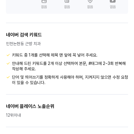
없음
없음
없음
없음
네이버 검색 키워드
인천논현동 근방 치과
키워드 중 1개를 선택해 제목 맨 앞에 꼭 넣어 주세요.
안내해 드린 키워드를 2개 이상 선택하여 본문, #태그에 2~3회 반복해
작성해 주세요.
단어 및 띄어쓰기를 정확하게 사용해야 하며, 지켜지지 않으면 수정 요청
이 있을 수 있습니다.
네이버 플레이스 노출순위
12위이내