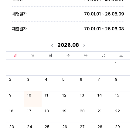
체험일자
70.01.01 ~ 26.08.09
제출일자
70.01.01 ~ 26.06.08
2026.08
일
월
화
수
목
금
토
1
2
3
4
5
6
7
8
9
10
11
12
13
14
15
16
17
18
19
20
21
22
23
24
25
26
27
28
29