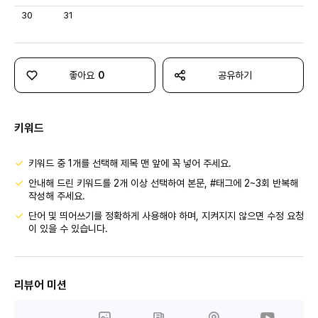
30
31
좋아요
0
공유하기
키워드
키워드 중 1개를 선택해 제목 맨 앞에 꼭 넣어 주세요.
안내해 드린 키워드를 2개 이상 선택하여 본문, #태그에 2~3회 반복해
작성해 주세요.
단어 및 띄어쓰기를 정확하게 사용해야 하며, 지켜지지 않으면 수정 요청
이 있을 수 있습니다.
리뷰어 미션