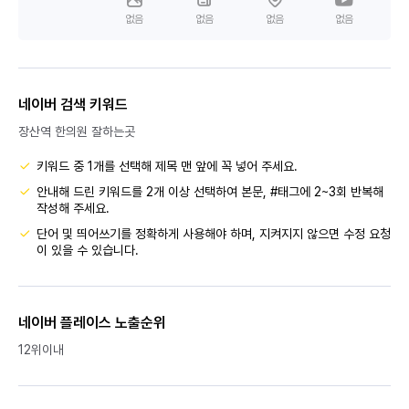
없음
없음
없음
없음
네이버 검색 키워드
장산역 한의원 잘하는곳
키워드 중 1개를 선택해 제목 맨 앞에 꼭 넣어 주세요.
안내해 드린 키워드를 2개 이상 선택하여 본문, #태그에 2~3회 반복해
작성해 주세요.
단어 및 띄어쓰기를 정확하게 사용해야 하며, 지켜지지 않으면 수정 요청
이 있을 수 있습니다.
네이버 플레이스 노출순위
12위이내