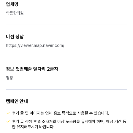
업체명
약동한의원
미션 정답
https://viewer.map.naver.com/
정보 첫번째줄 앞자리 2글자
평창
캠페인 안내
후기 글 및 이미지는 업체 홍보 목적으로 사용될 수 있습니다.
후기 글 작성 후 최소 6개월 이상 포스팅을 유지해야 하며, 해당 기간 동
안 유지해주시기 바랍니다.