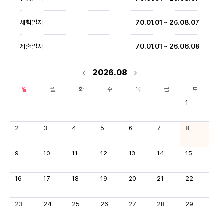
체험일자
70.01.01 ~ 26.08.07
제출일자
70.01.01 ~ 26.06.08
2026.08
일
월
화
수
목
금
토
1
2
3
4
5
6
7
8
9
10
11
12
13
14
15
16
17
18
19
20
21
22
23
24
25
26
27
28
29