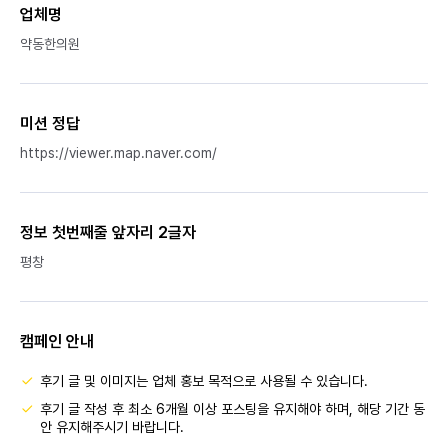
업체명
약동한의원
미션 정답
https://viewer.map.naver.com/
정보 첫번째줄 앞자리 2글자
평창
캠페인 안내
후기 글 및 이미지는 업체 홍보 목적으로 사용될 수 있습니다.
후기 글 작성 후 최소 6개월 이상 포스팅을 유지해야 하며, 해당 기간 동
안 유지해주시기 바랍니다.