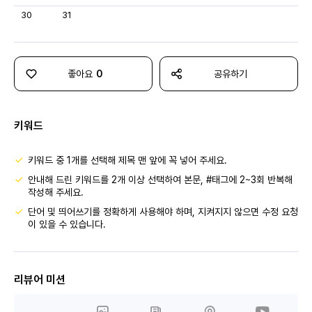
30
31
좋아요
0
공유하기
키워드
키워드 중 1개를 선택해 제목 맨 앞에 꼭 넣어 주세요.
안내해 드린 키워드를 2개 이상 선택하여 본문, #태그에 2~3회 반복해
작성해 주세요.
단어 및 띄어쓰기를 정확하게 사용해야 하며, 지켜지지 않으면 수정 요청
이 있을 수 있습니다.
리뷰어 미션