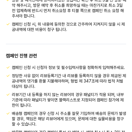
약 해주시고, 방문 예약 후 취소를 희망하실 때는 마찬가지로 최소 3일
전 업체측에 반드시 먼저 취소요청 후 티블 쪽으로 캠페인 취소 요청 해
주셔야 합니다.
캠페인 신청 시, 위 내용에 동의한 것으로 간주하여 지켜지지 않을 시 제
공내역에 대한 비용이 청구 됩니다.
캠페인 진행 관련
캠페인 신청 시 신청자 정보 및 필수입력사항을 정확하게 입력해주세요.
정당한 사유 없이 리뷰등록기간 내 리뷰를 등록하지 않을 경우 제공된 제
공내역의 댓가를 환불 지불해야하며, 형법 제 347조에 따라 법적 처벌
대상이 됩니다.
리뷰기간 내 등록을 하지 않는 리뷰어의 경우 패널티가 적용 되며, 내부
기준에 따라 패널티가 쌓이면 블랙리스트로 지정되어 캠페인 참가에 제
한이 됩니다.
배송형 캠페인의 경우 신청 시 주소를 잘못 기입하여 배송의 문제가 발생
할 경우, 책임은 해당 리뷰어에게 있으며, 문제에 대한 실물비용을 청구
할 수 있습니다.