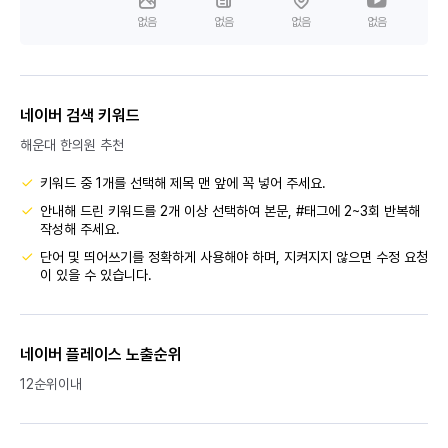
없음
없음
없음
없음
네이버 검색 키워드
해운대 한의원 추천
키워드 중 1개를 선택해 제목 맨 앞에 꼭 넣어 주세요.
안내해 드린 키워드를 2개 이상 선택하여 본문, #태그에 2~3회 반복해
작성해 주세요.
단어 및 띄어쓰기를 정확하게 사용해야 하며, 지켜지지 않으면 수정 요청
이 있을 수 있습니다.
네이버 플레이스 노출순위
12순위이내