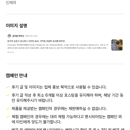
인체의
이미지 설명
캠페인 안내
후기 글 및 이미지는 업체 홍보 목적으로 사용될 수 있습니다.
후기 글 작성 후 최소 6개월 이상 포스팅을 유지해야 하며, 해당 기간 동
안 유지해주시기 바랍니다.
제품을 제공받는 캠페인의 경우에는 재판매하실 수 없습니다.
체험 캠페인의 경우에는 대리 체험 가능하다고 명시되어있는 캠페인 외
에 타인에게 양도가 불가합니다.
방문 및 예약안내에 명시되어있는 영업시간 확인 후 최소 3일 전 방문 예