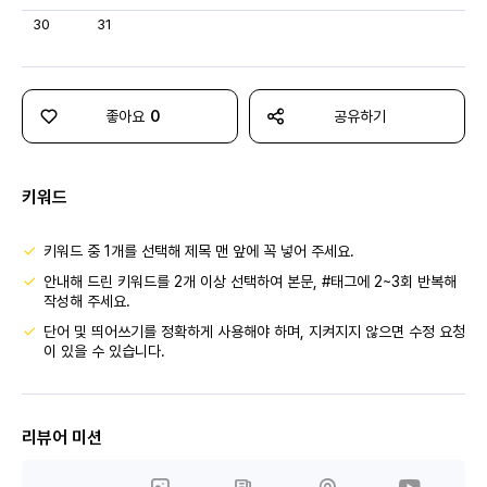
30
31
좋아요
0
공유하기
키워드
키워드 중 1개를 선택해 제목 맨 앞에 꼭 넣어 주세요.
안내해 드린 키워드를 2개 이상 선택하여 본문, #태그에 2~3회 반복해
작성해 주세요.
단어 및 띄어쓰기를 정확하게 사용해야 하며, 지켜지지 않으면 수정 요청
이 있을 수 있습니다.
리뷰어 미션