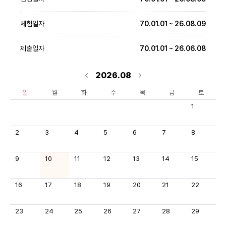
체험일자
70.01.01 ~ 26.08.09
제출일자
70.01.01 ~ 26.06.08
2026.08
일
월
화
수
목
금
토
1
2
3
4
5
6
7
8
9
10
11
12
13
14
15
16
17
18
19
20
21
22
23
24
25
26
27
28
29