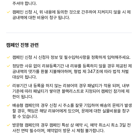
주셔야 합니다.
캠페인 신청 시, 위 내용에 동의한 것으로 간주하여 지켜지지 않을 시 제
공내역에 대한 비용이 청구 됩니다.
캠페인 진행 관련
캠페인 신청 시 신청자 정보 및 필수입력사항을 정확하게 입력해주세요.
정당한 사유 없이 리뷰등록기간 내 리뷰를 등록하지 않을 경우 제공된 제
공내역의 댓가를 환불 지불해야하며, 형법 제 347조에 따라 법적 처벌
대상이 됩니다.
리뷰기간 내 등록을 하지 않는 리뷰어의 경우 패널티가 적용 되며, 내부
기준에 따라 패널티가 쌓이면 블랙리스트로 지정되어 캠페인 참가에 제
한이 됩니다.
배송형 캠페인의 경우 신청 시 주소를 잘못 기입하여 배송의 문제가 발생
할 경우, 책임은 해당 리뷰어에게 있으며, 문제에 대한 실물비용을 청구
할 수 있습니다.
방문형 캠페인의 경우 캠페인 특성 상 예약 시, 예약 취소시 최소 3일 전
사전 연락 필수이며, 예약없이 방문 시 체험 불가합니다.