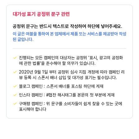
대가성 표기 공정위 문구 관련
공정위 문구는 반드시 텍스트로 작성하여 하단에 넣어주세요.
이 글은 여블을 통하여 본 업체에서 제품 또는 서비스를 제공받아 작성
된 글입니다.
진행되는 모든 캠페인의 대상자는 공정위 '표시, 광고의 공정화
에 관한 법률'을 준수해야 할 의무가 있습니다.
2020년 9월 1일 부터 공정위 심사 지침 개정에 따라 캠페인 리
뷰 등록 시 스폰서 배너 삽입 및 대가성 표기는 필수입니다.
블로그 캠페인 : 스폰서 배너를 포스팅 하단에 게재
인스타 캠페인 : #협찬 해시태그를 본문의 첫 부분에 게재
구매평 캠페인 : 위 문구를 소비자들이 쉽게 찾을 수 있는 곳에
표시해야 합니다