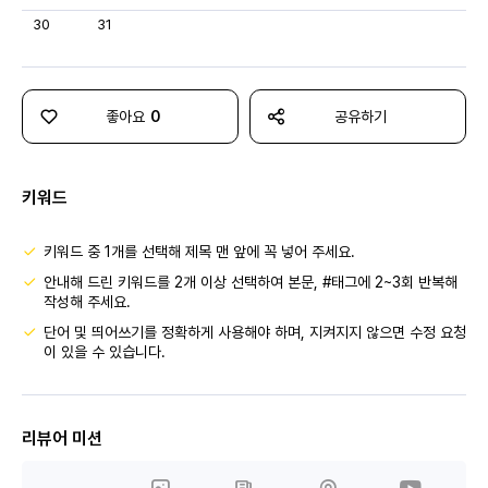
30
31
좋아요
0
공유하기
키워드
키워드 중 1개를 선택해 제목 맨 앞에 꼭 넣어 주세요.
안내해 드린 키워드를 2개 이상 선택하여 본문, #태그에 2~3회 반복해
작성해 주세요.
단어 및 띄어쓰기를 정확하게 사용해야 하며, 지켜지지 않으면 수정 요청
이 있을 수 있습니다.
리뷰어 미션