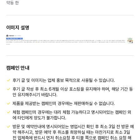
약동 한
이미지 설명
캠페인 안내
후기 글 및 이미지는 업체 홍보 목적으로 사용될 수 있습니다.
후기 글 작성 후 최소 6개월 이상 포스팅을 유지해야 하며, 해당 기간 동
안 유지해주시기 바랍니다.
제품을 제공받는 캠페인의 경우에는 재판매하실 수 없습니다.
체험 캠페인의 경우에는 대리 체험 가능하다고 명시되어있는 캠페인 외
에 타인에게 양도가 불가합니다.
방문 및 예약안내에 명시되어있는 영업시간 확인 후 최소 3일 전 방문 예
약 해주시고, 방문 예약 후 취소를 희망하실 때는 마찬가지로 최소 3일
전 업체측에 반드시 먼저 취소요청 후 티블 쪽으로 캠페인 취소 요청 해