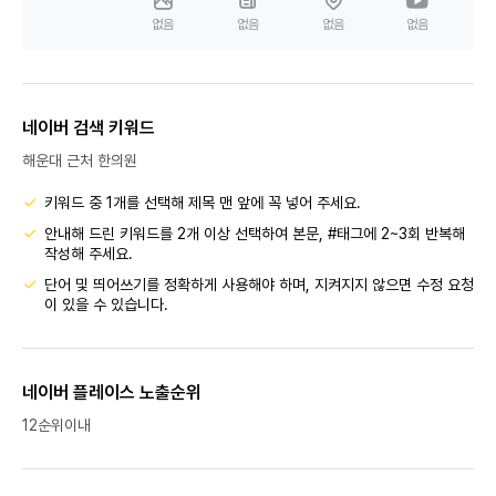
없음
없음
없음
없음
네이버 검색 키워드
해운대 근처 한의원
키워드 중 1개를 선택해 제목 맨 앞에 꼭 넣어 주세요.
안내해 드린 키워드를 2개 이상 선택하여 본문, #태그에 2~3회 반복해
작성해 주세요.
단어 및 띄어쓰기를 정확하게 사용해야 하며, 지켜지지 않으면 수정 요청
이 있을 수 있습니다.
네이버 플레이스 노출순위
12순위이내