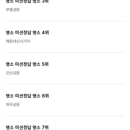
명소 미션정답 명소 3위
부흥공원
명소 미션정답 명소 4위
해운대신시가지
명소 미션정답 명소 5위
오산공원
명소 미션정답 명소 6위
와우공원
명소 미션정답 명소 7위