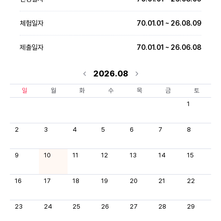
체험일자
70.01.01 ~ 26.08.09
제출일자
70.01.01 ~ 26.06.08
2026.08
일
월
화
수
목
금
토
1
2
3
4
5
6
7
8
9
10
11
12
13
14
15
16
17
18
19
20
21
22
23
24
25
26
27
28
29