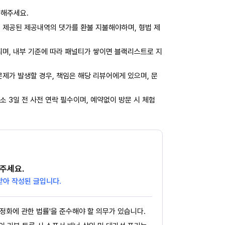
력해주세요.
 제공된 제공내역의 댓가를 환불 지불해야하며, 형법 제
되며, 내부 기준에 따라 패널티가 쌓이면 블랙리스트로 지
제가 발생할 경우, 책임은 해당 리뷰어에게 있으며, 문
소 3일 전 사전 연락 필수이며, 예약없이 방문 시 체험
주세요.
받아 작성된 글입니다.
정화에 관한 법률'을 준수해야 할 의무가 있습니다.