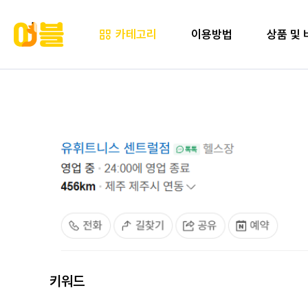
카테고리
이용방법
상품 및 
키워드