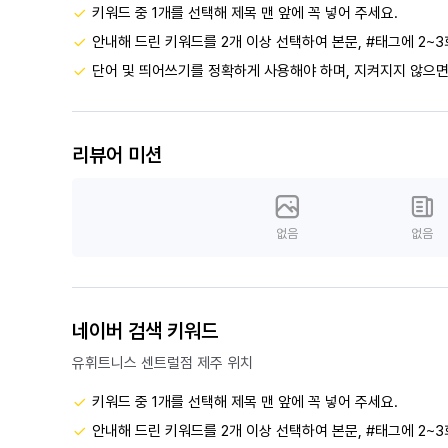
키워드 중 1개를 선택해 제목 맨 앞에 꼭 넣어 주세요.
안내해 드린 키워드를 2개 이상 선택하여 본문, #태그에 2~3
단어 및 띄어쓰기를 정확하게 사용해야 하며, 지켜지지 않으면
리뷰어 미션
없음
없음
네이버 검색 키워드
유휘트니스 센트럴점 제주 위치
키워드 중 1개를 선택해 제목 맨 앞에 꼭 넣어 주세요.
안내해 드린 키워드를 2개 이상 선택하여 본문, #태그에 2~3