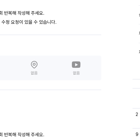
회 반복해 작성해 주세요.
 수정 요청이 있을 수 있습니다.
없음
없음
2
9
회 반복해 작성해 주세요.