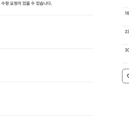
 수정 요청이 있을 수 있습니다.
1
2
3