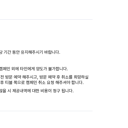
해당 기간 동안 유지해주시기 바랍니다.
캠페인 외에 타인에게 양도가 불가합니다.
전 방문 예약 해주시고, 방문 예약 후 취소를 희망하실
후 티블 쪽으로 캠페인 취소 요청 해주셔야 합니다.
않을 시 제공내역에 대한 비용이 청구 됩니다.