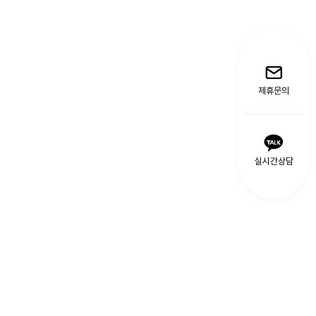
제휴문의
실시간상담