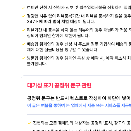
캠페인 신청 시 신청자 정보 및 필수입력사항을 정확하게 입
정당한 사유 없이 리뷰등록기간 내 리뷰를 등록하지 않을 경우
347조에 따라 법적 처벌 대상이 됩니다.
리뷰기간 내 등록을 하지 않는 리뷰어의 경우 패널티가 적용 
정되어 캠페인 참가에 제한이 됩니다.
배송형 캠페인의 경우 신청 시 주소를 잘못 기입하여 배송의 문
제에 대한 실물비용을 청구할 수 있습니다.
방문형 캠페인의 경우 캠페인 특성 상 예약 시, 예약 취소시 최
불가합니다.
대가성 표기 공정위 문구 관련
공정위 문구는 반드시 텍스트로 작성하여 하단에 넣어
이 글은 여블을 통하여 본 업체에서 제품 또는 서비스를 제공
진행되는 모든 캠페인의 대상자는 공정위 '표시, 광고의 공