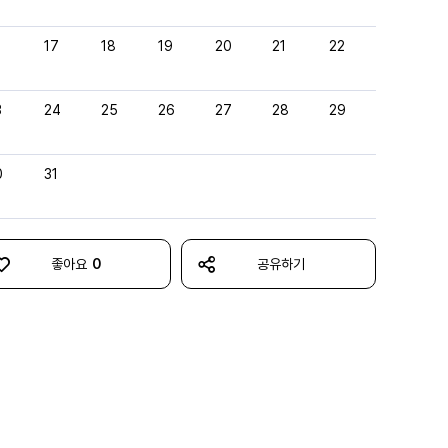
6
17
18
19
20
21
22
3
24
25
26
27
28
29
0
31
좋아요
0
공유하기