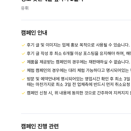
유휘
캠페인 안내
후기 글 및 이미지는 업체 홍보 목적으로 사용될 수 있습니다.
후기 글 작성 후 최소 6개월 이상 포스팅을 유지해야 하며, 
제품을 제공받는 캠페인의 경우에는 재판매하실 수 없습니다.
체험 캠페인의 경우에는 대리 체험 가능하다고 명시되어있는 
방문 및 예약안내에 명시되어있는 영업시간 확인 후 최소 3일 
때는 마찬가지로 최소 3일 전 업체측에 반드시 먼저 취소요청 
캠페인 신청 시, 위 내용에 동의한 것으로 간주하여 지켜지지 
캠페인 진행 관련