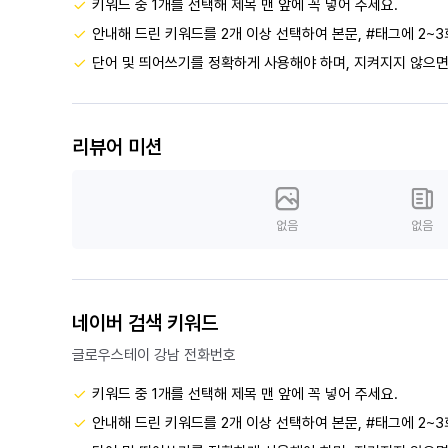
키워드 중 1개를 선택해 제목 맨 앞에 꼭 넣어 주세요.
안내해 드린 키워드를 2개 이상 선택하여 본문, #태그에 2~3
단어 및 띄어쓰기를 정확하게 사용해야 하며, 지켜지지 않으면
리뷰어 미션
없음
없음
네이버 검색 키워드
글로우스테이 강남 전화번호
키워드 중 1개를 선택해 제목 맨 앞에 꼭 넣어 주세요.
안내해 드린 키워드를 2개 이상 선택하여 본문, #태그에 2~3