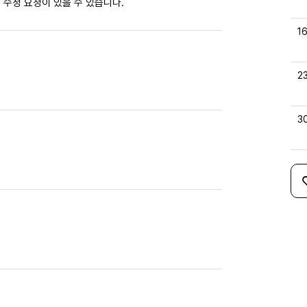
 수정 요청이 있을 수 있습니다.
1
2
3