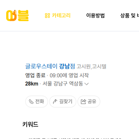
카테고리
이용방법
상품 및 
키워드