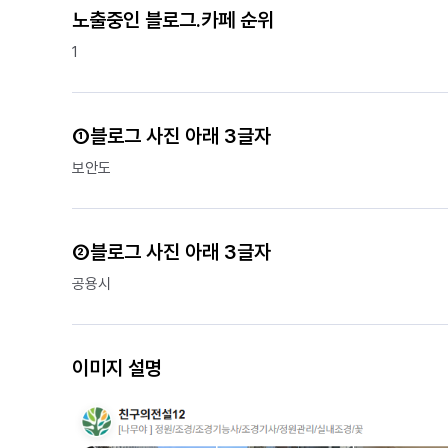
노출중인 블로그.카페 순위
1
①블로그 사진 아래 3글자
보안도
②블로그 사진 아래 3글자
공용시
이미지 설명