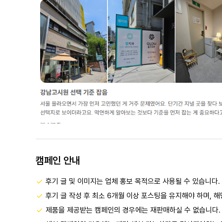
캠페인 안내
후기 글 및 이미지는 업체 홍보 목적으로 사용될 수 있습니다.
후기 글 작성 후 최소 6개월 이상 포스팅을 유지해야 하며, 
제품을 제공받는 캠페인의 경우에는 재판매하실 수 없습니다.