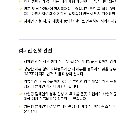
체험 캠페인의 경우에는 대리 체험 가능하다고 명시되어있는 
방문 및 예약안내에 명시되어있는 영업시간 확인 후 최소 3일 
때는 마찬가지로 최소 3일 전 업체측에 반드시 먼저 취소요청 
캠페인 신청 시, 위 내용에 동의한 것으로 간주하여 지켜지지 
캠페인 진행 관련
캠페인 신청 시 신청자 정보 및 필수입력사항을 정확하게 입
정당한 사유 없이 리뷰등록기간 내 리뷰를 등록하지 않을 경우
347조에 따라 법적 처벌 대상이 됩니다.
리뷰기간 내 등록을 하지 않는 리뷰어의 경우 패널티가 적용 
정되어 캠페인 참가에 제한이 됩니다.
배송형 캠페인의 경우 신청 시 주소를 잘못 기입하여 배송의 문
제에 대한 실물비용을 청구할 수 있습니다.
방문형 캠페인의 경우 캠페인 특성 상 예약 시, 예약 취소시 최
불가합니다.