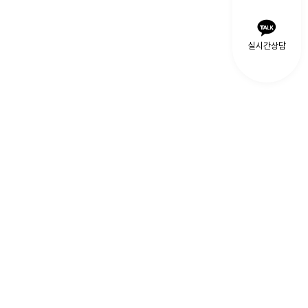
실시간상담