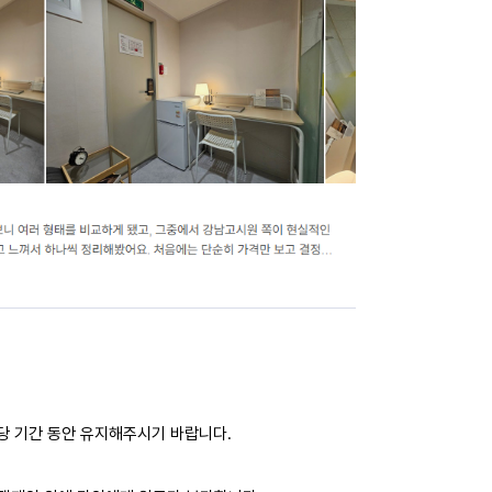
해당 기간 동안 유지해주시기 바랍니다.