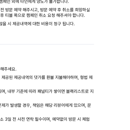
캠페인 외에 타인에게 양도가 불가합니다.
전 방문 예약 해주시고, 방문 예약 후 취소를 희망하실
후 티블 쪽으로 캠페인 취소 요청 해주셔야 합니다.
않을 시 제공내역에 대한 비용이 청구 됩니다.
력해주세요.
 제공된 제공내역의 댓가를 환불 지불해야하며, 형법 제
되며, 내부 기준에 따라 패널티가 쌓이면 블랙리스트로 지
제가 발생할 경우, 책임은 해당 리뷰어에게 있으며, 문
소 3일 전 사전 연락 필수이며, 예약없이 방문 시 체험