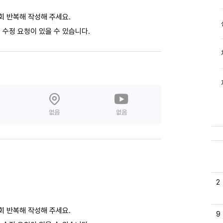
회 반복해 작성해 주세요.
 수정 요청이 있을 수 있습니다.
없음
없음
2
회 반복해 작성해 주세요.
9