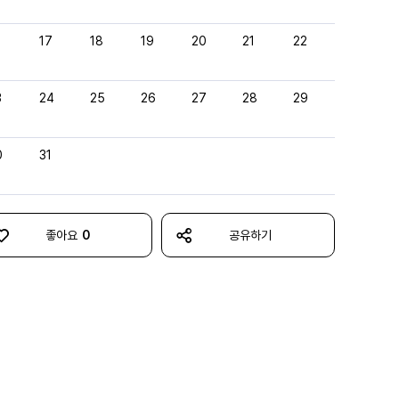
6
17
18
19
20
21
22
3
24
25
26
27
28
29
0
31
좋아요
0
공유하기