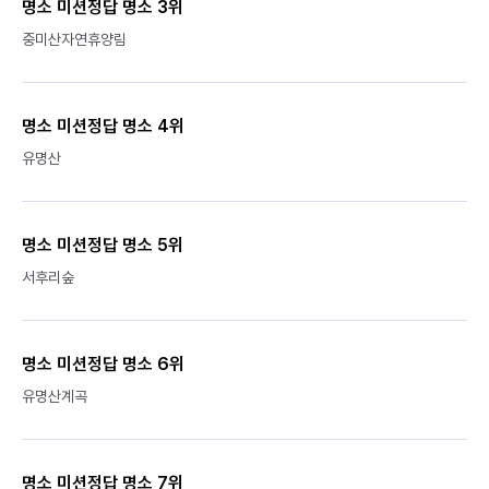
명소 미션정답 명소 3위
중미산자연휴양림
명소 미션정답 명소 4위
유명산
명소 미션정답 명소 5위
서후리숲
명소 미션정답 명소 6위
유명산계곡
명소 미션정답 명소 7위