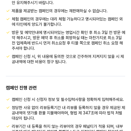
안 유지해주시기 바랍니다.
제품을 제공받는 캠페인의 경우에는 재판매하실 수 없습니다.
체험 캠페인의 경우에는 대리 체험 가능하다고 명시되어있는 캠페인 외
에 타인에게 양도가 불가합니다.
방문 및 예약안내에 명시되어있는 영업시간 확인 후 최소 3일 전 방문 예
약 해주시고, 방문 예약 후 취소를 희망하실 때는 마찬가지로 최소 3일
전 업체측에 반드시 먼저 취소요청 후 티블 쪽으로 캠페인 취소 요청 해
주셔야 합니다.
캠페인 신청 시, 위 내용에 동의한 것으로 간주하여 지켜지지 않을 시 제
공내역에 대한 비용이 청구 됩니다.
캠페인 진행 관련
캠페인 신청 시 신청자 정보 및 필수입력사항을 정확하게 입력해주세요.
정당한 사유 없이 리뷰등록기간 내 리뷰를 등록하지 않을 경우 제공된 제
공내역의 댓가를 환불 지불해야하며, 형법 제 347조에 따라 법적 처벌
대상이 됩니다.
리뷰기간 내 등록을 하지 않는 리뷰어의 경우 패널티가 적용 되며, 내부