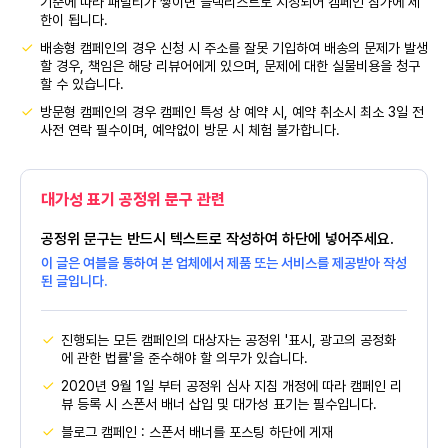
기준에 따라 패널티가 쌓이면 블랙리스트로 지정되어 캠페인 참가에 제
한이 됩니다.
배송형 캠페인의 경우 신청 시 주소를 잘못 기입하여 배송의 문제가 발생
할 경우, 책임은 해당 리뷰어에게 있으며, 문제에 대한 실물비용을 청구
할 수 있습니다.
방문형 캠페인의 경우 캠페인 특성 상 예약 시, 예약 취소시 최소 3일 전
사전 연락 필수이며, 예약없이 방문 시 체험 불가합니다.
대가성 표기 공정위 문구 관련
공정위 문구는 반드시 텍스트로 작성하여 하단에 넣어주세요.
이 글은 여블을 통하여 본 업체에서 제품 또는 서비스를 제공받아 작성
된 글입니다.
진행되는 모든 캠페인의 대상자는 공정위 '표시, 광고의 공정화
에 관한 법률'을 준수해야 할 의무가 있습니다.
2020년 9월 1일 부터 공정위 심사 지침 개정에 따라 캠페인 리
뷰 등록 시 스폰서 배너 삽입 및 대가성 표기는 필수입니다.
블로그 캠페인 : 스폰서 배너를 포스팅 하단에 게재