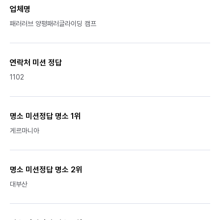
업체명
패러러브 양평패러글라이딩 캠프
연락처 미션 정답
1102
명소 미션정답 명소 1위
게르마니아
명소 미션정답 명소 2위
대부산