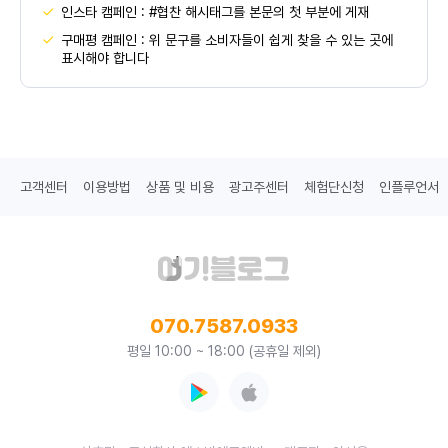
인스타 캠페인 : #협찬 해시태그를 본문의 첫 부분에 게재
구매평 캠페인 : 위 문구를 소비자들이 쉽게 찾을 수 있는 곳에
표시해야 합니다
고객센터
이용방법
상품 및 비용
광고주센터
체험단신청
인플루언서
070.7587.0933
평일 10:00 ~ 18:00 (공휴일 제외)