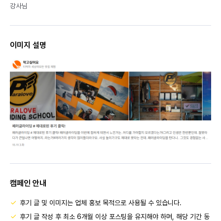
강사님
이미지 설명
캠페인 안내
후기 글 및 이미지는 업체 홍보 목적으로 사용될 수 있습니다.
후기 글 작성 후 최소 6개월 이상 포스팅을 유지해야 하며, 해당 기간 동