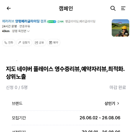
캠페인
·
지도 네이버 플레이스 영수증리뷰,예약자리뷰,최적화.
상위노출
신청 0 / 5명
마감 완료
브랜드
상인기
모집기간
26.06.02 ~ 26.08.06