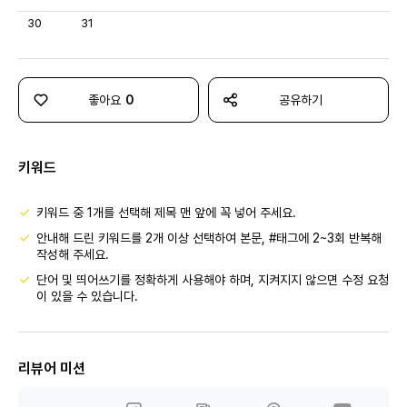
30
31
좋아요
0
공유하기
키워드
키워드 중 1개를 선택해 제목 맨 앞에 꼭 넣어 주세요.
안내해 드린 키워드를 2개 이상 선택하여 본문, #태그에 2~3회 반복해
작성해 주세요.
단어 및 띄어쓰기를 정확하게 사용해야 하며, 지켜지지 않으면 수정 요청
이 있을 수 있습니다.
리뷰어 미션