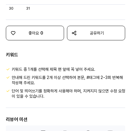
30
31
좋아요
0
공유하기
키워드
키워드 중 1개를 선택해 제목 맨 앞에 꼭 넣어 주세요.
안내해 드린 키워드를 2개 이상 선택하여 본문, #태그에 2~3회 반복해
작성해 주세요.
단어 및 띄어쓰기를 정확하게 사용해야 하며, 지켜지지 않으면 수정 요청
이 있을 수 있습니다.
리뷰어 미션