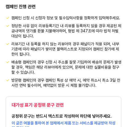
캠페인 진행 관련
캠페인 신청 시 신청자 정보 및 필수입력사항을 정확하게 입력해주세요.
정당한 사유 없이 리뷰등록기간 내 리뷰를 등록하지 않을 경우 제공된 제
공내역의 댓가를 환불 지불해야하며, 형법 제 347조에 따라 법적 처벌
대상이 됩니다.
리뷰기간 내 등록을 하지 않는 리뷰어의 경우 패널티가 적용 되며, 내부
기준에 따라 패널티가 쌓이면 블랙리스트로 지정되어 캠페인 참가에 제
한이 됩니다.
배송형 캠페인의 경우 신청 시 주소를 잘못 기입하여 배송의 문제가 발생
할 경우, 책임은 해당 리뷰어에게 있으며, 문제에 대한 실물비용을 청구
할 수 있습니다.
방문형 캠페인의 경우 캠페인 특성 상 예약 시, 예약 취소시 최소 3일 전
사전 연락 필수이며, 예약없이 방문 시 체험 불가합니다.
대가성 표기 공정위 문구 관련
공정위 문구는 반드시 텍스트로 작성하여 하단에 넣어주세요.
이 글은 여블을 통하여 본 업체에서 제품 또는 서비스를 제공받아 작성