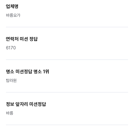
업체명
바름요가
연락처 미션 정답
6170
명소 미션정답 명소 1위
탐라원
정보 앞자리 미션정답
바름