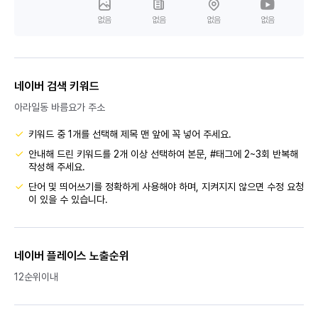
없음
없음
없음
없음
네이버 검색 키워드
아라일동 바름요가 주소
키워드 중 1개를 선택해 제목 맨 앞에 꼭 넣어 주세요.
안내해 드린 키워드를 2개 이상 선택하여 본문, #태그에 2~3회 반복해
작성해 주세요.
단어 및 띄어쓰기를 정확하게 사용해야 하며, 지켜지지 않으면 수정 요청
이 있을 수 있습니다.
네이버 플레이스 노출순위
12순위이내