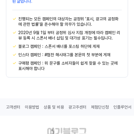
된 글입니다.
진행되는 모든 캠페인의 대상자는 공정위 '표시, 광고의 공정화
에 관한 법률'을 준수해야 할 의무가 있습니다.
2020년 9월 1일 부터 공정위 심사 지침 개정에 따라 캠페인 리
뷰 등록 시 스폰서 배너 삽입 및 대가성 표기는 필수입니다.
블로그 캠페인 : 스폰서 배너를 포스팅 하단에 게재
인스타 캠페인 : #협찬 해시태그를 본문의 첫 부분에 게재
구매평 캠페인 : 위 문구를 소비자들이 쉽게 찾을 수 있는 곳에
표시해야 합니다
고객센터
이용방법
상품 및 비용
광고주센터
체험단신청
인플루언서