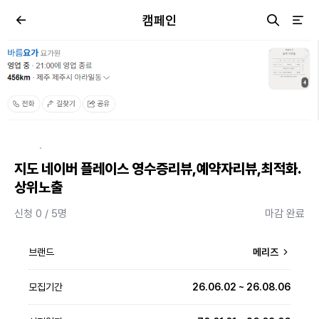
캠페인
·
지도 네이버 플레이스 영수증리뷰,예약자리뷰,최적화.
상위노출
신청 0 / 5명
마감 완료
브랜드
메리즈
모집기간
26.06.02 ~ 26.08.06