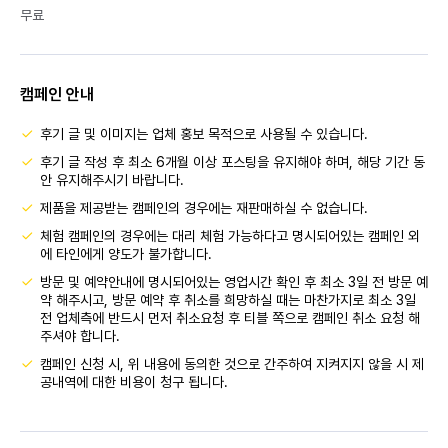
무료
캠페인 안내
후기 글 및 이미지는 업체 홍보 목적으로 사용될 수 있습니다.
후기 글 작성 후 최소 6개월 이상 포스팅을 유지해야 하며, 해당 기간 동
안 유지해주시기 바랍니다.
제품을 제공받는 캠페인의 경우에는 재판매하실 수 없습니다.
체험 캠페인의 경우에는 대리 체험 가능하다고 명시되어있는 캠페인 외
에 타인에게 양도가 불가합니다.
방문 및 예약안내에 명시되어있는 영업시간 확인 후 최소 3일 전 방문 예
약 해주시고, 방문 예약 후 취소를 희망하실 때는 마찬가지로 최소 3일
전 업체측에 반드시 먼저 취소요청 후 티블 쪽으로 캠페인 취소 요청 해
주셔야 합니다.
캠페인 신청 시, 위 내용에 동의한 것으로 간주하여 지켜지지 않을 시 제
공내역에 대한 비용이 청구 됩니다.