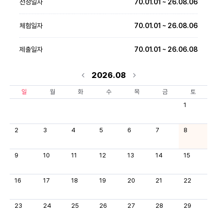
선정일자
70.01.01 ~ 26.08.06
체험일자
70.01.01 ~ 26.08.06
제출일자
70.01.01 ~ 26.06.08
2026.08
일
월
화
수
목
금
토
1
2
3
4
5
6
7
8
9
10
11
12
13
14
15
16
17
18
19
20
21
22
23
24
25
26
27
28
29