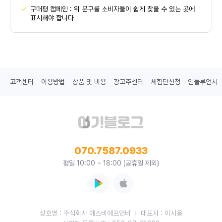
구매평 캠페인 : 위 문구를 소비자들이 쉽게 찾을 수 있는 곳에
표시해야 합니다
고객센터
이용방법
상품 및 비용
광고주센터
체험단신청
인플루언서
070.7587.0933
평일 10:00 ~ 18:00 (공휴일 제외)
상호명 : 주식회사 에스비에프앤비
대표자 : 이시용