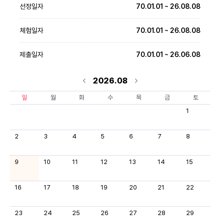
선정일자
70.01.01 ~ 26.08.08
체험일자
70.01.01 ~ 26.08.08
제출일자
70.01.01 ~ 26.06.08
2026.08
일
월
화
수
목
금
토
1
2
3
4
5
6
7
8
9
10
11
12
13
14
15
16
17
18
19
20
21
22
23
24
25
26
27
28
29