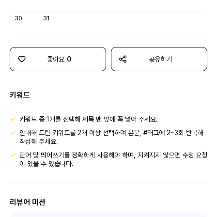
30
31
좋아요
0
공유하기
키워드
키워드 중 1개를 선택해 제목 맨 앞에 꼭 넣어 주세요.
안내해 드린 키워드를 2개 이상 선택하여 본문, #태그에 2~3회 반복해
작성해 주세요.
단어 및 띄어쓰기를 정확하게 사용해야 하며, 지켜지지 않으면 수정 요청
이 있을 수 있습니다.
리뷰어 미션