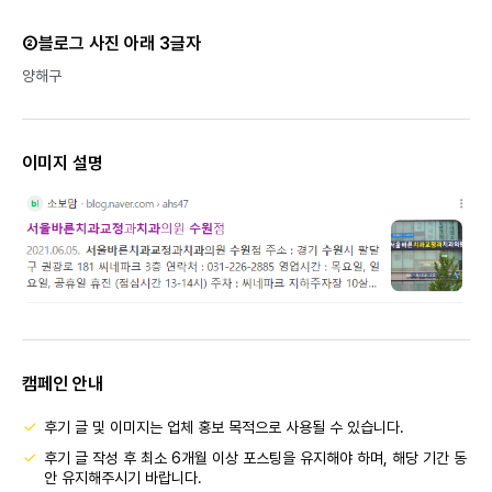
②블로그 사진 아래 3글자
양해구
이미지 설명
캠페인 안내
후기 글 및 이미지는 업체 홍보 목적으로 사용될 수 있습니다.
후기 글 작성 후 최소 6개월 이상 포스팅을 유지해야 하며, 해당 기간 동
안 유지해주시기 바랍니다.