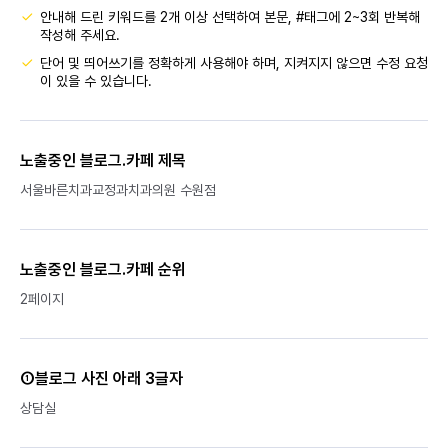
안내해 드린 키워드를 2개 이상 선택하여 본문, #태그에 2~3회 반복해
작성해 주세요.
단어 및 띄어쓰기를 정확하게 사용해야 하며, 지켜지지 않으면 수정 요청
이 있을 수 있습니다.
노출중인 블로그.카페 제목
서울바른치과교정과치과의원 수원점
노출중인 블로그.카페 순위
2페이지
①블로그 사진 아래 3글자
상담실