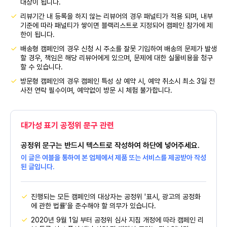
대상이 됩니다.
리뷰기간 내 등록을 하지 않는 리뷰어의 경우 패널티가 적용 되며, 내부
기준에 따라 패널티가 쌓이면 블랙리스트로 지정되어 캠페인 참가에 제
한이 됩니다.
배송형 캠페인의 경우 신청 시 주소를 잘못 기입하여 배송의 문제가 발생
할 경우, 책임은 해당 리뷰어에게 있으며, 문제에 대한 실물비용을 청구
할 수 있습니다.
방문형 캠페인의 경우 캠페인 특성 상 예약 시, 예약 취소시 최소 3일 전
사전 연락 필수이며, 예약없이 방문 시 체험 불가합니다.
대가성 표기 공정위 문구 관련
공정위 문구는 반드시 텍스트로 작성하여 하단에 넣어주세요.
이 글은 여블을 통하여 본 업체에서 제품 또는 서비스를 제공받아 작성
된 글입니다.
진행되는 모든 캠페인의 대상자는 공정위 '표시, 광고의 공정화
에 관한 법률'을 준수해야 할 의무가 있습니다.
2020년 9월 1일 부터 공정위 심사 지침 개정에 따라 캠페인 리