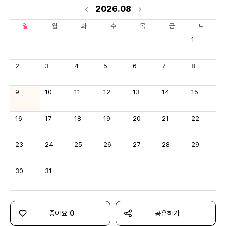
2026.08
일
월
화
수
목
금
토
1
2
3
4
5
6
7
8
9
10
11
12
13
14
15
16
17
18
19
20
21
22
23
24
25
26
27
28
29
30
31
좋아요
0
공유하기