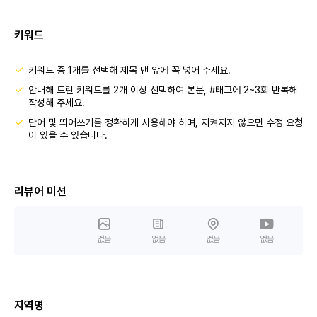
키워드
키워드 중 1개를 선택해 제목 맨 앞에 꼭 넣어 주세요.
안내해 드린 키워드를 2개 이상 선택하여 본문, #태그에 2~3회 반복해
작성해 주세요.
단어 및 띄어쓰기를 정확하게 사용해야 하며, 지켜지지 않으면 수정 요청
이 있을 수 있습니다.
리뷰어 미션
없음
없음
없음
없음
지역명