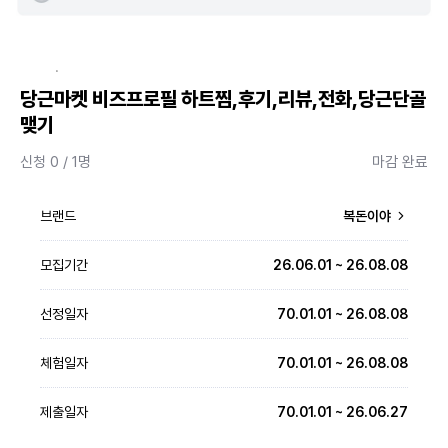
·
당근마켓 비즈프로필 하트찜,후기,리뷰,전화,당근단골
맺기
신청 0 / 1명
마감 완료
브랜드
복돈이야
모집기간
26.06.01 ~ 26.08.08
선정일자
70.01.01 ~ 26.08.08
체험일자
70.01.01 ~ 26.08.08
제출일자
70.01.01 ~ 26.06.27