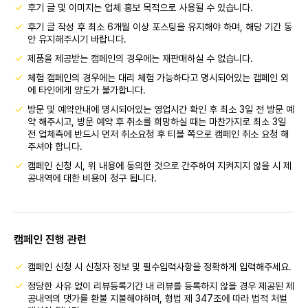
후기 글 및 이미지는 업체 홍보 목적으로 사용될 수 있습니다.
후기 글 작성 후 최소 6개월 이상 포스팅을 유지해야 하며, 해당 기간 동
안 유지해주시기 바랍니다.
제품을 제공받는 캠페인의 경우에는 재판매하실 수 없습니다.
체험 캠페인의 경우에는 대리 체험 가능하다고 명시되어있는 캠페인 외
에 타인에게 양도가 불가합니다.
방문 및 예약안내에 명시되어있는 영업시간 확인 후 최소 3일 전 방문 예
약 해주시고, 방문 예약 후 취소를 희망하실 때는 마찬가지로 최소 3일
전 업체측에 반드시 먼저 취소요청 후 티블 쪽으로 캠페인 취소 요청 해
주셔야 합니다.
캠페인 신청 시, 위 내용에 동의한 것으로 간주하여 지켜지지 않을 시 제
공내역에 대한 비용이 청구 됩니다.
캠페인 진행 관련
캠페인 신청 시 신청자 정보 및 필수입력사항을 정확하게 입력해주세요.
정당한 사유 없이 리뷰등록기간 내 리뷰를 등록하지 않을 경우 제공된 제
공내역의 댓가를 환불 지불해야하며, 형법 제 347조에 따라 법적 처벌