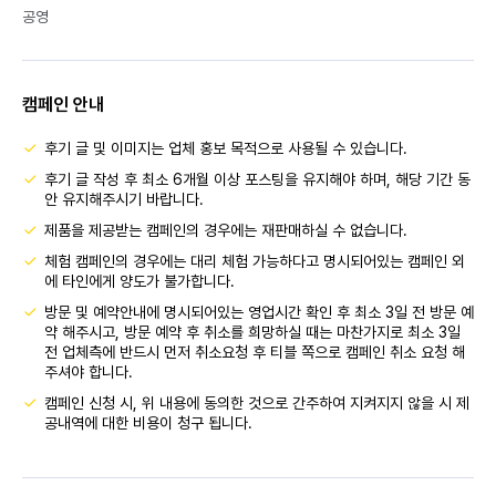
공영
캠페인 안내
후기 글 및 이미지는 업체 홍보 목적으로 사용될 수 있습니다.
후기 글 작성 후 최소 6개월 이상 포스팅을 유지해야 하며, 해당 기간 동
안 유지해주시기 바랍니다.
제품을 제공받는 캠페인의 경우에는 재판매하실 수 없습니다.
체험 캠페인의 경우에는 대리 체험 가능하다고 명시되어있는 캠페인 외
에 타인에게 양도가 불가합니다.
방문 및 예약안내에 명시되어있는 영업시간 확인 후 최소 3일 전 방문 예
약 해주시고, 방문 예약 후 취소를 희망하실 때는 마찬가지로 최소 3일
전 업체측에 반드시 먼저 취소요청 후 티블 쪽으로 캠페인 취소 요청 해
주셔야 합니다.
캠페인 신청 시, 위 내용에 동의한 것으로 간주하여 지켜지지 않을 시 제
공내역에 대한 비용이 청구 됩니다.