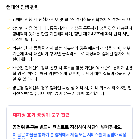
캠페인 진행 관련
캠페인 신청 시 신청자 정보 및 필수입력사항을 정확하게 입력해주세요.
정당한 사유 없이 리뷰등록기간 내 리뷰를 등록하지 않을 경우 제공된 제
공내역의 댓가를 환불 지불해야하며, 형법 제 347조에 따라 법적 처벌
대상이 됩니다.
리뷰기간 내 등록을 하지 않는 리뷰어의 경우 패널티가 적용 되며, 내부
기준에 따라 패널티가 쌓이면 블랙리스트로 지정되어 캠페인 참가에 제
한이 됩니다.
배송형 캠페인의 경우 신청 시 주소를 잘못 기입하여 배송의 문제가 발생
할 경우, 책임은 해당 리뷰어에게 있으며, 문제에 대한 실물비용을 청구
할 수 있습니다.
방문형 캠페인의 경우 캠페인 특성 상 예약 시, 예약 취소시 최소 3일 전
사전 연락 필수이며, 예약없이 방문 시 체험 불가합니다.
대가성 표기 공정위 문구 관련
공정위 문구는 반드시 텍스트로 작성하여 하단에 넣어주세요.
이 글은 여블을 통하여 본 업체에서 제품 또는 서비스를 제공받아 작성