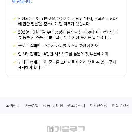
된 글입니다.
진행되는 모든 캠페인의 대상자는 공정위 '표시, 광고의 공정화
에 관한 법률'을 준수해야 할 의무가 있습니다.
2020년 9월 1일 부터 공정위 심사 지침 개정에 따라 캠페인 리
뷰 등록 시 스폰서 배너 삽입 및 대가성 표기는 필수입니다.
블로그 캠페인 : 스폰서 배너를 포스팅 하단에 게재
인스타 캠페인 : #협찬 해시태그를 본문의 첫 부분에 게재
구매평 캠페인 : 위 문구를 소비자들이 쉽게 찾을 수 있는 곳에
표시해야 합니다
고객센터
이용방법
상품 및 비용
광고주센터
체험단신청
인플루언서