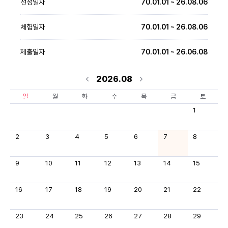
선정일자
70.01.01 ~ 26.08.06
체험일자
70.01.01 ~ 26.08.06
제출일자
70.01.01 ~ 26.06.08
2026.08
일
월
화
수
목
금
토
1
2
3
4
5
6
7
8
9
10
11
12
13
14
15
16
17
18
19
20
21
22
23
24
25
26
27
28
29