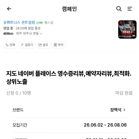
캠페인
·
지도 네이버 플레이스 영수증리뷰,예약자리뷰,최적화.
상위노출
신청 0 / 10명
마감 완료
브랜드
장백석
모집기간
26.06.02 ~ 26.08.06