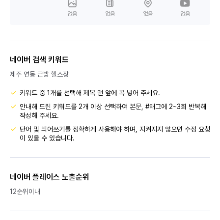
없음
없음
없음
없음
네이버 검색 키워드
제주 연동 근방 헬스장
키워드 중 1개를 선택해 제목 맨 앞에 꼭 넣어 주세요.
안내해 드린 키워드를 2개 이상 선택하여 본문, #태그에 2~3회 반복해
작성해 주세요.
단어 및 띄어쓰기를 정확하게 사용해야 하며, 지켜지지 않으면 수정 요청
이 있을 수 있습니다.
네이버 플레이스 노출순위
12순위이내