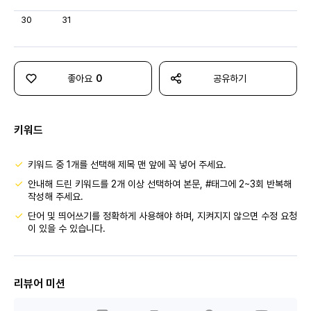
30
31
좋아요
0
공유하기
키워드
키워드 중 1개를 선택해 제목 맨 앞에 꼭 넣어 주세요.
안내해 드린 키워드를 2개 이상 선택하여 본문, #태그에 2~3회 반복해
작성해 주세요.
단어 및 띄어쓰기를 정확하게 사용해야 하며, 지켜지지 않으면 수정 요청
이 있을 수 있습니다.
리뷰어 미션