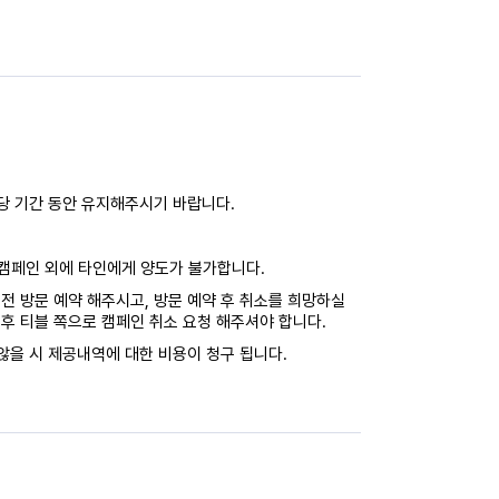
해당 기간 동안 유지해주시기 바랍니다.
캠페인 외에 타인에게 양도가 불가합니다.
전 방문 예약 해주시고, 방문 예약 후 취소를 희망하실
후 티블 쪽으로 캠페인 취소 요청 해주셔야 합니다.
않을 시 제공내역에 대한 비용이 청구 됩니다.