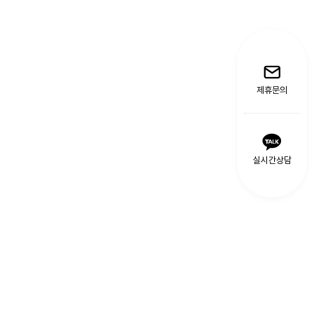
제휴문의
실시간상담