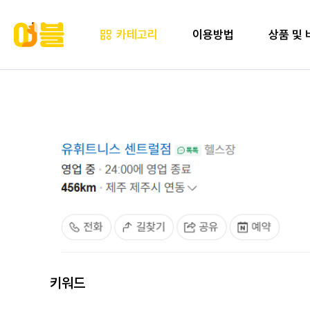
카테고리
이용방법
상품 및 
키워드