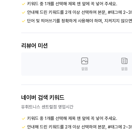
키워드 중 1개를 선택해 제목 맨 앞에 꼭 넣어 주세요.
안내해 드린 키워드를 2개 이상 선택하여 본문, #태그에 2~3
단어 및 띄어쓰기를 정확하게 사용해야 하며, 지켜지지 않으면
리뷰어 미션
없음
없음
네이버 검색 키워드
유휘트니스 센트럴점 영업시간
키워드 중 1개를 선택해 제목 맨 앞에 꼭 넣어 주세요.
안내해 드린 키워드를 2개 이상 선택하여 본문, #태그에 2~3