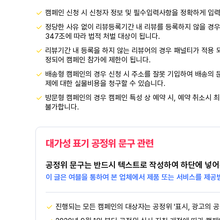
캠페인 신청 시 신청자 정보 및 필수입력사항을 정확하게 입
정당한 사유 없이 리뷰등록기간 내 리뷰를 등록하지 않을 경우
347조에 따라 법적 처벌 대상이 됩니다.
리뷰기간 내 등록을 하지 않는 리뷰어의 경우 패널티가 적용 
정되어 캠페인 참가에 제한이 됩니다.
배송형 캠페인의 경우 신청 시 주소를 잘못 기입하여 배송의 문
제에 대한 실물비용을 청구할 수 있습니다.
방문형 캠페인의 경우 캠페인 특성 상 예약 시, 예약 취소시 최
불가합니다.
대가성 표기 공정위 문구 관련
공정위 문구는 반드시 텍스트로 작성하여 하단에 넣어
이 글은 여블을 통하여 본 업체에서 제품 또는 서비스를 제공
진행되는 모든 캠페인의 대상자는 공정위 '표시, 광고의 공