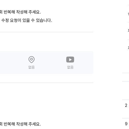
회 반복해 작성해 주세요.
 수정 요청이 있을 수 있습니다.
없음
없음
2
9
회 반복해 작성해 주세요.