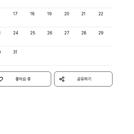
6
17
18
19
20
21
22
3
24
25
26
27
28
29
0
31
좋아요
0
공유하기