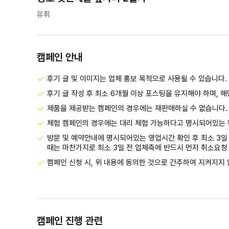
유휘
캠페인 안내
후기 글 및 이미지는 업체 홍보 목적으로 사용될 수 있습니다.
후기 글 작성 후 최소 6개월 이상 포스팅을 유지해야 하며, 
제품을 제공받는 캠페인의 경우에는 재판매하실 수 없습니다.
체험 캠페인의 경우에는 대리 체험 가능하다고 명시되어있는 
방문 및 예약안내에 명시되어있는 영업시간 확인 후 최소 3일 
때는 마찬가지로 최소 3일 전 업체측에 반드시 먼저 취소요청 
캠페인 신청 시, 위 내용에 동의한 것으로 간주하여 지켜지지 
캠페인 진행 관련