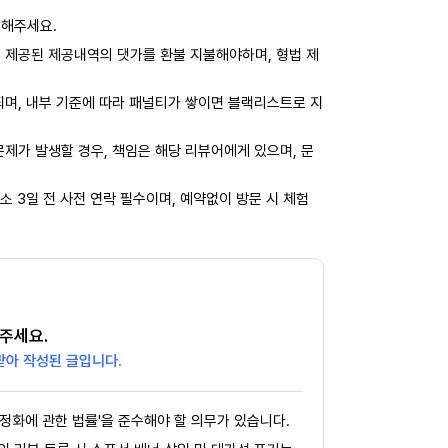
력해주세요.
 제공된 제공내역의 댓가를 환불 지불해야하며, 형법 제
되며, 내부 기준에 따라 패널티가 쌓이면 블랙리스트로 지
제가 발생할 경우, 책임은 해당 리뷰어에게 있으며, 문
소 3일 전 사전 연락 필수이며, 예약없이 방문 시 체험
주세요.
받아 작성된 글입니다.
정화에 관한 법률'을 준수해야 할 의무가 있습니다.