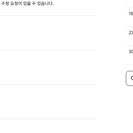
 수정 요청이 있을 수 있습니다.
1
2
3