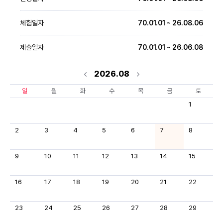
체험일자
70.01.01 ~ 26.08.06
제출일자
70.01.01 ~ 26.06.08
2026.08
일
월
화
수
목
금
토
1
2
3
4
5
6
7
8
9
10
11
12
13
14
15
16
17
18
19
20
21
22
23
24
25
26
27
28
29