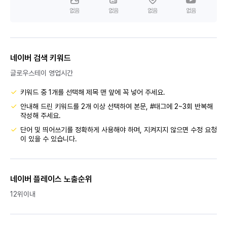
없음
없음
없음
없음
네이버 검색 키워드
글로우스테이 영업시간
키워드 중 1개를 선택해 제목 맨 앞에 꼭 넣어 주세요.
안내해 드린 키워드를 2개 이상 선택하여 본문, #태그에 2~3회 반복해
작성해 주세요.
단어 및 띄어쓰기를 정확하게 사용해야 하며, 지켜지지 않으면 수정 요청
이 있을 수 있습니다.
네이버 플레이스 노출순위
12위이내