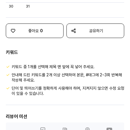
30
31
좋아요
0
공유하기
키워드
키워드 중 1개를 선택해 제목 맨 앞에 꼭 넣어 주세요.
안내해 드린 키워드를 2개 이상 선택하여 본문, #태그에 2~3회 반복해
작성해 주세요.
단어 및 띄어쓰기를 정확하게 사용해야 하며, 지켜지지 않으면 수정 요청
이 있을 수 있습니다.
리뷰어 미션