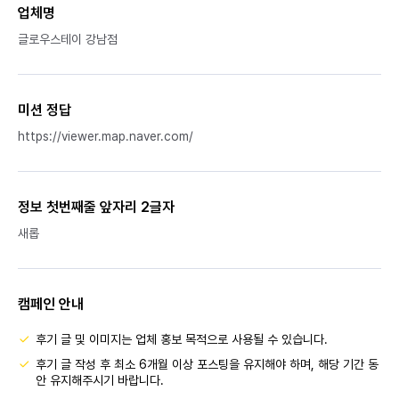
업체명
글로우스테이 강남점
미션 정답
https://viewer.map.naver.com/
정보 첫번째줄 앞자리 2글자
새롭
캠페인 안내
후기 글 및 이미지는 업체 홍보 목적으로 사용될 수 있습니다.
후기 글 작성 후 최소 6개월 이상 포스팅을 유지해야 하며, 해당 기간 동
안 유지해주시기 바랍니다.