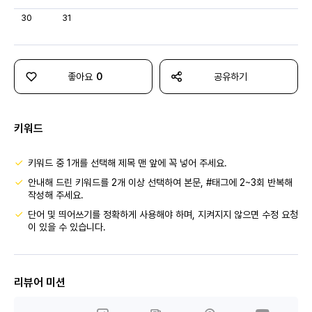
30
31
좋아요
0
공유하기
키워드
키워드 중 1개를 선택해 제목 맨 앞에 꼭 넣어 주세요.
안내해 드린 키워드를 2개 이상 선택하여 본문, #태그에 2~3회 반복해
작성해 주세요.
단어 및 띄어쓰기를 정확하게 사용해야 하며, 지켜지지 않으면 수정 요청
이 있을 수 있습니다.
리뷰어 미션