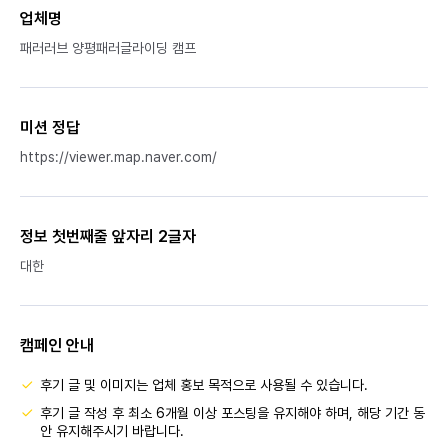
업체명
패러러브 양평패러글라이딩 캠프
미션 정답
https://viewer.map.naver.com/
정보 첫번째줄 앞자리 2글자
대한
캠페인 안내
후기 글 및 이미지는 업체 홍보 목적으로 사용될 수 있습니다.
후기 글 작성 후 최소 6개월 이상 포스팅을 유지해야 하며, 해당 기간 동
안 유지해주시기 바랍니다.