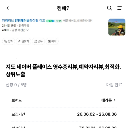
캠페인
·
지도 네이버 플레이스 영수증리뷰,예약자리뷰,최적화.
상위노출
신청 0 / 5명
마감 완료
브랜드
에라롭
모집기간
26.06.02 ~ 26.08.06