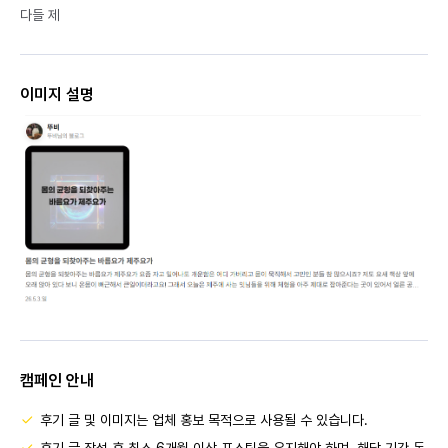
다들 제
이미지 설명
캠페인 안내
후기 글 및 이미지는 업체 홍보 목적으로 사용될 수 있습니다.