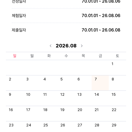
선정일자
70.01.01 ~ 26.08.06
체험일자
70.01.01 ~ 26.08.06
제출일자
70.01.01 ~ 26.06.08
2026.08
일
월
화
수
목
금
토
1
2
3
4
5
6
7
8
9
10
11
12
13
14
15
16
17
18
19
20
21
22
23
24
25
26
27
28
29