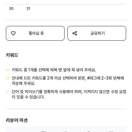
30
31
좋아요
0
공유하기
키워드
키워드 중 1개를 선택해 제목 맨 앞에 꼭 넣어 주세요.
안내해 드린 키워드를 2개 이상 선택하여 본문, #태그에 2~3회 반복해
작성해 주세요.
단어 및 띄어쓰기를 정확하게 사용해야 하며, 지켜지지 않으면 수정 요청
이 있을 수 있습니다.
리뷰어 미션