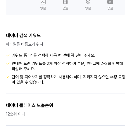
없음
없음
없음
없음
네이버 검색 키워드
아라일동 바름요가 위치
키워드 중 1개를 선택해 제목 맨 앞에 꼭 넣어 주세요.
안내해 드린 키워드를 2개 이상 선택하여 본문, #태그에 2~3회 반복해
작성해 주세요.
단어 및 띄어쓰기를 정확하게 사용해야 하며, 지켜지지 않으면 수정 요청
이 있을 수 있습니다.
네이버 플레이스 노출순위
12순위 이내