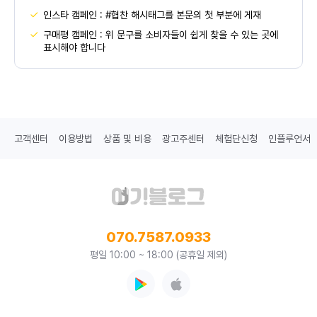
인스타 캠페인 : #협찬 해시태그를 본문의 첫 부분에 게재
구매평 캠페인 : 위 문구를 소비자들이 쉽게 찾을 수 있는 곳에
표시해야 합니다
고객센터
이용방법
상품 및 비용
광고주센터
체험단신청
인플루언서
070.7587.0933
평일 10:00 ~ 18:00 (공휴일 제외)