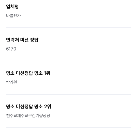
업체명
바름요가
연락처 미션 정답
6170
명소 미션정답 명소 1위
탐라원
명소 미션정답 명소 2위
천주교제주교구김기량성당