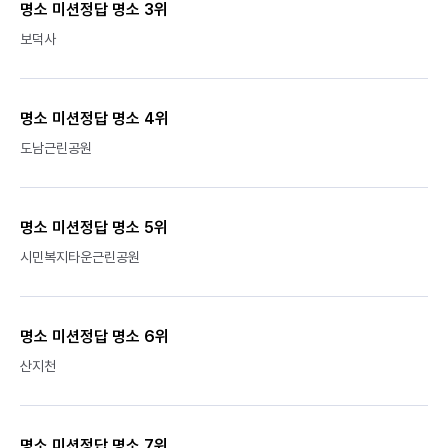
명소 미션정답 명소 3위
보덕사
명소 미션정답 명소 4위
도남근린공원
명소 미션정답 명소 5위
시민복지타운근린공원
명소 미션정답 명소 6위
산지천
명소 미션정답 명소 7위