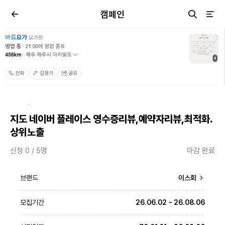
캠페인
·
지도 네이버 플레이스 영수증리뷰,예약자리뷰,최적화.
상위노출
신청 0 / 5명
마감 완료
브랜드
이스회
모집기간
26.06.02 ~ 26.08.06