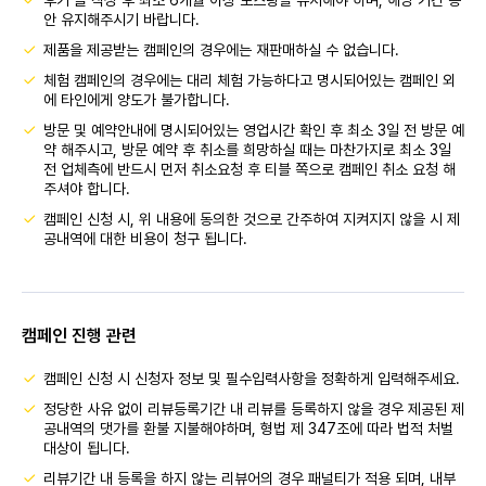
후기 글 작성 후 최소 6개월 이상 포스팅을 유지해야 하며, 해당 기간 동
안 유지해주시기 바랍니다.
제품을 제공받는 캠페인의 경우에는 재판매하실 수 없습니다.
체험 캠페인의 경우에는 대리 체험 가능하다고 명시되어있는 캠페인 외
에 타인에게 양도가 불가합니다.
방문 및 예약안내에 명시되어있는 영업시간 확인 후 최소 3일 전 방문 예
약 해주시고, 방문 예약 후 취소를 희망하실 때는 마찬가지로 최소 3일
전 업체측에 반드시 먼저 취소요청 후 티블 쪽으로 캠페인 취소 요청 해
주셔야 합니다.
캠페인 신청 시, 위 내용에 동의한 것으로 간주하여 지켜지지 않을 시 제
공내역에 대한 비용이 청구 됩니다.
캠페인 진행 관련
캠페인 신청 시 신청자 정보 및 필수입력사항을 정확하게 입력해주세요.
정당한 사유 없이 리뷰등록기간 내 리뷰를 등록하지 않을 경우 제공된 제
공내역의 댓가를 환불 지불해야하며, 형법 제 347조에 따라 법적 처벌
대상이 됩니다.
리뷰기간 내 등록을 하지 않는 리뷰어의 경우 패널티가 적용 되며, 내부