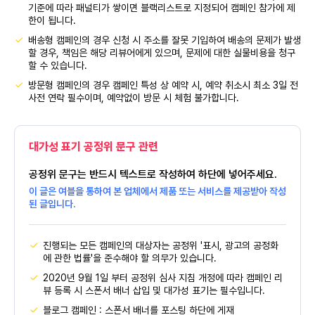
기준에 따라 패널티가 쌓이면 블랙리스트로 지정되어 캠페인 참가에 제
한이 됩니다.
배송형 캠페인의 경우 신청 시 주소를 잘못 기입하여 배송의 문제가 발생
할 경우, 책임은 해당 리뷰어에게 있으며, 문제에 대한 실물비용을 청구
할 수 있습니다.
방문형 캠페인의 경우 캠페인 특성 상 예약 시, 예약 취소시 최소 3일 전
사전 연락 필수이며, 예약없이 방문 시 체험 불가합니다.
대가성 표기 공정위 문구 관련
공정위 문구는 반드시 텍스트로 작성하여 하단에 넣어주세요.
이 글은 여블을 통하여 본 업체에서 제품 또는 서비스를 제공받아 작성
된 글입니다.
진행되는 모든 캠페인의 대상자는 공정위 '표시, 광고의 공정화
에 관한 법률'을 준수해야 할 의무가 있습니다.
2020년 9월 1일 부터 공정위 심사 지침 개정에 따라 캠페인 리
뷰 등록 시 스폰서 배너 삽입 및 대가성 표기는 필수입니다.
블로그 캠페인 : 스폰서 배너를 포스팅 하단에 게재