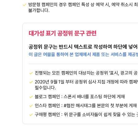
방문형 캠페인의 경우 캠페인 특성 상 예약 시, 예약 취소시 최
불가합니다.
대가성 표기 공정위 문구 관련
공정위 문구는 반드시 텍스트로 작성하여 하단에 넣어
이 글은 여블을 통하여 본 업체에서 제품 또는 서비스를 제공
진행되는 모든 캠페인의 대상자는 공정위 '표시, 광고의 공
2020년 9월 1일 부터 공정위 심사 지침 개정에 따라 캠
필수입니다.
블로그 캠페인 : 스폰서 배너를 포스팅 하단에 게재
인스타 캠페인 : #협찬 해시태그를 본문의 첫 부분에 게재
구매평 캠페인 : 위 문구를 소비자들이 쉽게 찾을 수 있는