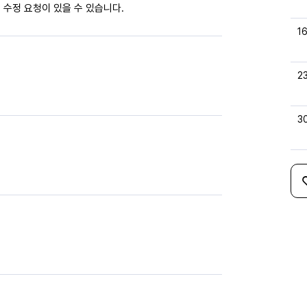
 수정 요청이 있을 수 있습니다.
1
2
3