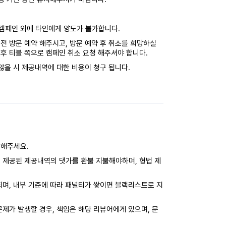
캠페인 외에 타인에게 양도가 불가합니다.
전 방문 예약 해주시고, 방문 예약 후 취소를 희망하실
후 티블 쪽으로 캠페인 취소 요청 해주셔야 합니다.
않을 시 제공내역에 대한 비용이 청구 됩니다.
력해주세요.
 제공된 제공내역의 댓가를 환불 지불해야하며, 형법 제
되며, 내부 기준에 따라 패널티가 쌓이면 블랙리스트로 지
제가 발생할 경우, 책임은 해당 리뷰어에게 있으며, 문