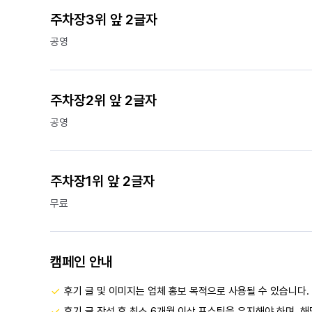
주차장3위 앞 2글자
공영
주차장2위 앞 2글자
공영
주차장1위 앞 2글자
무료
캠페인 안내
후기 글 및 이미지는 업체 홍보 목적으로 사용될 수 있습니다.
후기 글 작성 후 최소 6개월 이상 포스팅을 유지해야 하며, 