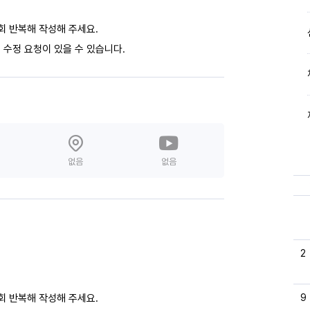
회 반복해 작성해 주세요.
 수정 요청이 있을 수 있습니다.
없음
없음
2
9
회 반복해 작성해 주세요.