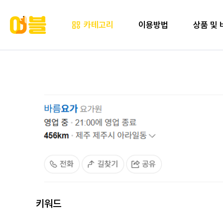
카테고리
이용방법
상품 및 
키워드