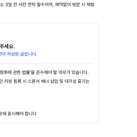
소 3일 전 사전 연락 필수이며, 예약없이 방문 시 체험
주세요.
받아 작성된 글입니다.
정화에 관한 법률'을 준수해야 할 의무가 있습니다.
페인 리뷰 등록 시 스폰서 배너 삽입 및 대가성 표기는
 곳에 표시해야 합니다