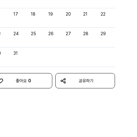
6
17
18
19
20
21
22
3
24
25
26
27
28
29
0
31
좋아요
0
공유하기