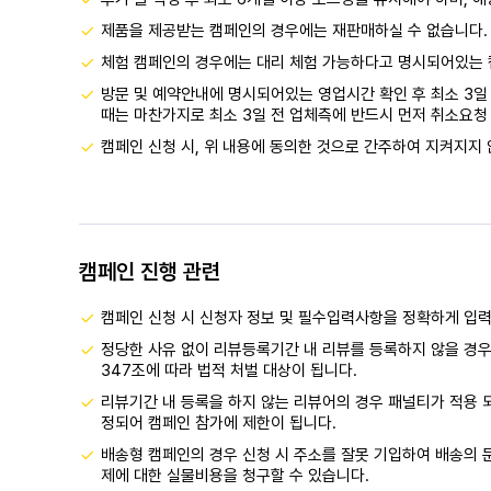
제품을 제공받는 캠페인의 경우에는 재판매하실 수 없습니다.
체험 캠페인의 경우에는 대리 체험 가능하다고 명시되어있는 
방문 및 예약안내에 명시되어있는 영업시간 확인 후 최소 3일 
때는 마찬가지로 최소 3일 전 업체측에 반드시 먼저 취소요청 
캠페인 신청 시, 위 내용에 동의한 것으로 간주하여 지켜지지 
캠페인 진행 관련
캠페인 신청 시 신청자 정보 및 필수입력사항을 정확하게 입
정당한 사유 없이 리뷰등록기간 내 리뷰를 등록하지 않을 경우
347조에 따라 법적 처벌 대상이 됩니다.
리뷰기간 내 등록을 하지 않는 리뷰어의 경우 패널티가 적용 
정되어 캠페인 참가에 제한이 됩니다.
배송형 캠페인의 경우 신청 시 주소를 잘못 기입하여 배송의 문
제에 대한 실물비용을 청구할 수 있습니다.