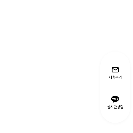
제휴문의
실시간상담