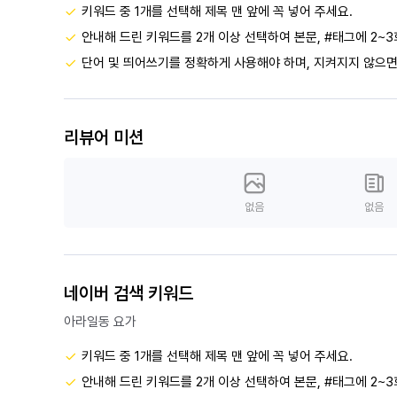
키워드 중 1개를 선택해 제목 맨 앞에 꼭 넣어 주세요.
안내해 드린 키워드를 2개 이상 선택하여 본문, #태그에 2~3
단어 및 띄어쓰기를 정확하게 사용해야 하며, 지켜지지 않으면
리뷰어 미션
없음
없음
네이버 검색 키워드
아라일동 요가
키워드 중 1개를 선택해 제목 맨 앞에 꼭 넣어 주세요.
안내해 드린 키워드를 2개 이상 선택하여 본문, #태그에 2~3