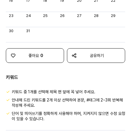
16
17
18
19
20
21
22
23
24
25
26
27
28
29
30
31
좋아요
0
공유하기
키워드
키워드 중 1개를 선택해 제목 맨 앞에 꼭 넣어 주세요.
안내해 드린 키워드를 2개 이상 선택하여 본문, #태그에 2~3회 반복해
작성해 주세요.
단어 및 띄어쓰기를 정확하게 사용해야 하며, 지켜지지 않으면 수정 요청
이 있을 수 있습니다.