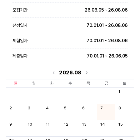
모집기간
26.06.05 ~ 26.08.06
선정일자
70.01.01 ~ 26.08.06
체험일자
70.01.01 ~ 26.08.06
제출일자
70.01.01 ~ 26.06.05
2026.08
일
월
화
수
목
금
토
1
2
3
4
5
6
7
8
9
10
11
12
13
14
15