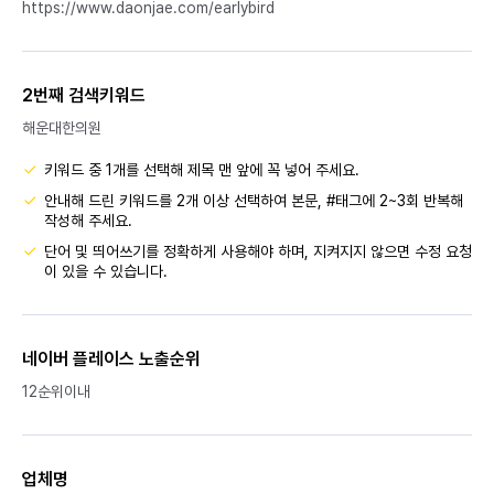
https://www.daonjae.com/earlybird
2번째 검색키워드
해운대한의원
키워드 중 1개를 선택해 제목 맨 앞에 꼭 넣어 주세요.
안내해 드린 키워드를 2개 이상 선택하여 본문, #태그에 2~3회 반복해
작성해 주세요.
단어 및 띄어쓰기를 정확하게 사용해야 하며, 지켜지지 않으면 수정 요청
이 있을 수 있습니다.
네이버 플레이스 노출순위
12순위이내
업체명