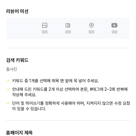
리뷰어 미션
없음
없음
없음
없음
검색 키워드
돌사진
키워드 중 1개를 선택해 제목 맨 앞에 꼭 넣어 주세요.
안내해 드린 키워드를 2개 이상 선택하여 본문, #태그에 2~3회 반복해
작성해 주세요.
단어 및 띄어쓰기를 정확하게 사용해야 하며, 지켜지지 않으면 수정 요청
이 있을 수 있습니다.
홈페이지 제목