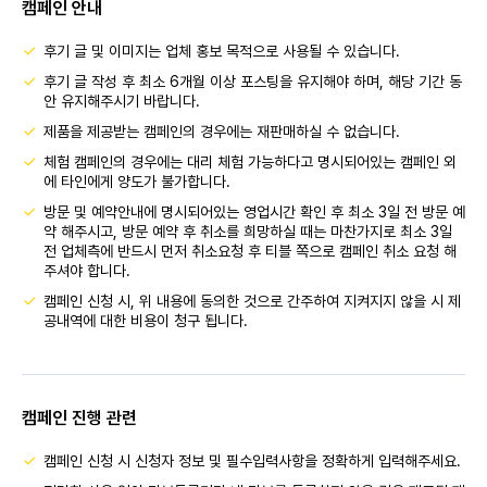
캠페인 안내
후기 글 및 이미지는 업체 홍보 목적으로 사용될 수 있습니다.
후기 글 작성 후 최소 6개월 이상 포스팅을 유지해야 하며, 해당 기간 동
안 유지해주시기 바랍니다.
제품을 제공받는 캠페인의 경우에는 재판매하실 수 없습니다.
체험 캠페인의 경우에는 대리 체험 가능하다고 명시되어있는 캠페인 외
에 타인에게 양도가 불가합니다.
방문 및 예약안내에 명시되어있는 영업시간 확인 후 최소 3일 전 방문 예
약 해주시고, 방문 예약 후 취소를 희망하실 때는 마찬가지로 최소 3일
전 업체측에 반드시 먼저 취소요청 후 티블 쪽으로 캠페인 취소 요청 해
주셔야 합니다.
캠페인 신청 시, 위 내용에 동의한 것으로 간주하여 지켜지지 않을 시 제
공내역에 대한 비용이 청구 됩니다.
캠페인 진행 관련
캠페인 신청 시 신청자 정보 및 필수입력사항을 정확하게 입력해주세요.