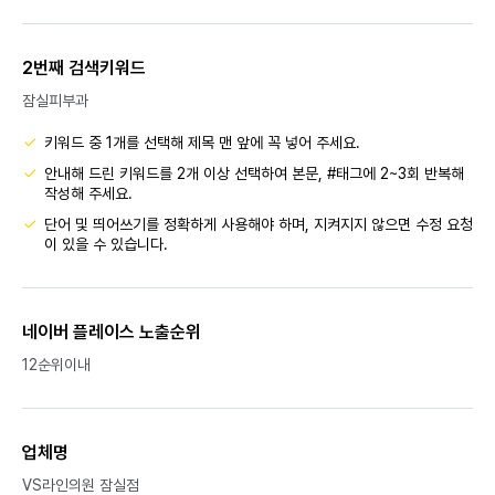
2번째 검색키워드
잠실피부과
키워드 중 1개를 선택해 제목 맨 앞에 꼭 넣어 주세요.
안내해 드린 키워드를 2개 이상 선택하여 본문, #태그에 2~3회 반복해
작성해 주세요.
단어 및 띄어쓰기를 정확하게 사용해야 하며, 지켜지지 않으면 수정 요청
이 있을 수 있습니다.
네이버 플레이스 노출순위
12순위이내
업체명
VS라인의원 잠실점