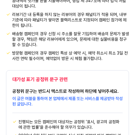
공내역의 댓가를 환불 지불해야하며, 형법 제 347조에 따라 법적 처벌
대상이 됩니다.
리뷰기간 내 등록을 하지 않는 리뷰어의 경우 패널티가 적용 되며, 내부
기준에 따라 패널티가 쌓이면 블랙리스트로 지정되어 캠페인 참가에 제
한이 됩니다.
배송형 캠페인의 경우 신청 시 주소를 잘못 기입하여 배송의 문제가 발생
할 경우, 책임은 해당 리뷰어에게 있으며, 문제에 대한 실물비용을 청구
할 수 있습니다.
방문형 캠페인의 경우 캠페인 특성 상 예약 시, 예약 취소시 최소 3일 전
사전 연락 필수이며, 예약없이 방문 시 체험 불가합니다.
대가성 표기 공정위 문구 관련
공정위 문구는 반드시 텍스트로 작성하여 하단에 넣어주세요.
이 글은 여블을 통하여 본 업체에서 제품 또는 서비스를 제공받아 작성
된 글입니다.
진행되는 모든 캠페인의 대상자는 공정위 '표시, 광고의 공정화
에 관한 법률'을 준수해야 할 의무가 있습니다.