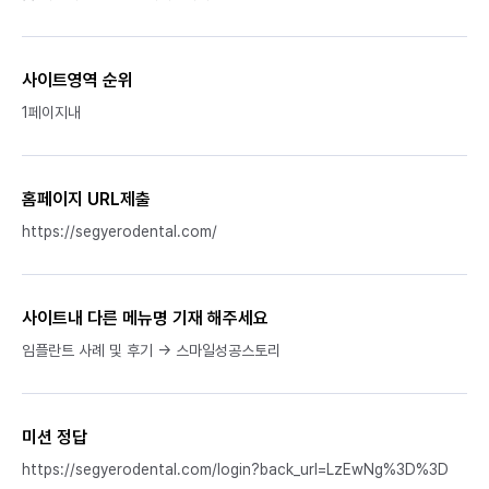
사이트영역 순위
1페이지내
홈페이지 URL제출
https://segyerodental.com/
사이트내 다른 메뉴명 기재 해주세요
임플란트 사례 및 후기 → 스마일성공스토리
미션 정답
https://segyerodental.com/login?back_url=LzEwNg%3D%3D