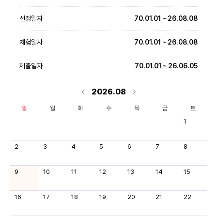
선정일자
70.01.01 ~ 26.08.08
체험일자
70.01.01 ~ 26.08.08
제출일자
70.01.01 ~ 26.06.05
2026.08
일
월
화
수
목
금
토
1
2
3
4
5
6
7
8
9
10
11
12
13
14
15
16
17
18
19
20
21
22