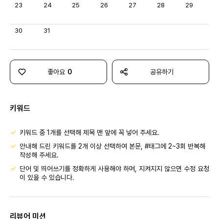
23
24
25
26
27
28
29
30
31
좋아요
0
공유하기
키워드
키워드 중 1개를 선택해 제목 맨 앞에 꼭 넣어 주세요.
안내해 드린 키워드를 2개 이상 선택하여 본문, #태그에 2~3회 반복해
작성해 주세요.
단어 및 띄어쓰기를 정확하게 사용해야 하며, 지켜지지 않으면 수정 요청
이 있을 수 있습니다.
리뷰어 미션