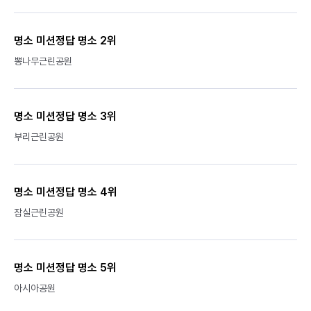
명소 미션정답 명소 2위
뽕나무근린공원
명소 미션정답 명소 3위
부리근린공원
명소 미션정답 명소 4위
잠실근린공원
명소 미션정답 명소 5위
아시아공원