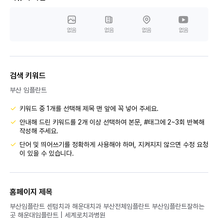
없음
없음
없음
없음
검색 키워드
부산 임플란트
키워드 중 1개를 선택해 제목 맨 앞에 꼭 넣어 주세요.
안내해 드린 키워드를 2개 이상 선택하여 본문, #태그에 2~3회 반복해
작성해 주세요.
단어 및 띄어쓰기를 정확하게 사용해야 하며, 지켜지지 않으면 수정 요청
이 있을 수 있습니다.
홈페이지 제목
부산임플란트 센텀치과 해운대치과 부산전체임플란트 부산임플란트잘하는
곳 해운대임플란트 | 세계로치과병원