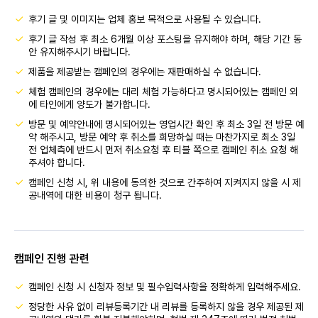
후기 글 및 이미지는 업체 홍보 목적으로 사용될 수 있습니다.
후기 글 작성 후 최소 6개월 이상 포스팅을 유지해야 하며, 해당 기간 동
안 유지해주시기 바랍니다.
제품을 제공받는 캠페인의 경우에는 재판매하실 수 없습니다.
체험 캠페인의 경우에는 대리 체험 가능하다고 명시되어있는 캠페인 외
에 타인에게 양도가 불가합니다.
방문 및 예약안내에 명시되어있는 영업시간 확인 후 최소 3일 전 방문 예
약 해주시고, 방문 예약 후 취소를 희망하실 때는 마찬가지로 최소 3일
전 업체측에 반드시 먼저 취소요청 후 티블 쪽으로 캠페인 취소 요청 해
주셔야 합니다.
캠페인 신청 시, 위 내용에 동의한 것으로 간주하여 지켜지지 않을 시 제
공내역에 대한 비용이 청구 됩니다.
캠페인 진행 관련
캠페인 신청 시 신청자 정보 및 필수입력사항을 정확하게 입력해주세요.
정당한 사유 없이 리뷰등록기간 내 리뷰를 등록하지 않을 경우 제공된 제