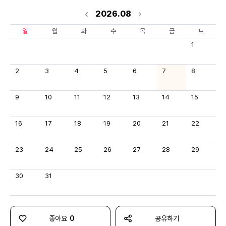
2026.08
일
월
화
수
목
금
토
1
2
3
4
5
6
7
8
9
10
11
12
13
14
15
16
17
18
19
20
21
22
23
24
25
26
27
28
29
30
31
좋아요
0
공유하기