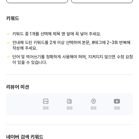
키워드
키워드 중 1개를 선택해 제목 맨 앞에 꼭 넣어 주세요.
안내해 드린 키워드를 2개 이상 선택하여 본문, #태그에 2~3회 반복해
작성해 주세요.
단어 및 띄어쓰기를 정확하게 사용해야 하며, 지켜지지 않으면 수정 요청
이 있을 수 있습니다.
리뷰어 미션
없음
없음
없음
없음
네이버 검색 키워드