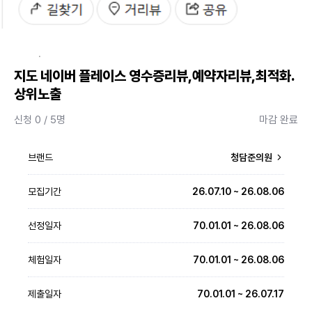
·
지도 네이버 플레이스 영수증리뷰,예약자리뷰,최적화.
상위노출
신청 0 / 5명
마감 완료
브랜드
청담준의원
모집기간
26.07.10 ~ 26.08.06
선정일자
70.01.01 ~ 26.08.06
체험일자
70.01.01 ~ 26.08.06
제출일자
70.01.01 ~ 26.07.17