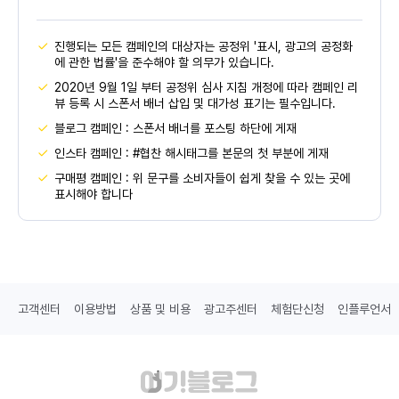
진행되는 모든 캠페인의 대상자는 공정위 '표시, 광고의 공정화
에 관한 법률'을 준수해야 할 의무가 있습니다.
2020년 9월 1일 부터 공정위 심사 지침 개정에 따라 캠페인 리
뷰 등록 시 스폰서 배너 삽입 및 대가성 표기는 필수입니다.
블로그 캠페인 : 스폰서 배너를 포스팅 하단에 게재
인스타 캠페인 : #협찬 해시태그를 본문의 첫 부분에 게재
구매평 캠페인 : 위 문구를 소비자들이 쉽게 찾을 수 있는 곳에
표시해야 합니다
고객센터
이용방법
상품 및 비용
광고주센터
체험단신청
인플루언서