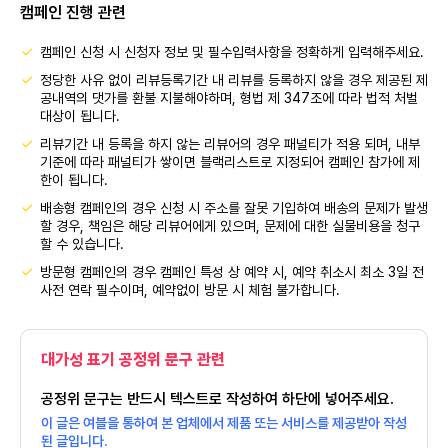
캠페인 진행 관련
캠페인 신청 시 신청자 정보 및 필수입력사항을 정확하게 입력해주세요.
정당한 사유 없이 리뷰등록기간 내 리뷰를 등록하지 않을 경우 제공된 제
공내역의 댓가를 환불 지불해야하며, 형법 제 347조에 따라 법적 처벌
대상이 됩니다.
리뷰기간 내 등록을 하지 않는 리뷰어의 경우 패널티가 적용 되며, 내부
기준에 따라 패널티가 쌓이면 블랙리스트로 지정되어 캠페인 참가에 제
한이 됩니다.
배송형 캠페인의 경우 신청 시 주소를 잘못 기입하여 배송의 문제가 발생
할 경우, 책임은 해당 리뷰어에게 있으며, 문제에 대한 실물비용을 청구
할 수 있습니다.
방문형 캠페인의 경우 캠페인 특성 상 예약 시, 예약 취소시 최소 3일 전
사전 연락 필수이며, 예약없이 방문 시 체험 불가합니다.
대가성 표기 공정위 문구 관련
공정위 문구는 반드시 텍스트로 작성하여 하단에 넣어주세요.
이 글은 여블을 통하여 본 업체에서 제품 또는 서비스를 제공받아 작성
된 글입니다.