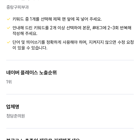
중랑구피부과
키워드 중 1개를 선택해 제목 맨 앞에 꼭 넣어 주세요.
안내해 드린 키워드를 2개 이상 선택하여 본문, #태그에 2~3회 반복해
작성해 주세요.
단어 및 띄어쓰기를 정확하게 사용해야 하며, 지켜지지 않으면 수정 요청
이 있을 수 있습니다.
네이버 플레이스 노출순위
1위
업체명
청담준의원