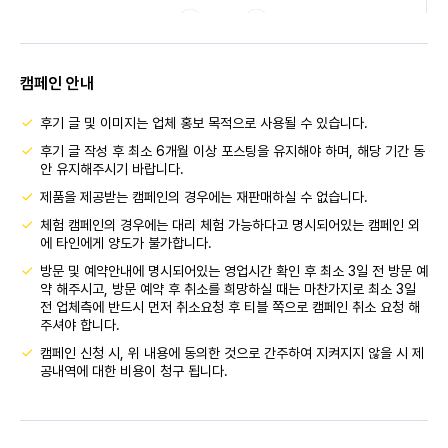
캠페인 안내
후기 글 및 이미지는 업체 홍보 목적으로 사용될 수 있습니다.
후기 글 작성 후 최소 6개월 이상 포스팅을 유지해야 하며, 해당 기간 동
안 유지해주시기 바랍니다.
제품을 제공받는 캠페인의 경우에는 재판매하실 수 없습니다.
체험 캠페인의 경우에는 대리 체험 가능하다고 명시되어있는 캠페인 외
에 타인에게 양도가 불가합니다.
방문 및 예약안내에 명시되어있는 영업시간 확인 후 최소 3일 전 방문 예
약 해주시고, 방문 예약 후 취소를 희망하실 때는 마찬가지로 최소 3일
전 업체측에 반드시 먼저 취소요청 후 티블 쪽으로 캠페인 취소 요청 해
주셔야 합니다.
캠페인 신청 시, 위 내용에 동의한 것으로 간주하여 지켜지지 않을 시 제
공내역에 대한 비용이 청구 됩니다.