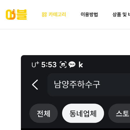
카테고리
이용방법
상품 및 