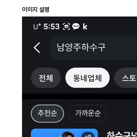
이미지 설명