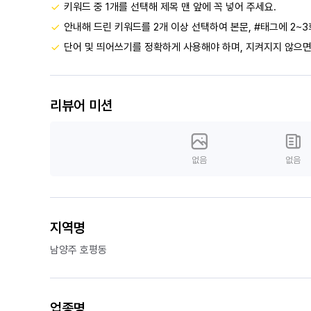
키워드 중 1개를 선택해 제목 맨 앞에 꼭 넣어 주세요.
안내해 드린 키워드를 2개 이상 선택하여 본문, #태그에 2~3
단어 및 띄어쓰기를 정확하게 사용해야 하며, 지켜지지 않으면
리뷰어 미션
없음
없음
지역명
남양주 호평동
업종명