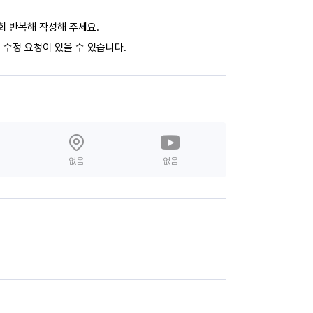
회 반복해 작성해 주세요.
 수정 요청이 있을 수 있습니다.
없음
없음