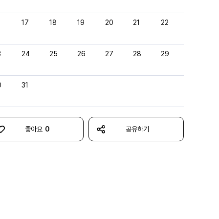
6
17
18
19
20
21
22
3
24
25
26
27
28
29
0
31
좋아요
0
공유하기