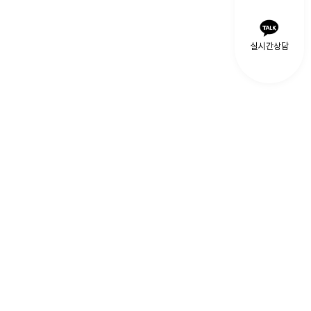
실시간상담