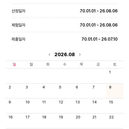
선정일자
70.01.01 ~ 26.08.06
체험일자
70.01.01 ~ 26.08.06
제출일자
70.01.01 ~ 26.07.10
2026.08
일
월
화
수
목
금
토
1
2
3
4
5
6
7
8
9
10
11
12
13
14
15
16
17
18
19
20
21
22