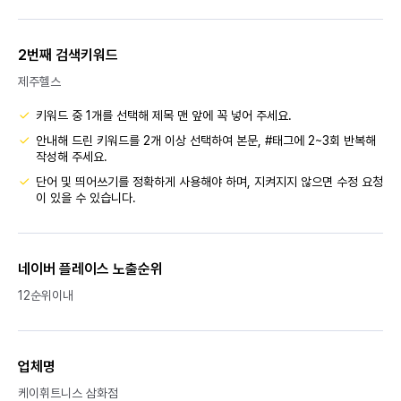
2번째 검색키워드
제주헬스
키워드 중 1개를 선택해 제목 맨 앞에 꼭 넣어 주세요.
안내해 드린 키워드를 2개 이상 선택하여 본문, #태그에 2~3회 반복해
작성해 주세요.
단어 및 띄어쓰기를 정확하게 사용해야 하며, 지켜지지 않으면 수정 요청
이 있을 수 있습니다.
네이버 플레이스 노출순위
12순위이내
업체명
케이휘트니스 삼화점