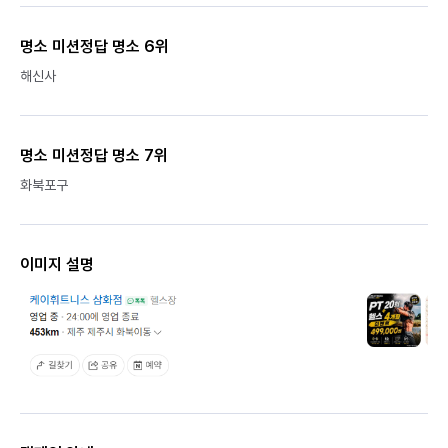
명소 미션정답 명소 6위
해신사
명소 미션정답 명소 7위
화북포구
이미지 설명