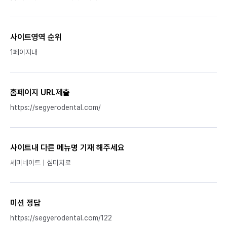
사이트영역 순위
1페이지내
홈페이지 URL제출
https://segyerodental.com/
사이트내 다른 메뉴명 기재 해주세요
세미네이트ㅣ심미치료
미션 정답
https://segyerodental.com/122