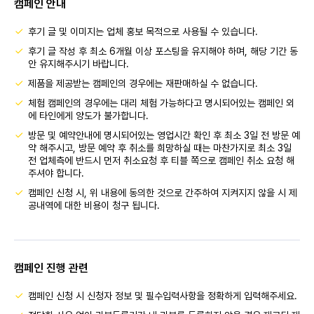
캠페인 안내
후기 글 및 이미지는 업체 홍보 목적으로 사용될 수 있습니다.
후기 글 작성 후 최소 6개월 이상 포스팅을 유지해야 하며, 해당 기간 동
안 유지해주시기 바랍니다.
제품을 제공받는 캠페인의 경우에는 재판매하실 수 없습니다.
체험 캠페인의 경우에는 대리 체험 가능하다고 명시되어있는 캠페인 외
에 타인에게 양도가 불가합니다.
방문 및 예약안내에 명시되어있는 영업시간 확인 후 최소 3일 전 방문 예
약 해주시고, 방문 예약 후 취소를 희망하실 때는 마찬가지로 최소 3일
전 업체측에 반드시 먼저 취소요청 후 티블 쪽으로 캠페인 취소 요청 해
주셔야 합니다.
캠페인 신청 시, 위 내용에 동의한 것으로 간주하여 지켜지지 않을 시 제
공내역에 대한 비용이 청구 됩니다.
캠페인 진행 관련
캠페인 신청 시 신청자 정보 및 필수입력사항을 정확하게 입력해주세요.