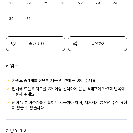
23
24
25
26
27
28
29
30
31
좋아요
0
공유하기
키워드
키워드 중 1개를 선택해 제목 맨 앞에 꼭 넣어 주세요.
안내해 드린 키워드를 2개 이상 선택하여 본문, #태그에 2~3회 반복해
작성해 주세요.
단어 및 띄어쓰기를 정확하게 사용해야 하며, 지켜지지 않으면 수정 요청
이 있을 수 있습니다.
리뷰어 미션