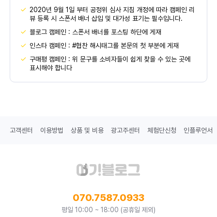
2020년 9월 1일 부터 공정위 심사 지침 개정에 따라 캠페인 리
뷰 등록 시 스폰서 배너 삽입 및 대가성 표기는 필수입니다.
블로그 캠페인 : 스폰서 배너를 포스팅 하단에 게재
인스타 캠페인 : #협찬 해시태그를 본문의 첫 부분에 게재
구매평 캠페인 : 위 문구를 소비자들이 쉽게 찾을 수 있는 곳에
표시해야 합니다
고객센터
이용방법
상품 및 비용
광고주센터
체험단신청
인플루언서
070.7587.0933
평일 10:00 ~ 18:00 (공휴일 제외)