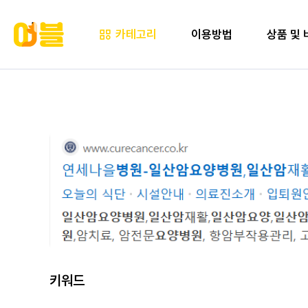
카테고리
이용방법
상품 및 
키워드