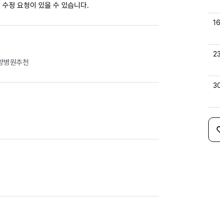
 수정 요청이 있을 수 있습니다.
1
2
양병원추천
3