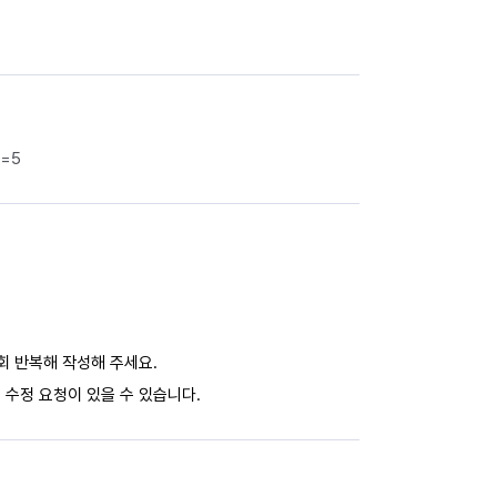
e=5
회 반복해 작성해 주세요.
 수정 요청이 있을 수 있습니다.