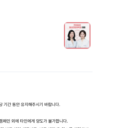
해당 기간 동안 유지해주시기 바랍니다.
캠페인 외에 타인에게 양도가 불가합니다.