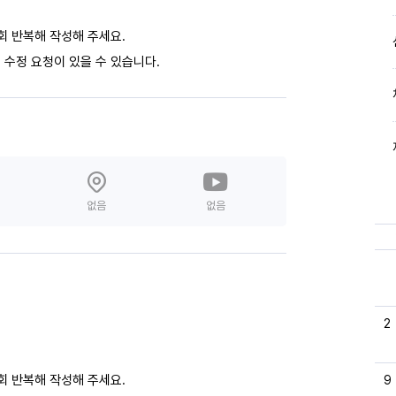
회 반복해 작성해 주세요.
 수정 요청이 있을 수 있습니다.
없음
없음
2
회 반복해 작성해 주세요.
9