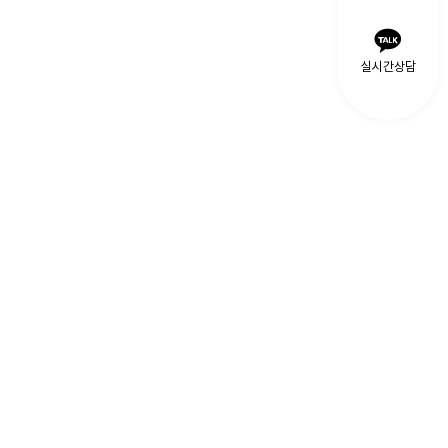
실시간상담