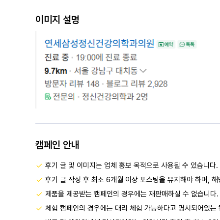
이미지 설명
캠페인 안내
후기 글 및 이미지는 업체 홍보 목적으로 사용될 수 있습니다.
후기 글 작성 후 최소 6개월 이상 포스팅을 유지해야 하며, 
제품을 제공받는 캠페인의 경우에는 재판매하실 수 없습니다.
체험 캠페인의 경우에는 대리 체험 가능하다고 명시되어있는 