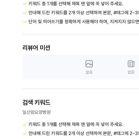
키워드 중 1개를 선택해 제목 맨 앞에 꼭 넣어 주세요.
안내해 드린 키워드를 2개 이상 선택하여 본문, #태그에 2~3
단어 및 띄어쓰기를 정확하게 사용해야 하며, 지켜지지 않으면
리뷰어 미션
없음
없음
검색 키워드
일산암요양병원
키워드 중 1개를 선택해 제목 맨 앞에 꼭 넣어 주세요.
안내해 드린 키워드를 2개 이상 선택하여 본문, #태그에 2~3