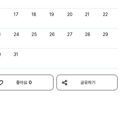
6
17
18
19
20
21
22
3
24
25
26
27
28
29
0
31
좋아요
0
공유하기