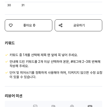
30
31
좋아요
0
공유하기
키워드
키워드 중 1개를 선택해 제목 맨 앞에 꼭 넣어 주세요.
안내해 드린 키워드를 2개 이상 선택하여 본문, #태그에 2~3회 반복해
작성해 주세요.
단어 및 띄어쓰기를 정확하게 사용해야 하며, 지켜지지 않으면 수정 요청
이 있을 수 있습니다.
리뷰어 미션