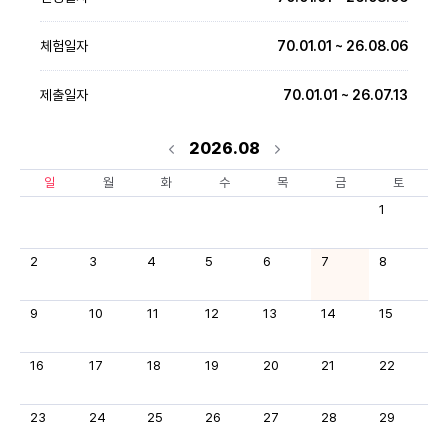
체험일자
70.01.01 ~ 26.08.06
제출일자
70.01.01 ~ 26.07.13
2026.08
일
월
화
수
목
금
토
1
2
3
4
5
6
7
8
9
10
11
12
13
14
15
16
17
18
19
20
21
22
23
24
25
26
27
28
29