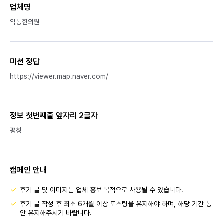
업체명
약동한의원
미션 정답
https://viewer.map.naver.com/
정보 첫번째줄 앞자리 2글자
평창
캠페인 안내
후기 글 및 이미지는 업체 홍보 목적으로 사용될 수 있습니다.
후기 글 작성 후 최소 6개월 이상 포스팅을 유지해야 하며, 해당 기간 동
안 유지해주시기 바랍니다.