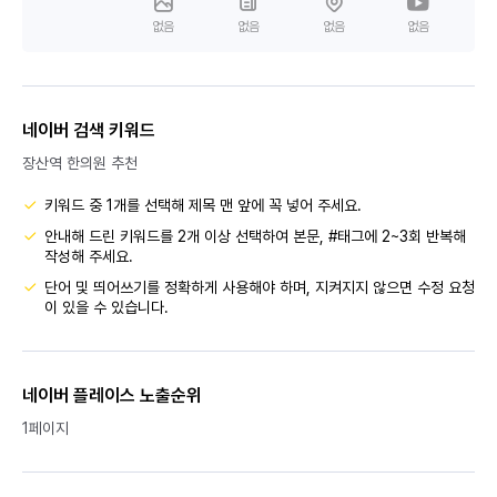
없음
없음
없음
없음
네이버 검색 키워드
장산역 한의원 추천
키워드 중 1개를 선택해 제목 맨 앞에 꼭 넣어 주세요.
안내해 드린 키워드를 2개 이상 선택하여 본문, #태그에 2~3회 반복해
작성해 주세요.
단어 및 띄어쓰기를 정확하게 사용해야 하며, 지켜지지 않으면 수정 요청
이 있을 수 있습니다.
네이버 플레이스 노출순위
1페이지