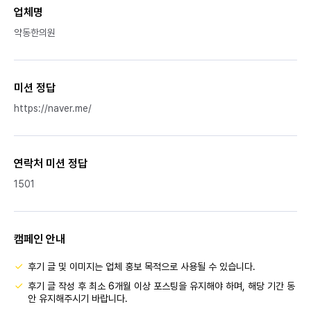
업체명
약동한의원
미션 정답
https://naver.me/
연락처 미션 정답
1501
캠페인 안내
후기 글 및 이미지는 업체 홍보 목적으로 사용될 수 있습니다.
후기 글 작성 후 최소 6개월 이상 포스팅을 유지해야 하며, 해당 기간 동
안 유지해주시기 바랍니다.