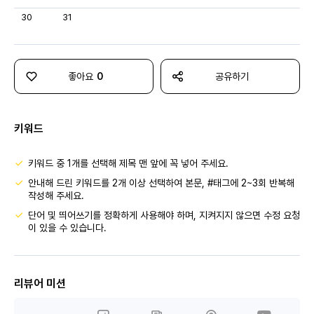
30
31
좋아요
0
공유하기
키워드
키워드 중 1개를 선택해 제목 맨 앞에 꼭 넣어 주세요.
안내해 드린 키워드를 2개 이상 선택하여 본문, #태그에 2~3회 반복해
작성해 주세요.
단어 및 띄어쓰기를 정확하게 사용해야 하며, 지켜지지 않으면 수정 요청
이 있을 수 있습니다.
리뷰어 미션