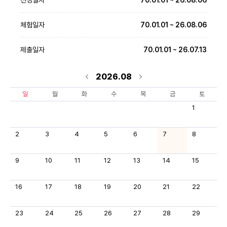
체험일자
70.01.01 ~ 26.08.06
제출일자
70.01.01 ~ 26.07.13
2026.08
일
월
화
수
목
금
토
1
2
3
4
5
6
7
8
9
10
11
12
13
14
15
16
17
18
19
20
21
22
23
24
25
26
27
28
29