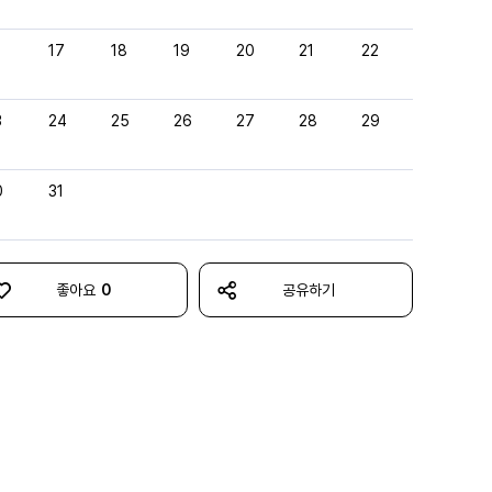
6
17
18
19
20
21
22
3
24
25
26
27
28
29
0
31
좋아요
0
공유하기