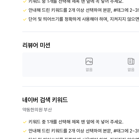
키워드 중 1개를 선택해 제목 맨 앞에 꼭 넣어 주세요.
안내해 드린 키워드를 2개 이상 선택하여 본문, #태그에 2~3
단어 및 띄어쓰기를 정확하게 사용해야 하며, 지켜지지 않으면
리뷰어 미션
없음
없음
네이버 검색 키워드
약동한의원 부산
키워드 중 1개를 선택해 제목 맨 앞에 꼭 넣어 주세요.
안내해 드린 키워드를 2개 이상 선택하여 본문, #태그에 2~3