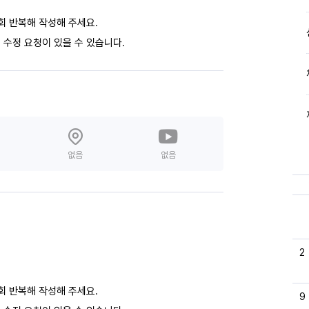
회 반복해 작성해 주세요.
 수정 요청이 있을 수 있습니다.
없음
없음
2
회 반복해 작성해 주세요.
9