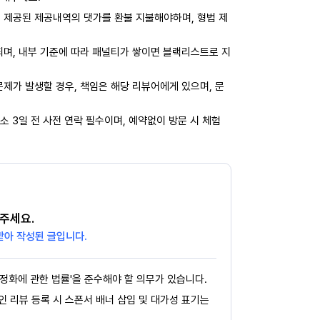
 제공된 제공내역의 댓가를 환불 지불해야하며, 형법 제
되며, 내부 기준에 따라 패널티가 쌓이면 블랙리스트로 지
제가 발생할 경우, 책임은 해당 리뷰어에게 있으며, 문
소 3일 전 사전 연락 필수이며, 예약없이 방문 시 체험
주세요.
받아 작성된 글입니다.
정화에 관한 법률'을 준수해야 할 의무가 있습니다.
페인 리뷰 등록 시 스폰서 배너 삽입 및 대가성 표기는