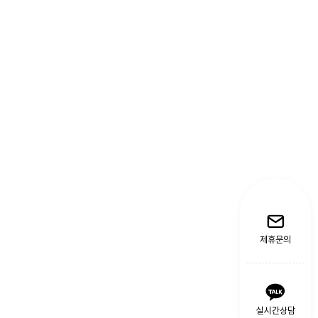
제휴문의
실시간상담