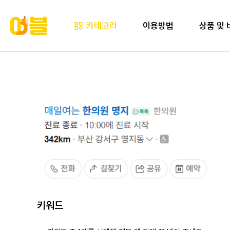
카테고리
이용방법
상품 및 
키워드