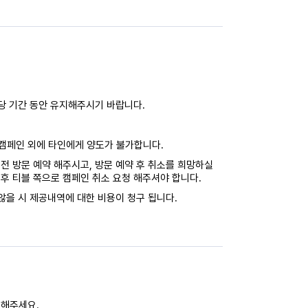
해당 기간 동안 유지해주시기 바랍니다.
캠페인 외에 타인에게 양도가 불가합니다.
전 방문 예약 해주시고, 방문 예약 후 취소를 희망하실
후 티블 쪽으로 캠페인 취소 요청 해주셔야 합니다.
않을 시 제공내역에 대한 비용이 청구 됩니다.
력해주세요.