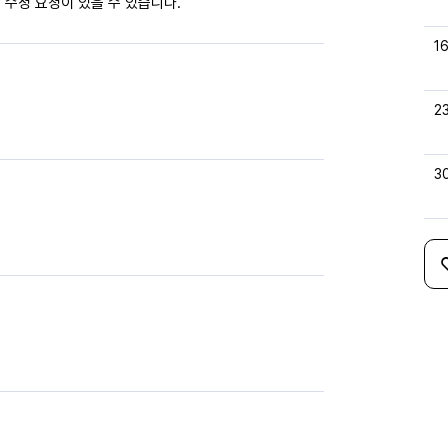
 수정 요청이 있을 수 있습니다.
1
2
3