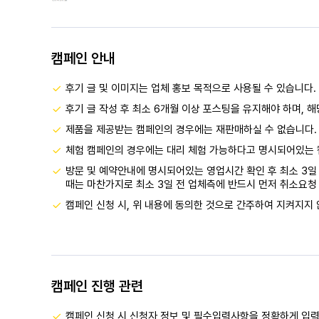
캠페인 안내
후기 글 및 이미지는 업체 홍보 목적으로 사용될 수 있습니다.
후기 글 작성 후 최소 6개월 이상 포스팅을 유지해야 하며, 
제품을 제공받는 캠페인의 경우에는 재판매하실 수 없습니다.
체험 캠페인의 경우에는 대리 체험 가능하다고 명시되어있는 
방문 및 예약안내에 명시되어있는 영업시간 확인 후 최소 3일 
때는 마찬가지로 최소 3일 전 업체측에 반드시 먼저 취소요청 
캠페인 신청 시, 위 내용에 동의한 것으로 간주하여 지켜지지 
캠페인 진행 관련
캠페인 신청 시 신청자 정보 및 필수입력사항을 정확하게 입