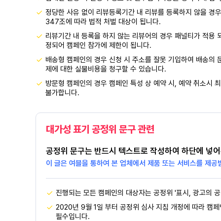
정당한 사유 없이 리뷰등록기간 내 리뷰를 등록하지 않을 경우
347조에 따라 법적 처벌 대상이 됩니다.
리뷰기간 내 등록을 하지 않는 리뷰어의 경우 패널티가 적용 
정되어 캠페인 참가에 제한이 됩니다.
배송형 캠페인의 경우 신청 시 주소를 잘못 기입하여 배송의 문
제에 대한 실물비용을 청구할 수 있습니다.
방문형 캠페인의 경우 캠페인 특성 상 예약 시, 예약 취소시 최
불가합니다.
대가성 표기 공정위 문구 관련
공정위 문구는 반드시 텍스트로 작성하여 하단에 넣어
이 글은 여블을 통하여 본 업체에서 제품 또는 서비스를 제공
진행되는 모든 캠페인의 대상자는 공정위 '표시, 광고의 공
2020년 9월 1일 부터 공정위 심사 지침 개정에 따라 캠
필수입니다.