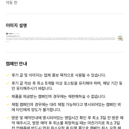
약동 한
이미지 설명
캠페인 안내
후기 글 및 이미지는 업체 홍보 목적으로 사용될 수 있습니다.
후기 글 작성 후 최소 6개월 이상 포스팅을 유지해야 하며, 해당 기간 동
안 유지해주시기 바랍니다.
제품을 제공받는 캠페인의 경우에는 재판매하실 수 없습니다.
체험 캠페인의 경우에는 대리 체험 가능하다고 명시되어있는 캠페인 외
에 타인에게 양도가 불가합니다.
방문 및 예약안내에 명시되어있는 영업시간 확인 후 최소 3일 전 방문 예
약 해주시고, 방문 예약 후 취소를 희망하실 때는 마찬가지로 최소 3일
전 업체측에 반드시 먼저 취소요청 후 티블 쪽으로 캠페인 취소 요청 해