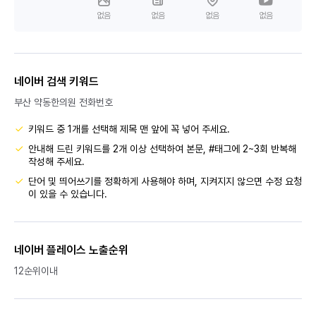
없음
없음
없음
없음
네이버 검색 키워드
부산 약동한의원 전화번호
키워드 중 1개를 선택해 제목 맨 앞에 꼭 넣어 주세요.
안내해 드린 키워드를 2개 이상 선택하여 본문, #태그에 2~3회 반복해
작성해 주세요.
단어 및 띄어쓰기를 정확하게 사용해야 하며, 지켜지지 않으면 수정 요청
이 있을 수 있습니다.
네이버 플레이스 노출순위
12순위이내