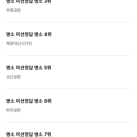
명소 미션정답 명소 3위
부흥공원
명소 미션정답 명소 4위
해운대신시가지
명소 미션정답 명소 5위
오산공원
명소 미션정답 명소 6위
와우공원
명소 미션정답 명소 7위