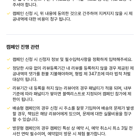
주셔야 합니다.
캠페인 신청 시, 위 내용에 동의한 것으로 간주하여 지켜지지 않을 시 제
공내역에 대한 비용이 청구 됩니다.
캠페인 진행 관련
캠페인 신청 시 신청자 정보 및 필수입력사항을 정확하게 입력해주세요.
정당한 사유 없이 리뷰등록기간 내 리뷰를 등록하지 않을 경우 제공된 제
공내역의 댓가를 환불 지불해야하며, 형법 제 347조에 따라 법적 처벌
대상이 됩니다.
리뷰기간 내 등록을 하지 않는 리뷰어의 경우 패널티가 적용 되며, 내부
기준에 따라 패널티가 쌓이면 블랙리스트로 지정되어 캠페인 참가에 제
한이 됩니다.
배송형 캠페인의 경우 신청 시 주소를 잘못 기입하여 배송의 문제가 발생
할 경우, 책임은 해당 리뷰어에게 있으며, 문제에 대한 실물비용을 청구
할 수 있습니다.
방문형 캠페인의 경우 캠페인 특성 상 예약 시, 예약 취소시 최소 3일 전
사전 연락 필수이며, 예약없이 방문 시 체험 불가합니다.