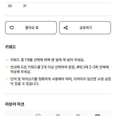
30
31
좋아요
0
공유하기
키워드
키워드 중 1개를 선택해 제목 맨 앞에 꼭 넣어 주세요.
안내해 드린 키워드를 2개 이상 선택하여 본문, #태그에 2~3회 반복해
작성해 주세요.
단어 및 띄어쓰기를 정확하게 사용해야 하며, 지켜지지 않으면 수정 요청
이 있을 수 있습니다.
리뷰어 미션