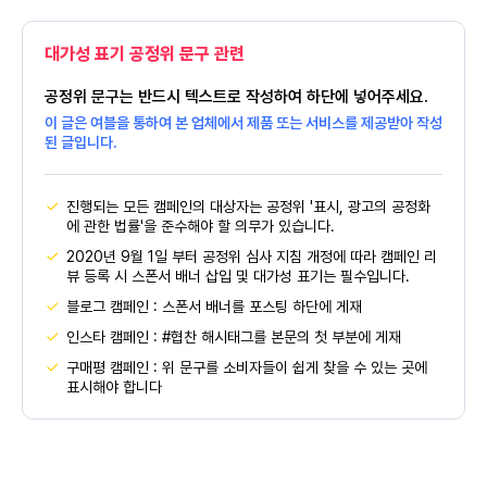
대가성 표기 공정위 문구 관련
공정위 문구는 반드시 텍스트로 작성하여 하단에 넣어주세요.
이 글은 여블을 통하여 본 업체에서 제품 또는 서비스를 제공받아 작성
된 글입니다.
진행되는 모든 캠페인의 대상자는 공정위 '표시, 광고의 공정화
에 관한 법률'을 준수해야 할 의무가 있습니다.
2020년 9월 1일 부터 공정위 심사 지침 개정에 따라 캠페인 리
뷰 등록 시 스폰서 배너 삽입 및 대가성 표기는 필수입니다.
블로그 캠페인 : 스폰서 배너를 포스팅 하단에 게재
인스타 캠페인 : #협찬 해시태그를 본문의 첫 부분에 게재
구매평 캠페인 : 위 문구를 소비자들이 쉽게 찾을 수 있는 곳에
표시해야 합니다