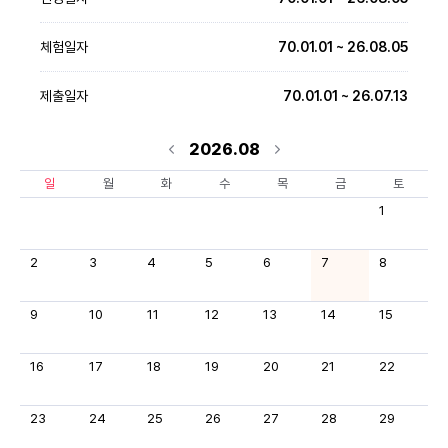
체험일자
70.01.01 ~ 26.08.05
제출일자
70.01.01 ~ 26.07.13
2026.08
일
월
화
수
목
금
토
1
2
3
4
5
6
7
8
9
10
11
12
13
14
15
16
17
18
19
20
21
22
23
24
25
26
27
28
29