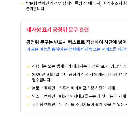
방문형 캠페인의 경우 캠페인 특성 상 예약 시, 예약 취소시 최
불가합니다.
대가성 표기 공정위 문구 관련
공정위 문구는 반드시 텍스트로 작성하여 하단에 넣어
이 글은 여블을 통하여 본 업체에서 제품 또는 서비스를 제공
진행되는 모든 캠페인의 대상자는 공정위 '표시, 광고의 공
2020년 9월 1일 부터 공정위 심사 지침 개정에 따라 캠
필수입니다.
블로그 캠페인 : 스폰서 배너를 포스팅 하단에 게재
인스타 캠페인 : #협찬 해시태그를 본문의 첫 부분에 게재
구매평 캠페인 : 위 문구를 소비자들이 쉽게 찾을 수 있는