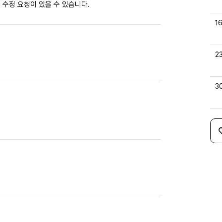
 수정 요청이 있을 수 있습니다.
1
2
3