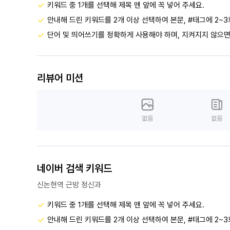
키워드 중 1개를 선택해 제목 맨 앞에 꼭 넣어 주세요.
안내해 드린 키워드를 2개 이상 선택하여 본문, #태그에 2~3
단어 및 띄어쓰기를 정확하게 사용해야 하며, 지켜지지 않으면
리뷰어 미션
없음
없음
네이버 검색 키워드
신논현역 근방 정신과
키워드 중 1개를 선택해 제목 맨 앞에 꼭 넣어 주세요.
안내해 드린 키워드를 2개 이상 선택하여 본문, #태그에 2~3