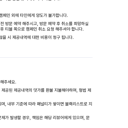
캠페인 외에 타인에게 양도가 불가합니다.
전 방문 예약 해주시고, 방문 예약 후 취소를 희망하실
후 티블 쪽으로 캠페인 취소 요청 해주셔야 합니다.
않을 시 제공내역에 대한 비용이 청구 됩니다.
력해주세요.
 제공된 제공내역의 댓가를 환불 지불해야하며, 형법 제
되며, 내부 기준에 따라 패널티가 쌓이면 블랙리스트로 지
제가 발생할 경우, 책임은 해당 리뷰어에게 있으며, 문