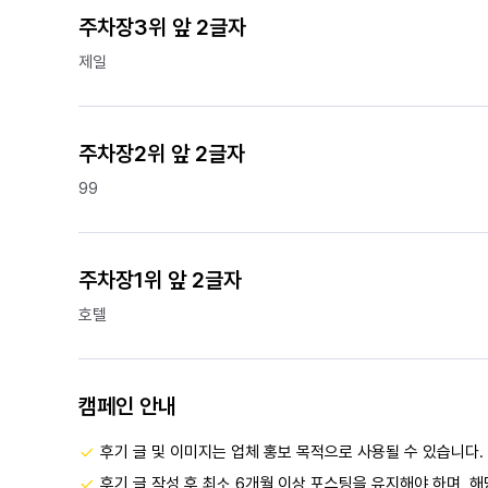
주차장3위 앞 2글자
제일
주차장2위 앞 2글자
99
주차장1위 앞 2글자
호텔
캠페인 안내
후기 글 및 이미지는 업체 홍보 목적으로 사용될 수 있습니다.
후기 글 작성 후 최소 6개월 이상 포스팅을 유지해야 하며, 