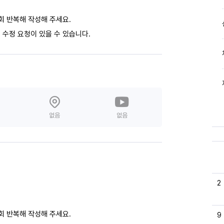
회 반복해 작성해 주세요.
 수정 요청이 있을 수 있습니다.
없음
없음
2
회 반복해 작성해 주세요.
9