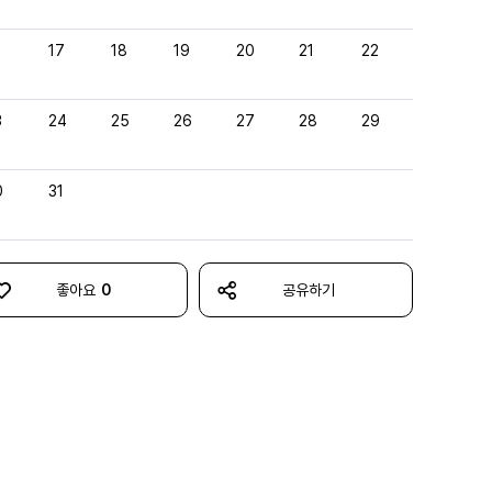
6
17
18
19
20
21
22
3
24
25
26
27
28
29
0
31
좋아요
0
공유하기