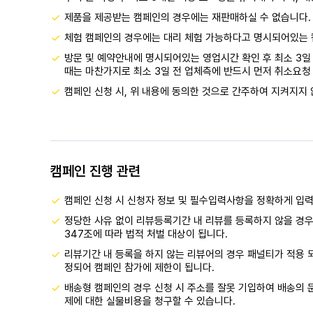
제품을 제공받는 캠페인의 경우에는 재판매하실 수 없습니다.
체험 캠페인의 경우에는 대리 체험 가능하다고 명시되어있는 
방문 및 예약안내에 명시되어있는 영업시간 확인 후 최소 3일 
때는 마찬가지로 최소 3일 전 업체측에 반드시 먼저 취소요청 
캠페인 신청 시, 위 내용에 동의한 것으로 간주하여 지켜지지 
캠페인 진행 관련
캠페인 신청 시 신청자 정보 및 필수입력사항을 정확하게 입
정당한 사유 없이 리뷰등록기간 내 리뷰를 등록하지 않을 경우
347조에 따라 법적 처벌 대상이 됩니다.
리뷰기간 내 등록을 하지 않는 리뷰어의 경우 패널티가 적용 
정되어 캠페인 참가에 제한이 됩니다.
배송형 캠페인의 경우 신청 시 주소를 잘못 기입하여 배송의 문
제에 대한 실물비용을 청구할 수 있습니다.