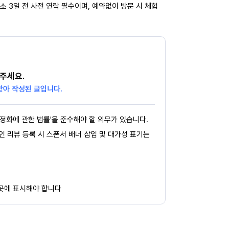
소 3일 전 사전 연락 필수이며, 예약없이 방문 시 체험
주세요.
받아 작성된 글입니다.
정화에 관한 법률'을 준수해야 할 의무가 있습니다.
페인 리뷰 등록 시 스폰서 배너 삽입 및 대가성 표기는
 곳에 표시해야 합니다