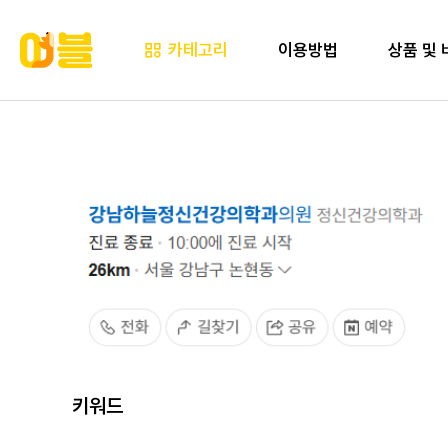
카테고리
이용방법
상품 및 
키워드