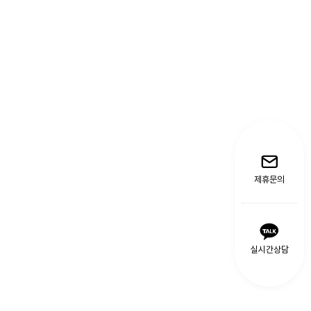
제휴문의
실시간상담