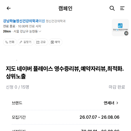
캠페인
·
지도 네이버 플레이스 영수증리뷰,예약자리뷰,최적화.
상위노출
신청 0 / 15명
마감 완료
브랜드
연셰녀
모집기간
26.07.07 ~ 26.08.06