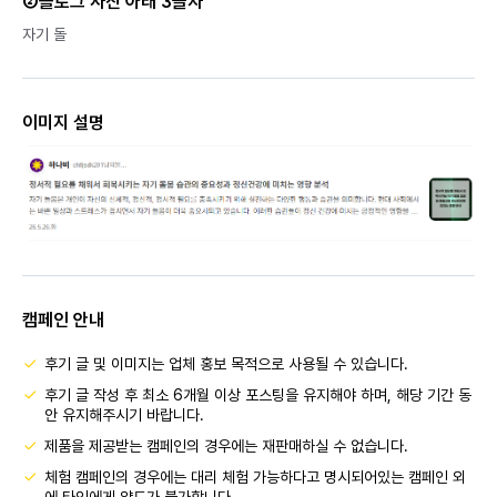
②블로그 사진 아래 3글자
자기 돌
이미지 설명
캠페인 안내
후기 글 및 이미지는 업체 홍보 목적으로 사용될 수 있습니다.
후기 글 작성 후 최소 6개월 이상 포스팅을 유지해야 하며, 해당 기간 동
안 유지해주시기 바랍니다.
제품을 제공받는 캠페인의 경우에는 재판매하실 수 없습니다.
체험 캠페인의 경우에는 대리 체험 가능하다고 명시되어있는 캠페인 외