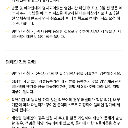
에 타인에게 양도가 불가합니다.
방문 및 예약안내에 명시되어있는 영업시간 확인 후 최소 3일 전 방문 예
약 해주시고, 방문 예약 후 취소를 희망하실 때는 마찬가지로 최소 3일
전 업체측에 반드시 먼저 취소요청 후 티블 쪽으로 캠페인 취소 요청 해
주셔야 합니다.
캠페인 신청 시, 위 내용에 동의한 것으로 간주하여 지켜지지 않을 시 제
공내역에 대한 비용이 청구 됩니다.
캠페인 진행 관련
캠페인 신청 시 신청자 정보 및 필수입력사항을 정확하게 입력해주세요.
정당한 사유 없이 리뷰등록기간 내 리뷰를 등록하지 않을 경우 제공된 제
공내역의 댓가를 환불 지불해야하며, 형법 제 347조에 따라 법적 처벌
대상이 됩니다.
리뷰기간 내 등록을 하지 않는 리뷰어의 경우 패널티가 적용 되며, 내부
기준에 따라 패널티가 쌓이면 블랙리스트로 지정되어 캠페인 참가에 제
한이 됩니다.
배송형 캠페인의 경우 신청 시 주소를 잘못 기입하여 배송의 문제가 발생
할 경우, 책임은 해당 리뷰어에게 있으며, 문제에 대한 실물비용을 청구