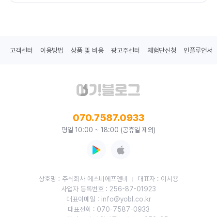
고객센터
이용방법
상품 및 비용
광고주센터
체험단신청
인플루언서
070.7587.0933
평일 10:00 ~ 18:00 (공휴일 제외)
상호명 : 주식회사 에스비에프앤비
대표자 : 이시용
사업자 등록번호 : 256-87-01923
대표이메일 : info@yobl.co.kr
대표전화 : 070-7587-0933