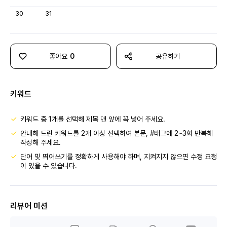
30
31
좋아요
0
공유하기
키워드
키워드 중 1개를 선택해 제목 맨 앞에 꼭 넣어 주세요.
안내해 드린 키워드를 2개 이상 선택하여 본문, #태그에 2~3회 반복해
작성해 주세요.
단어 및 띄어쓰기를 정확하게 사용해야 하며, 지켜지지 않으면 수정 요청
이 있을 수 있습니다.
리뷰어 미션