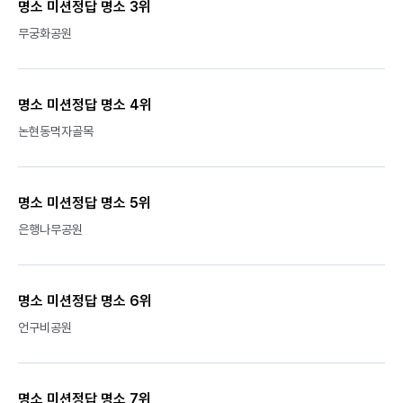
명소 미션정답 명소 3위
무궁화공원
명소 미션정답 명소 4위
논현동먹자골목
명소 미션정답 명소 5위
은행나무공원
명소 미션정답 명소 6위
언구비공원
명소 미션정답 명소 7위