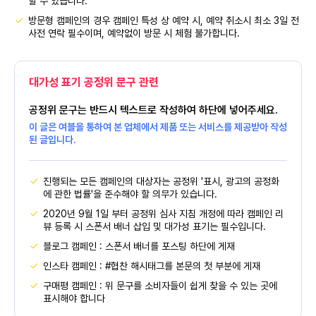
할 수 있습니다.
방문형 캠페인의 경우 캠페인 특성 상 예약 시, 예약 취소시 최소 3일 전
사전 연락 필수이며, 예약없이 방문 시 체험 불가합니다.
대가성 표기 공정위 문구 관련
공정위 문구는 반드시 텍스트로 작성하여 하단에 넣어주세요.
이 글은 여블을 통하여 본 업체에서 제품 또는 서비스를 제공받아 작성
된 글입니다.
진행되는 모든 캠페인의 대상자는 공정위 '표시, 광고의 공정화
에 관한 법률'을 준수해야 할 의무가 있습니다.
2020년 9월 1일 부터 공정위 심사 지침 개정에 따라 캠페인 리
뷰 등록 시 스폰서 배너 삽입 및 대가성 표기는 필수입니다.
블로그 캠페인 : 스폰서 배너를 포스팅 하단에 게재
인스타 캠페인 : #협찬 해시태그를 본문의 첫 부분에 게재
구매평 캠페인 : 위 문구를 소비자들이 쉽게 찾을 수 있는 곳에
표시해야 합니다