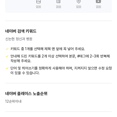
없음
없음
없음
없음
네이버 검색 키워드
신논현 정신과 병원
키워드 중 1개를 선택해 제목 맨 앞에 꼭 넣어 주세요.
안내해 드린 키워드를 2개 이상 선택하여 본문, #태그에 2~3회 반복해
작성해 주세요.
단어 및 띄어쓰기를 정확하게 사용해야 하며, 지켜지지 않으면 수정 요청
이 있을 수 있습니다.
네이버 플레이스 노출순위
12순위이내