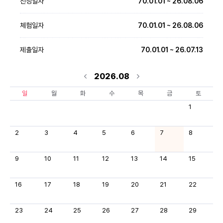
선정일자
70.01.01 ~ 26.08.06
체험일자
70.01.01 ~ 26.08.06
제출일자
70.01.01 ~ 26.07.13
2026.08
일
월
화
수
목
금
토
1
2
3
4
5
6
7
8
9
10
11
12
13
14
15
16
17
18
19
20
21
22
23
24
25
26
27
28
29