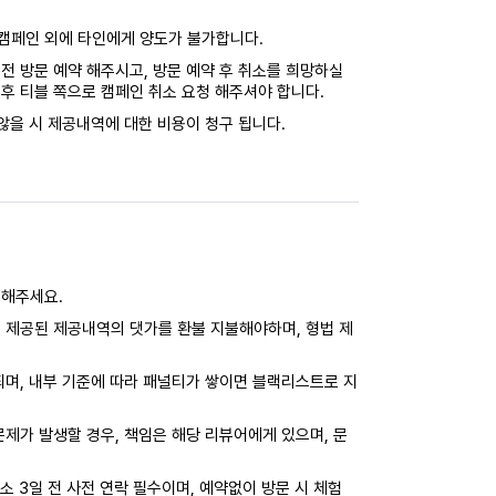
캠페인 외에 타인에게 양도가 불가합니다.
전 방문 예약 해주시고, 방문 예약 후 취소를 희망하실
후 티블 쪽으로 캠페인 취소 요청 해주셔야 합니다.
않을 시 제공내역에 대한 비용이 청구 됩니다.
력해주세요.
 제공된 제공내역의 댓가를 환불 지불해야하며, 형법 제
되며, 내부 기준에 따라 패널티가 쌓이면 블랙리스트로 지
제가 발생할 경우, 책임은 해당 리뷰어에게 있으며, 문
소 3일 전 사전 연락 필수이며, 예약없이 방문 시 체험