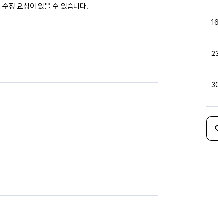
 수정 요청이 있을 수 있습니다.
1
2
3