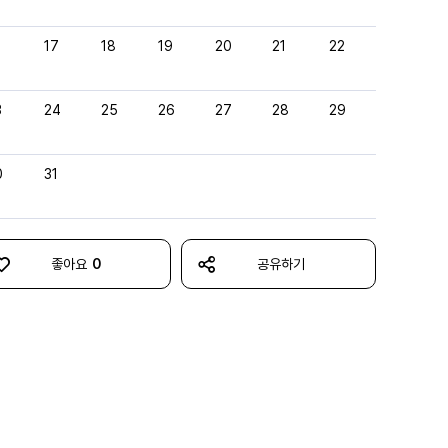
6
17
18
19
20
21
22
3
24
25
26
27
28
29
0
31
좋아요
0
공유하기