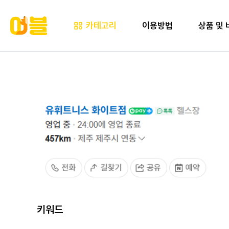
카테고리
이용방법
상품 및 
키워드