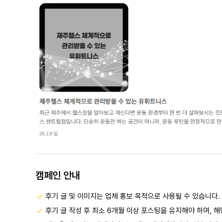
캠페인 안내
후기 글 및 이미지는 업체 홍보 목적으로 사용될 수 있습니다.
후기 글 작성 후 최소 6개월 이상 포스팅을 유지해야 하며, 