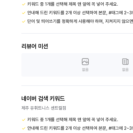
키워드 중 1개를 선택해 제목 맨 앞에 꼭 넣어 주세요.
안내해 드린 키워드를 2개 이상 선택하여 본문, #태그에 2~3
단어 및 띄어쓰기를 정확하게 사용해야 하며, 지켜지지 않으면
리뷰어 미션
없음
없음
네이버 검색 키워드
제주 유휘트니스 센트럴점
키워드 중 1개를 선택해 제목 맨 앞에 꼭 넣어 주세요.
안내해 드린 키워드를 2개 이상 선택하여 본문, #태그에 2~3