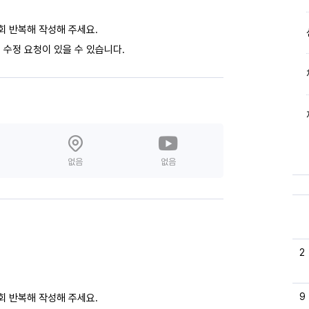
회 반복해 작성해 주세요.
 수정 요청이 있을 수 있습니다.
없음
없음
2
9
회 반복해 작성해 주세요.