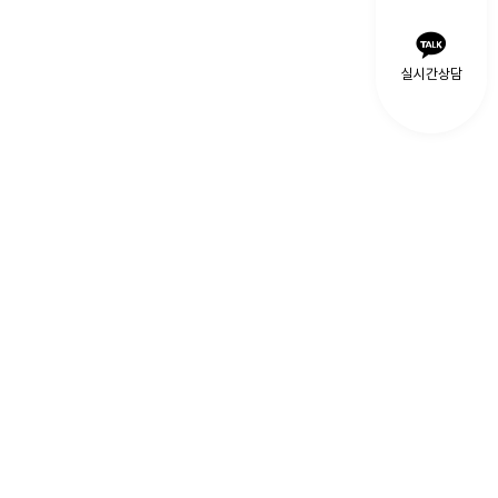
실시간상담