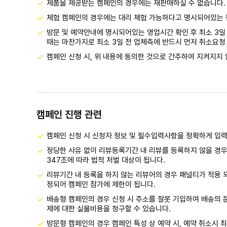
제품을 제공받는 캠페인의 경우에는 재판매하실 수 없습니다.
체험 캠페인의 경우에는 대리 체험 가능하다고 명시되어있는 
방문 및 예약안내에 명시되어있는 영업시간 확인 후 최소 3일 
때는 마찬가지로 최소 3일 전 업체측에 반드시 먼저 취소요청 
캠페인 신청 시, 위 내용에 동의한 것으로 간주하여 지켜지지 
캠페인 진행 관련
캠페인 신청 시 신청자 정보 및 필수입력사항을 정확하게 입
정당한 사유 없이 리뷰등록기간 내 리뷰를 등록하지 않을 경우
347조에 따라 법적 처벌 대상이 됩니다.
리뷰기간 내 등록을 하지 않는 리뷰어의 경우 패널티가 적용 
정되어 캠페인 참가에 제한이 됩니다.
배송형 캠페인의 경우 신청 시 주소를 잘못 기입하여 배송의 문
제에 대한 실물비용을 청구할 수 있습니다.
방문형 캠페인의 경우 캠페인 특성 상 예약 시, 예약 취소시 최