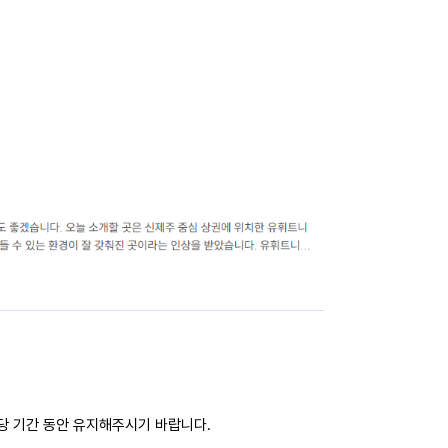
해당 기간 동안 유지해주시기 바랍니다.