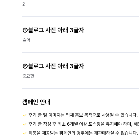
2
①블로그 사진 아래 3글자
술어느
②블로그 사진 아래 3글자
중요한
캠페인 안내
후기 글 및 이미지는 업체 홍보 목적으로 사용될 수 있습니다.
후기 글 작성 후 최소 6개월 이상 포스팅을 유지해야 하며, 
제품을 제공받는 캠페인의 경우에는 재판매하실 수 없습니다.