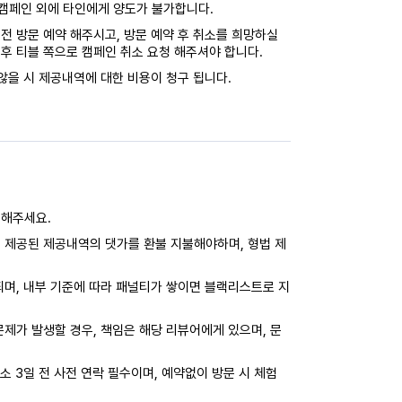
캠페인 외에 타인에게 양도가 불가합니다.
전 방문 예약 해주시고, 방문 예약 후 취소를 희망하실
후 티블 쪽으로 캠페인 취소 요청 해주셔야 합니다.
않을 시 제공내역에 대한 비용이 청구 됩니다.
력해주세요.
 제공된 제공내역의 댓가를 환불 지불해야하며, 형법 제
되며, 내부 기준에 따라 패널티가 쌓이면 블랙리스트로 지
제가 발생할 경우, 책임은 해당 리뷰어에게 있으며, 문
소 3일 전 사전 연락 필수이며, 예약없이 방문 시 체험