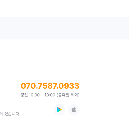
070.7587.0933
평일 10:00 ~ 18:00 (공휴일 제외)
게 있습니다.