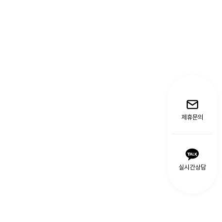
제휴문의
실시간상담