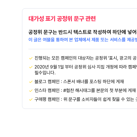
대가성 표기 공정위 문구 관련
공정위 문구는 반드시 텍스트로 작성하여 하단에 넣어
이 글은 여블을 통하여 본 업체에서 제품 또는 서비스를 제공
진행되는 모든 캠페인의 대상자는 공정위 '표시, 광고의 공
2020년 9월 1일 부터 공정위 심사 지침 개정에 따라 캠
필수입니다.
블로그 캠페인 : 스폰서 배너를 포스팅 하단에 게재
인스타 캠페인 : #협찬 해시태그를 본문의 첫 부분에 게재
구매평 캠페인 : 위 문구를 소비자들이 쉽게 찾을 수 있는