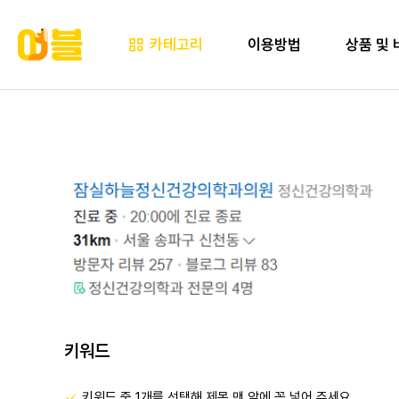
카테고리
이용방법
상품 및 
키워드
키워드 중 1개를 선택해 제목 맨 앞에 꼭 넣어 주세요.