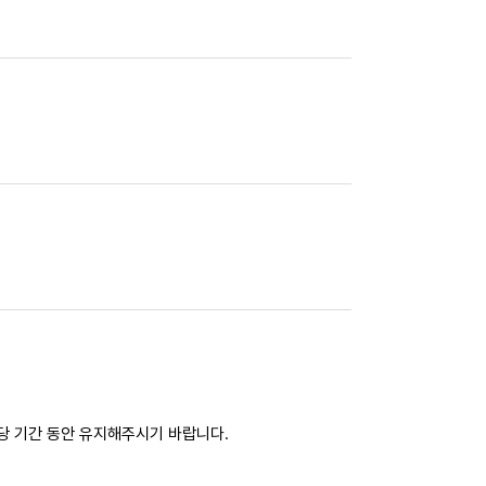
해당 기간 동안 유지해주시기 바랍니다.