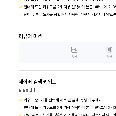
안내해 드린 키워드를 2개 이상 선택하여 본문, #태그에 2~3
단어 및 띄어쓰기를 정확하게 사용해야 하며, 지켜지지 않으면
리뷰어 미션
없음
없음
네이버 검색 키워드
잠실정신과
키워드 중 1개를 선택해 제목 맨 앞에 꼭 넣어 주세요.
안내해 드린 키워드를 2개 이상 선택하여 본문, #태그에 2~3
단어 및 띄어쓰기를 정확하게 사용해야 하며, 지켜지지 않으면