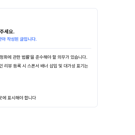
주세요.
받아 작성된 글입니다.
정화에 관한 법률'을 준수해야 할 의무가 있습니다.
페인 리뷰 등록 시 스폰서 배너 삽입 및 대가성 표기는
 곳에 표시해야 합니다