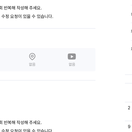
회 반복해 작성해 주세요.
 수정 요청이 있을 수 있습니다.
없음
없음
2
회 반복해 작성해 주세요.
9
 수정 요청이 있을 수 있습니다.