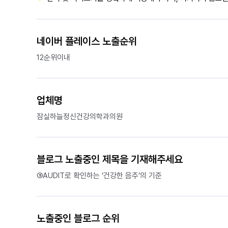
네이버 플레이스 노출순위
12순위이내
업체명
잠실하늘정신건강의학과의원
블로그 노출중인 제목을 기재해주세요
⑤AUDIT로 확인하는 ‘건강한 음주’의 기준
노출중인 블로그 순위