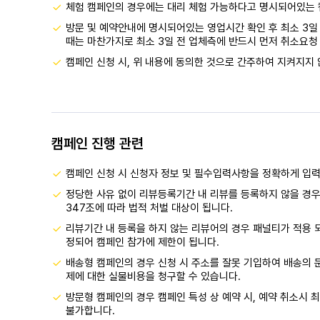
체험 캠페인의 경우에는 대리 체험 가능하다고 명시되어있는 
방문 및 예약안내에 명시되어있는 영업시간 확인 후 최소 3일 
때는 마찬가지로 최소 3일 전 업체측에 반드시 먼저 취소요청 
캠페인 신청 시, 위 내용에 동의한 것으로 간주하여 지켜지지 
캠페인 진행 관련
캠페인 신청 시 신청자 정보 및 필수입력사항을 정확하게 입
정당한 사유 없이 리뷰등록기간 내 리뷰를 등록하지 않을 경우
347조에 따라 법적 처벌 대상이 됩니다.
리뷰기간 내 등록을 하지 않는 리뷰어의 경우 패널티가 적용 
정되어 캠페인 참가에 제한이 됩니다.
배송형 캠페인의 경우 신청 시 주소를 잘못 기입하여 배송의 문
제에 대한 실물비용을 청구할 수 있습니다.
방문형 캠페인의 경우 캠페인 특성 상 예약 시, 예약 취소시 최
불가합니다.