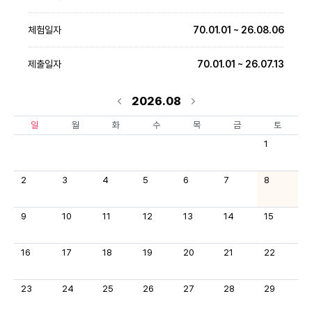
체험일자
70.01.01 ~ 26.08.06
제출일자
70.01.01 ~ 26.07.13
2026.08
일
월
화
수
목
금
토
1
2
3
4
5
6
7
8
9
10
11
12
13
14
15
16
17
18
19
20
21
22
23
24
25
26
27
28
29