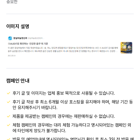
중요한
이미지 설명
캠페인 안내
후기 글 및 이미지는 업체 홍보 목적으로 사용될 수 있습니다.
후기 글 작성 후 최소 6개월 이상 포스팅을 유지해야 하며, 해당 기간 동
안 유지해주시기 바랍니다.
제품을 제공받는 캠페인의 경우에는 재판매하실 수 없습니다.
체험 캠페인의 경우에는 대리 체험 가능하다고 명시되어있는 캠페인 외
에 타인에게 양도가 불가합니다.
방문 및 예약안내에 명시되어있는 영업시간 확인 후 최소 3일 전 방문 예