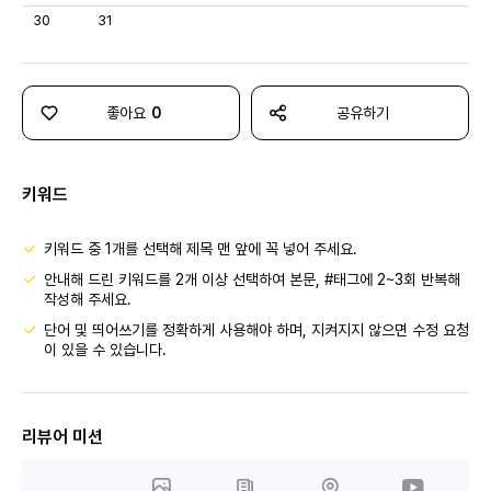
30
31
좋아요
0
공유하기
키워드
키워드 중 1개를 선택해 제목 맨 앞에 꼭 넣어 주세요.
안내해 드린 키워드를 2개 이상 선택하여 본문, #태그에 2~3회 반복해
작성해 주세요.
단어 및 띄어쓰기를 정확하게 사용해야 하며, 지켜지지 않으면 수정 요청
이 있을 수 있습니다.
리뷰어 미션