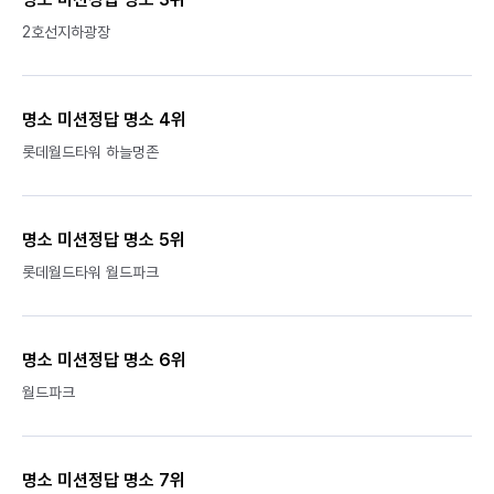
2호선지하광장
명소 미션정답 명소 4위
롯데월드타워 하늘멍존
명소 미션정답 명소 5위
롯데월드타워 월드파크
명소 미션정답 명소 6위
월드파크
명소 미션정답 명소 7위