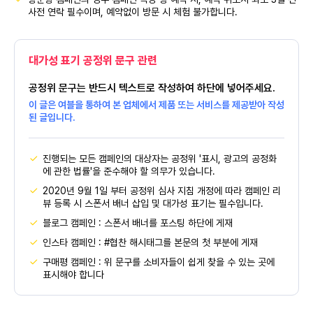
사전 연락 필수이며, 예약없이 방문 시 체험 불가합니다.
대가성 표기 공정위 문구 관련
공정위 문구는 반드시 텍스트로 작성하여 하단에 넣어주세요.
이 글은 여블을 통하여 본 업체에서 제품 또는 서비스를 제공받아 작성
된 글입니다.
진행되는 모든 캠페인의 대상자는 공정위 '표시, 광고의 공정화
에 관한 법률'을 준수해야 할 의무가 있습니다.
2020년 9월 1일 부터 공정위 심사 지침 개정에 따라 캠페인 리
뷰 등록 시 스폰서 배너 삽입 및 대가성 표기는 필수입니다.
블로그 캠페인 : 스폰서 배너를 포스팅 하단에 게재
인스타 캠페인 : #협찬 해시태그를 본문의 첫 부분에 게재
구매평 캠페인 : 위 문구를 소비자들이 쉽게 찾을 수 있는 곳에
표시해야 합니다