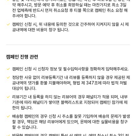
약 해주시고, 방문 예약 후 취소를 희망하실 때는 마찬가지로 최소 3일
전 업체측에 반드시 먼저 취소요청 후 티블 쪽으로 캠페인 취소 요청 해
주셔야 합니다.
캠페인 신청 시, 위 내용에 동의한 것으로 간주하여 지켜지지 않을 시 제
공내역에 대한 비용이 청구 됩니다.
캠페인 진행 관련
캠페인 신청 시 신청자 정보 및 필수입력사항을 정확하게 입력해주세요.
정당한 사유 없이 리뷰등록기간 내 리뷰를 등록하지 않을 경우 제공된 제
공내역의 댓가를 환불 지불해야하며, 형법 제 347조에 따라 법적 처벌
대상이 됩니다.
리뷰기간 내 등록을 하지 않는 리뷰어의 경우 패널티가 적용 되며, 내부
기준에 따라 패널티가 쌓이면 블랙리스트로 지정되어 캠페인 참가에 제
한이 됩니다.
배송형 캠페인의 경우 신청 시 주소를 잘못 기입하여 배송의 문제가 발생
할 경우, 책임은 해당 리뷰어에게 있으며, 문제에 대한 실물비용을 청구
할 수 있습니다.
방문형 캠페인의 경우 캠페인 특성 상 예약 시, 예약 취소시 최소 3일 전