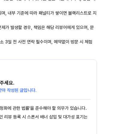
되며, 내부 기준에 따라 패널티가 쌓이면 블랙리스트로 지
제가 발생할 경우, 책임은 해당 리뷰어에게 있으며, 문
소 3일 전 사전 연락 필수이며, 예약없이 방문 시 체험
주세요.
받아 작성된 글입니다.
정화에 관한 법률'을 준수해야 할 의무가 있습니다.
페인 리뷰 등록 시 스폰서 배너 삽입 및 대가성 표기는