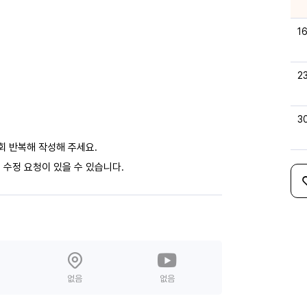
1
2
3
회 반복해 작성해 주세요.
 수정 요청이 있을 수 있습니다.
없음
없음