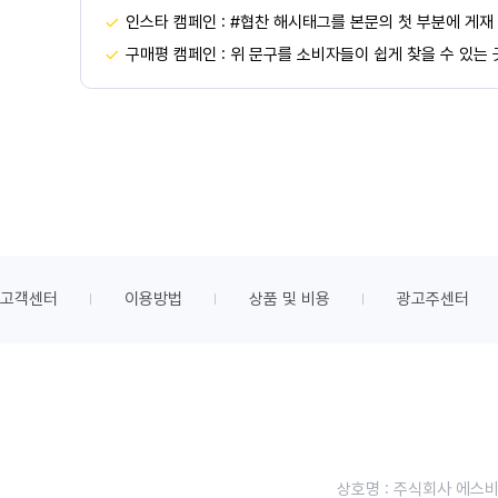
인스타 캠페인 : #협찬 해시태그를 본문의 첫 부분에 게재
구매평 캠페인 : 위 문구를 소비자들이 쉽게 찾을 수 있는
고객센터
이용방법
상품 및 비용
광고주센터
상호명 : 주식회사 에스