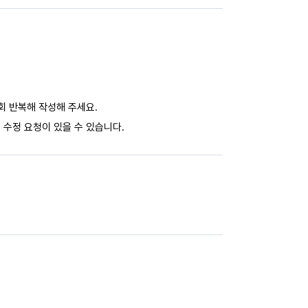
회 반복해 작성해 주세요.
 수정 요청이 있을 수 있습니다.