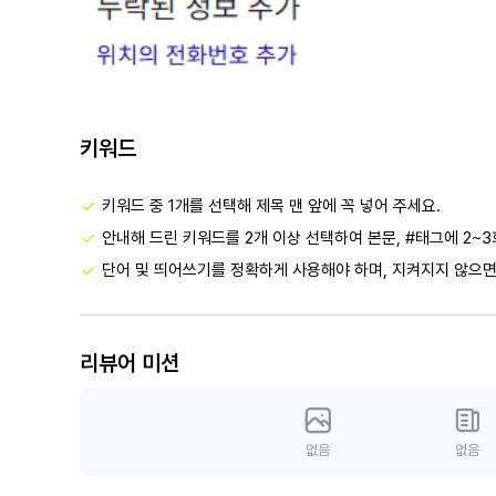
키워드
키워드 중 1개를 선택해 제목 맨 앞에 꼭 넣어 주세요.
안내해 드린 키워드를 2개 이상 선택하여 본문, #태그에 2~3
단어 및 띄어쓰기를 정확하게 사용해야 하며, 지켜지지 않으면
리뷰어 미션
없음
없음