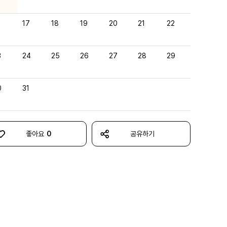
6
17
18
19
20
21
22
3
24
25
26
27
28
29
0
31
좋아요
0
공유하기