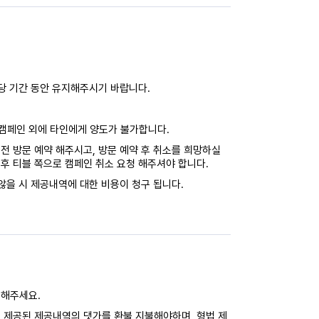
해당 기간 동안 유지해주시기 바랍니다.
캠페인 외에 타인에게 양도가 불가합니다.
전 방문 예약 해주시고, 방문 예약 후 취소를 희망하실
후 티블 쪽으로 캠페인 취소 요청 해주셔야 합니다.
않을 시 제공내역에 대한 비용이 청구 됩니다.
력해주세요.
 제공된 제공내역의 댓가를 환불 지불해야하며, 형법 제