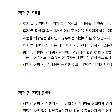
캠페인 안내
후기 글 및 이미지는 업체 홍보 목적으로 사용될 수 있습니다.
후기 글 작성 후 최소 6개월 이상 포스팅을 유지해야 하며, 
제품을 제공받는 캠페인의 경우에는 재판매하실 수 없습니다.
체험 캠페인의 경우에는 대리 체험 가능하다고 명시되어있는 
방문 및 예약안내에 명시되어있는 영업시간 확인 후 최소 3일 
때는 마찬가지로 최소 3일 전 업체측에 반드시 먼저 취소요청 
캠페인 신청 시, 위 내용에 동의한 것으로 간주하여 지켜지지 
캠페인 진행 관련
캠페인 신청 시 신청자 정보 및 필수입력사항을 정확하게 입
정당한 사유 없이 리뷰등록기간 내 리뷰를 등록하지 않을 경우