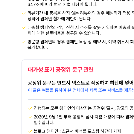
347조에 따라 법적 처벌 대상이 됩니다.
리뷰기간 내 등록을 하지 않는 리뷰어의 경우 패널티가 적용 
정되어 캠페인 참가에 제한이 됩니다.
배송형 캠페인의 경우 신청 시 주소를 잘못 기입하여 배송의 문
제에 대한 실물비용을 청구할 수 있습니다.
방문형 캠페인의 경우 캠페인 특성 상 예약 시, 예약 취소시 최
불가합니다.
대가성 표기 공정위 문구 관련
공정위 문구는 반드시 텍스트로 작성하여 하단에 넣어
이 글은 여블을 통하여 본 업체에서 제품 또는 서비스를 제공
진행되는 모든 캠페인의 대상자는 공정위 '표시, 광고의 공
2020년 9월 1일 부터 공정위 심사 지침 개정에 따라 캠
필수입니다.
블로그 캠페인 : 스폰서 배너를 포스팅 하단에 게재