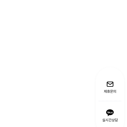
제휴문의
실시간상담