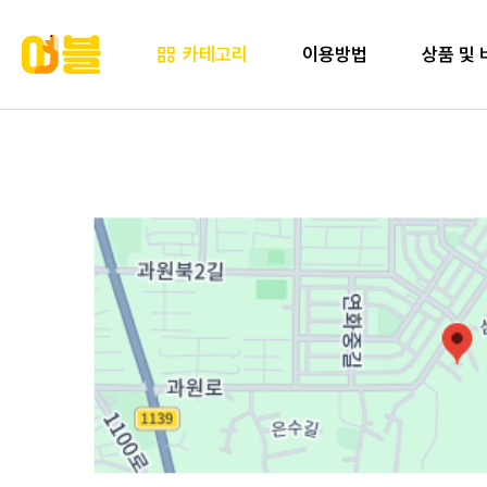
카테고리
이용방법
상품 및 