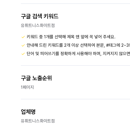
구글 검색 키워드
유휘트니스화이트점
키워드 중 1개를 선택해 제목 맨 앞에 꼭 넣어 주세요.
안내해 드린 키워드를 2개 이상 선택하여 본문, #태그에 2~3
단어 및 띄어쓰기를 정확하게 사용해야 하며, 지켜지지 않으면
구글 노출순위
1페이지
업체명
유휘트니스화이트점