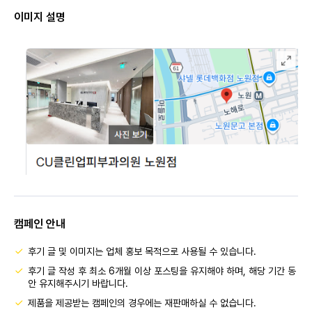
이미지 설명
캠페인 안내
후기 글 및 이미지는 업체 홍보 목적으로 사용될 수 있습니다.
후기 글 작성 후 최소 6개월 이상 포스팅을 유지해야 하며, 해당 기간 동
안 유지해주시기 바랍니다.
제품을 제공받는 캠페인의 경우에는 재판매하실 수 없습니다.