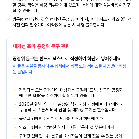
할 경우, 책임은 해당 리뷰어에게 있으며, 문제에 대한 실물비용을 청구
할 수 있습니다.
방문형 캠페인의 경우 캠페인 특성 상 예약 시, 예약 취소시 최소 3일 전
사전 연락 필수이며, 예약없이 방문 시 체험 불가합니다.
대가성 표기 공정위 문구 관련
공정위 문구는 반드시 텍스트로 작성하여 하단에 넣어주세요.
이 글은 여블을 통하여 본 업체에서 제품 또는 서비스를 제공받아 작성
된 글입니다.
진행되는 모든 캠페인의 대상자는 공정위 '표시, 광고의 공정화
에 관한 법률'을 준수해야 할 의무가 있습니다.
2020년 9월 1일 부터 공정위 심사 지침 개정에 따라 캠페인 리
뷰 등록 시 스폰서 배너 삽입 및 대가성 표기는 필수입니다.
블로그 캠페인 : 스폰서 배너를 포스팅 하단에 게재
인스타 캠페인 : #협찬 해시태그를 본문의 첫 부분에 게재
구매평 캠페인 : 위 문구를 소비자들이 쉽게 찾을 수 있는 곳에