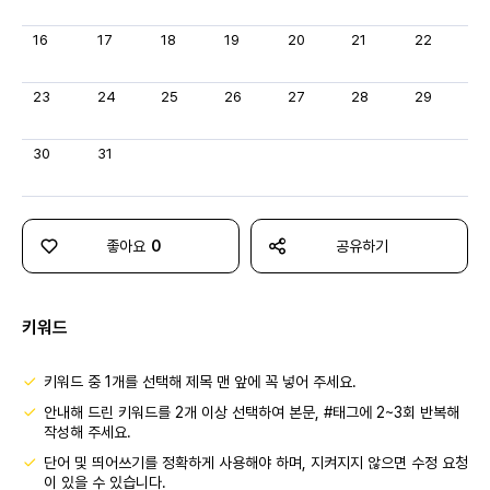
16
17
18
19
20
21
22
23
24
25
26
27
28
29
30
31
좋아요
0
공유하기
키워드
키워드 중 1개를 선택해 제목 맨 앞에 꼭 넣어 주세요.
안내해 드린 키워드를 2개 이상 선택하여 본문, #태그에 2~3회 반복해
작성해 주세요.
단어 및 띄어쓰기를 정확하게 사용해야 하며, 지켜지지 않으면 수정 요청
이 있을 수 있습니다.