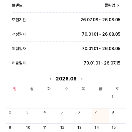
브랜드
클린업
모집기간
26.07.08 ~ 26.08.05
선정일자
70.01.01 ~ 26.08.05
체험일자
70.01.01 ~ 26.08.05
제출일자
70.01.01 ~ 26.07.15
2026.08
일
월
화
수
목
금
토
1
2
3
4
5
6
7
8
9
10
11
12
13
14
15