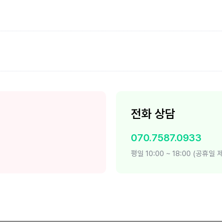
전화 상담
070.7587.0933
평일 10:00 ~ 18:00 (공휴일 