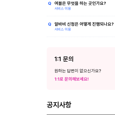
Q
여블은 무엇을 하는 곳인가요?
서비스 이용
Q
알바비 신청은 어떻게 진행되나요?
서비스 이용
1:1 문의
원하는 답변이 없으신가요?
1:1로 문의해보세요!
공지사항