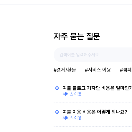
자주 묻는 질문
#결제/환불
#서비스 이용
#캠
Q
여블 블로그 기자단 비용은 얼마인
서비스 이용
Q
여블 이용 비용은 어떻게 되나요?
서비스 이용