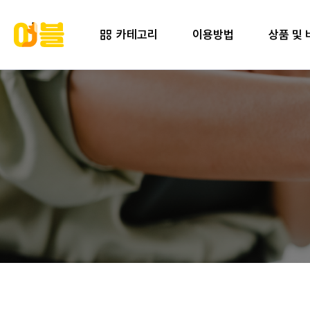
카테고리
이용방법
상품 및 