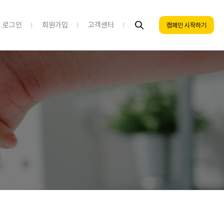
로그인
회원가입
고객센터
캠페인 시작하기